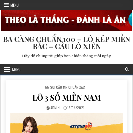
Skip
MENU
to
content
BA CÀNG CHUẨN 100 – LÔ KÉP MIỀN
BẮC – CẦU LÔ XIÊN
Hãy để chúng tôi giúp bạn chiến thắng mỗi ngày
MENU
POSTED
SOI CẦU MN CHUẨN XÁC
IN
LÔ 3 SỐ MIỀN NAM
AUTHOR:
PUBLISHED
ADMIN
15/04/2021
DATE: