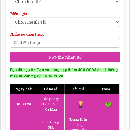
Mệnh giá
Nhập số điện thoại
Bạn đã nạp 0đ, Bạn vui lòng nạp thêm 400.000đ để hệ thống
hiển thị cầu ngày: 10-08-2026
Ngày chốt
Lô ba số
Kết quả
Theo
Đồng Tháp
10-08-26
Hồ Chí Minh
Cà Mau
Trúng Kiên
Kiên Giang:
Giang,
519,