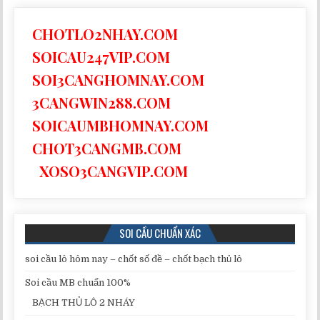
viết
CHOTLO2NHAY.COM
SOICAU247VIP.COM
SOI3CANGHOMNAY.COM
3CANGWIN288.COM
SOICAUMBHOMNAY.COM
CHOT3CANGMB.COM
XOSO3CANGVIP.COM
SOI CẦU CHUẨN XÁC
soi cầu lô hôm nay – chốt số đề – chốt bạch thủ lô
Soi cầu MB chuẩn 100%
BẠCH THỦ LÔ 2 NHÁY