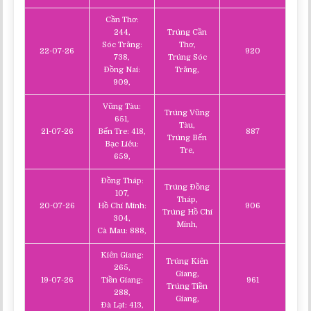
Cần Thơ:
244,
Trúng Cần
Sóc Trăng:
Thơ,
22-07-26
920
738,
Trúng Sóc
Đồng Nai:
Trăng,
909,
Vũng Tàu:
Trúng Vũng
651,
Tàu,
21-07-26
Bến Tre: 418,
887
Trúng Bến
Bạc Liêu:
Tre,
659,
Đồng Tháp:
Trúng Đồng
107,
Tháp,
20-07-26
Hồ Chí Minh:
906
Trúng Hồ Chí
304,
Minh,
Cà Mau: 888,
Kiên Giang:
Trúng Kiên
265,
Giang,
19-07-26
Tiền Giang:
961
Trúng Tiền
288,
Giang,
Đà Lạt: 413,