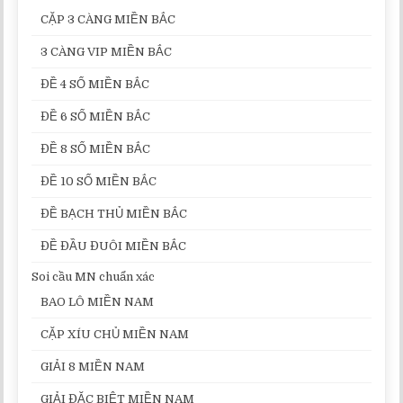
CẶP 3 CÀNG MIỀN BẮC
3 CÀNG VIP MIỀN BẮC
ĐỀ 4 SỐ MIỀN BẮC
ĐỀ 6 SỐ MIỀN BẮC
ĐỀ 8 SỐ MIỀN BẮC
ĐỀ 10 SỐ MIỀN BẮC
ĐỀ BẠCH THỦ MIỀN BẮC
ĐỀ ĐẦU ĐUÔI MIỀN BẮC
Soi cầu MN chuẩn xác
BAO LÔ MIỀN NAM
CẶP XÍU CHỦ MIỀN NAM
GIẢI 8 MIỀN NAM
GIẢI ĐẶC BIỆT MIỀN NAM