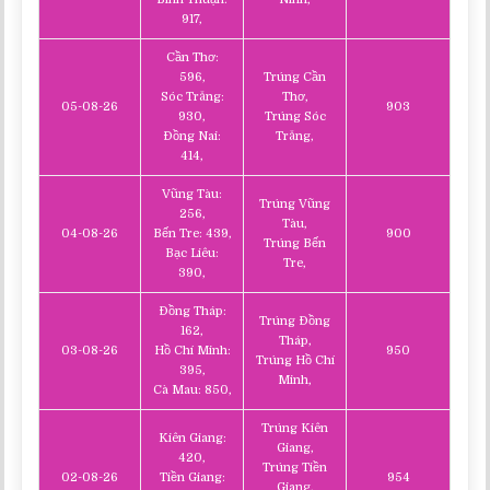
917,
Cần Thơ:
596,
Trúng Cần
Sóc Trăng:
Thơ,
05-08-26
903
930,
Trúng Sóc
Đồng Nai:
Trăng,
414,
Vũng Tàu:
Trúng Vũng
256,
Tàu,
04-08-26
Bến Tre: 439,
900
Trúng Bến
Bạc Liêu:
Tre,
390,
Đồng Tháp:
Trúng Đồng
162,
Tháp,
03-08-26
Hồ Chí Minh:
950
Trúng Hồ Chí
395,
Minh,
Cà Mau: 850,
Trúng Kiên
Kiên Giang:
Giang,
420,
Trúng Tiền
02-08-26
Tiền Giang:
954
Giang,