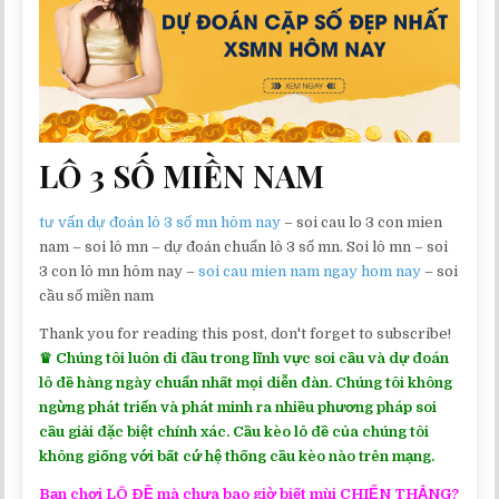
LÔ 3 SỐ MIỀN NAM
tư vấn dự đoán lô 3 số mn hôm nay
– soi cau lo 3 con mien
nam – soi lô mn – dự đoán chuẩn lô 3 số mn. Soi lô mn – soi
3 con lô mn hôm nay –
soi cau mien nam ngay hom nay
– soi
cầu số miền nam
Thank you for reading this post, don't forget to subscribe!
♛ Chúng tôi luôn đi đầu trong lĩnh vực soi cầu và dự đoán
lô đề hàng ngày chuẩn nhất mọi diễn đàn. Chúng tôi không
ngừng phát triển và phát minh ra nhiều phương pháp soi
cầu giải đặc biệt chính xác. Cầu kèo lô đề của chúng tôi
không giống với bất cứ hệ thống cầu kèo nào trên mạng.
Bạn chơi LÔ ĐỀ mà chưa bao giờ biết mùi CHIẾN THẮNG?