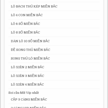
LÔ BẠCH THỦ KÉP MIỀN BẮC
LÔ 4 CON MIỀN BẮC
LÔ 6 SỐ MIỀN BẮC
LÔ 8 SỐ MIỀN BẮC
DÀN LÔ 10 SỐ MIỀN BẮC
ĐỀ SONG THỦ MIỀN BẮC
SONG THỦ LÔ MIỀN BẮC
LÔ XIÊN 2 MIỀN BẮC
LÔ XIÊN 3 MIỀN BẮC
LÔ XIÊN 4 MIỀN BẮC
Soi cầu MB Víp nhất
CẶP 3 CÀNG MIỀN BẮC