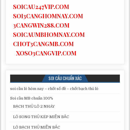
SOICAU247VIP.COM
SOI3CANGHOMNAY.COM
3CANGWIN288.COM
SOICAUMBHOMNAY.COM
CHOT3CANGMB.COM
XOSO3CANGVIP.COM
SOI CẦU CHUẨN XÁC
soi cầu lô hôm nay – chốt số đề – chốt bạch thủ lô
Soi cầu MB chuẩn 100%
BẠCH THỦ LÔ 2 NHÁY
LÔ SONG THỦ KÉP MIỀN BẮC
LÔ BẠCH THỦ MIỀN BẮC