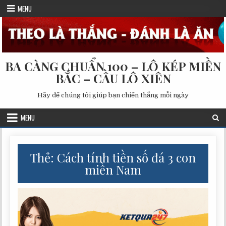
Skip
MENU
to
content
BA CÀNG CHUẨN 100 – LÔ KÉP MIỀN
BẮC – CẦU LÔ XIÊN
Hãy để chúng tôi giúp bạn chiến thắng mỗi ngày
MENU
Thẻ:
Cách tính tiền số đá 3 con
miền Nam