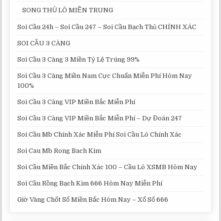
SONG THỦ LÔ MIỀN TRUNG
Soi Cầu 24h – Soi Cầu 247 – Soi Cầu Bạch Thủ CHÍNH XÁC
SOI CẦU 3 CÀNG
Soi Cầu 3 Càng 3 Miền Tỷ Lệ Trúng 99%
Soi Cầu 3 Càng Miền Nam Cực Chuẩn Miễn Phí Hôm Nay
100%
Soi Cầu 3 Càng VIP Miền Bắc Miễn Phí
Soi Cầu 3 Càng VIP Miền Bắc Miễn Phí – Dự Đoán 247
Soi Cầu Mb Chính Xác Miễn Phí Soi Cầu Lô Chính Xác
Soi Cau Mb Rong Bach Kim
Soi Cầu Miền Bắc Chính Xác 100 – Cầu Lô XSMB Hôm Nay
Soi Cầu Rồng Bạch Kim 666 Hôm Nay Miễn Phí
Giờ Vàng Chốt Số Miền Bắc Hôm Nay – Xổ Số 666