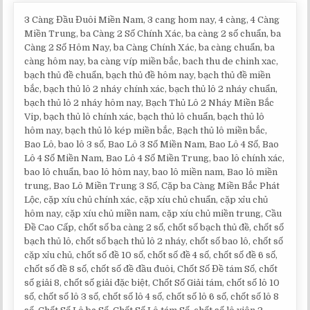
3 Càng Đầu Đuôi Miền Nam, 3 cang hom nay, 4 càng, 4 Càng
Miền Trung, ba Càng 2 Số Chính Xác, ba càng 2 số chuẩn, ba
Càng 2 Số Hôm Nay, ba Càng Chính Xác, ba càng chuẩn, ba
càng hôm nay, ba càng víp miền bắc, bach thu de chinh xac,
bạch thủ đề chuẩn, bạch thủ đề hôm nay, bạch thủ đề miền
bắc, bạch thủ lô 2 nháy chính xác, bạch thủ lô 2 nháy chuẩn,
bạch thủ lô 2 nháy hôm nay, Bạch Thủ Lô 2 Nháy Miền Bắc
Vip, bạch thủ lô chính xác, bạch thủ lô chuẩn, bạch thủ lô
hôm nay, bạch thủ lô kép miền bắc, Bạch thủ lô miền bắc,
Bao Lô, bao lô 3 số, Bao Lô 3 Số Miền Nam, Bao Lô 4 Số, Bao
Lô 4 Số Miền Nam, Bao Lô 4 Số Miền Trung, bao lô chính xác,
bao lô chuẩn, bao lô hôm nay, bao lô miền nam, Bao lô miền
trung, Bao Lô Miền Trung 3 Số, Cặp ba Càng Miền Bắc Phát
Lộc, cặp xíu chủ chính xác, cặp xíu chủ chuẩn, cặp xỉu chủ
hôm nay, cặp xíu chủ miền nam, cặp xíu chủ miền trung, Cầu
Đề Cao Cấp, chốt số ba càng 2 số, chốt số bạch thủ đề, chốt số
bạch thủ lô, chốt số bạch thủ lô 2 nháy, chốt số bao lô, chốt số
cặp xỉu chủ, chốt số đề 10 số, chốt số đề 4 số, chốt số đề 6 số,
chốt số đề 8 số, chốt số đề đầu đuôi, Chốt Số Đề tám Số, chốt
số giải 8, chốt số giải đặc biệt, Chốt Số Giải tám, chốt số lô 10
số, chốt số lô 3 số, chốt số lô 4 số, chốt số lô 6 số, chốt số lô 8