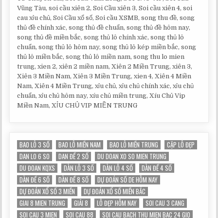
Vũng Tàu, soi cầu xiên 2, Soi Cầu xiên 3, Soi cầu xiên 4, soi
cau xỉu chủ, Soi Cầu xổ số, Soi cầu XSMB, song thu đề, song
thủ đề chính xác, song thủ đề chuẩn, song thủ đề hôm nay,
song thủ đề miền bắc, song thủ lô chính xác, song thủ lô
chuẩn, song thủ lô hôm nay, song thủ lô kép miền bắc, song
thủ lô miền bắc, song thủ lô miền nam, song thu lo mien
trung, xien 2, xiên 2 miền nam, Xiên 2 Miền Trung, xiên 3,
Xiên 3 Miền Nam, Xiên 3 Miền Trung, xien 4, Xiên 4 Miền
Nam, Xiên 4 Miền Trung, xỉu chủ, xỉu chủ chính xác, xỉu chủ
chuẩn, xỉu chủ hôm nay, xíu chủ miền trung, Xíu Chủ Vip
Miền Nam, XỈU CHỦ VIP MIỀN TRUNG
BAO LÔ 3 SỐ
BAO LÔ MIỀN NAM
BAO LÔ MIỀN TRUNG
CẶP LÔ ĐẸP
DAN LO 6 SO
DAN ĐỀ 2 SỐ
DU DOAN XO SO MIEN TRUNG
DU ĐOAN KQXS
DÀN LÔ 3 SỐ
DÀN LÔ 4 SỐ
DÀN ĐỀ 4 SỐ
DÀN ĐỀ 6 SỐ
DÀN ĐỀ 8 SỐ
DỰ ĐOÁN SỐ DE HÔM NAY
DỰ ĐOÁN XỔ SỐ 3 MIỀN
DỰ ĐOÁN XỔ SỐ MIỀN BẮC
GIAI 8 MIEN TRUNG
GIẢI 8
LÔ ĐẸP HÔM NAY
SOI CAU 3 CANG
SOI CAU 3 MIEN
SOI CAU 88
SOI CAU BACH THU MIEN BAC 24 GIO