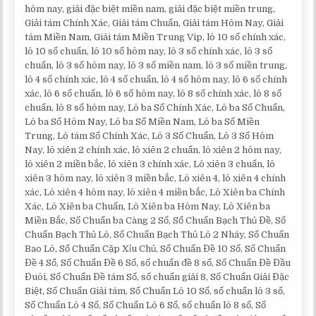
hôm nay, giải đặc biệt miền nam, giải đặc biệt miền trung,
Giải tám Chính Xác, Giải tám Chuẩn, Giải tám Hôm Nay, Giải
tám Miền Nam, Giải tám Miền Trung Vip, lô 10 số chính xác,
lô 10 số chuẩn, lô 10 số hôm nay, lô 3 số chính xác, lô 3 số
chuẩn, lô 3 số hôm nay, lô 3 số miền nam, lô 3 số miền trung,
lô 4 số chính xác, lô 4 số chuẩn, lô 4 số hôm nay, lô 6 số chính
xác, lô 6 số chuẩn, lô 6 số hôm nay, lô 8 số chính xác, lô 8 số
chuẩn, lô 8 số hôm nay, Lô ba Số Chính Xác, Lô ba Số Chuẩn,
Lô ba Số Hôm Nay, Lô ba Số Miền Nam, Lô ba Số Miền
Trung, Lô tám Số Chính Xác, Lô 3 Số Chuẩn, Lô 3 Số Hôm
Nay, lô xiên 2 chính xác, lô xiên 2 chuẩn, lô xiên 2 hôm nay,
lô xiên 2 miền bắc, lô xiên 3 chính xác, Lô xiên 3 chuẩn, lô
xiên 3 hôm nay, lô xiên 3 miền bắc, Lô xiên 4, lô xiên 4 chính
xác, Lô xiên 4 hôm nay, lô xiên 4 miền bắc, Lô Xiên ba Chính
Xác, Lô Xiên ba Chuẩn, Lô Xiên ba Hôm Nay, Lô Xiên ba
Miền Bắc, Số Chuẩn ba Càng 2 Số, Số Chuẩn Bạch Thủ Đề, Số
Chuẩn Bạch Thủ Lô, Số Chuẩn Bạch Thủ Lô 2 Nháy, Số Chuẩn
Bao Lô, Số Chuẩn Cặp Xỉu Chủ, Số Chuẩn Đề 10 Số, Số Chuẩn
Đề 4 Số, Số Chuẩn Đề 6 Số, số chuẩn đề 8 số, Số Chuẩn Đề Đầu
Đuôi, Số Chuẩn Đề tám Số, số chuẩn giải 8, Số Chuẩn Giải Đặc
Biệt, Số Chuẩn Giải tám, Số Chuẩn Lô 10 Số, số chuẩn lô 3 số,
Số Chuẩn Lô 4 Số, Số Chuẩn Lô 6 Số, số chuẩn lô 8 số, Số