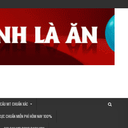
 CẦU MT CHUẨN XÁC
 CỰC CHUẨN MIỄN PHÍ HÔM NAY 100%