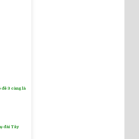
ó đề 3 càng là
dụ đài Tây