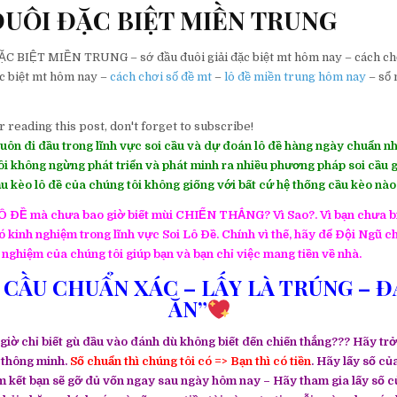
UÔI ĐẶC BIỆT MIỀN TRUNG
 BIỆT MIỀN TRUNG – sớ đầu đuôi giải đặc biệt mt hôm nay – cách chơ
ặc biệt mt hôm nay –
cách chơi số đề mt
–
lô đề miền trung hôm nay
– sổ 
 reading this post, don't forget to subscribe!
luôn đi đầu trong lĩnh vực soi cầu và dự đoán lô đề hàng ngày chuẩn nh
ôi không ngừng phát triển và phát minh ra nhiều phương pháp soi cầu gi
ầu kèo lô đề của chúng tôi không giống với bất cứ hệ thống cầu kèo nào
Ô ĐỀ mà chưa bao giờ biết mùi CHIẾN THẮNG? Vì Sao?. Vì bạn chưa b
 kinh nghiệm trong lĩnh vực Soi Lô Đề. Chính vì thế, hãy để Đội Ngũ c
 nghiệm của chúng tôi giúp bạn và bạn chỉ việc mang tiền về nhà.
 CẦU CHUẨN XÁC – LẤY LÀ TRÚNG – 
ĂN”
iờ chỉ biết gù đầu vào đánh dù không biết đến chiến thắng??? Hãy tr
 thông minh.
Số chuẩn thì chúng tôi có => Bạn thì có tiền
. Hãy lấy số củ
m kết bạn sẽ gỡ đủ vốn ngay sau ngày hôm nay –
Hãy tham gia lấy số c