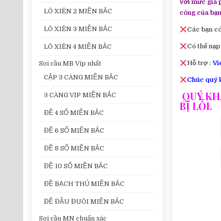
với mức giá 
LÔ XIÊN 2 MIỀN BẮC
công của bạn
LÔ XIÊN 3 MIỀN BẮC
Các bạn có 
Có thể nạp
LÔ XIÊN 4 MIỀN BẮC
Hỗ trợ :
Vi
Soi cầu MB Víp nhất
CẶP 3 CÀNG MIỀN BẮC
Chúc quý k
QUÝ KHÁ
3 CÀNG VIP MIỀN BẮC
BỊ LỖI.
ĐỀ 4 SỐ MIỀN BẮC
ĐỀ 6 SỐ MIỀN BẮC
ĐỀ 8 SỐ MIỀN BẮC
ĐỀ 10 SỐ MIỀN BẮC
ĐỀ BẠCH THỦ MIỀN BẮC
ĐỀ ĐẦU ĐUÔI MIỀN BẮC
Soi cầu MN chuẩn xác