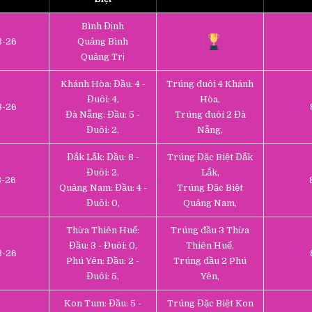
Bình Định
8-26
Quảng Bình
Quảng Trị
Khánh Hòa: Đầu: 4 -
Trúng đuôi 4 Khánh
Đuôi: 4,
Hòa,
8-26
Đà Nẵng: Đầu: 5 -
Trúng đuôi 2 Đà
Đuôi: 2,
Nẵng,
Đắk Lắk: Đầu: 8 -
Trúng Đặc Biệt Đắk
Đuôi: 2,
Lắk,
8-26
Quảng Nam: Đầu: 4 -
Trúng Đặc Biệt
Đuôi: 0,
Quảng Nam,
Thừa Thiên Huế:
Trúng đầu 3 Thừa
Đầu: 3 - Đuôi: 0,
Thiên Huế,
8-26
Phú Yên: Đầu: 2 -
Trúng đầu 2 Phú
Đuôi: 5,
Yên,
Kon Tum: Đầu: 5 -
Trúng Đặc Biệt Kon