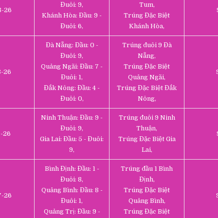
Đuôi: 9,
Tum,
8-26
Khánh Hòa: Đầu: 9 -
Trúng Đặc Biệt
Đuôi: 6,
Khánh Hòa,
Đà Nẵng: Đầu: 0 -
Trúng đuôi 9 Đà
Đuôi: 9,
Nẵng,
Quảng Ngãi: Đầu: 7 -
Trúng Đặc Biệt
8-26
Đuôi: 1,
Quảng Ngãi,
Đắk Nông: Đầu: 4 -
Trúng Đặc Biệt Đắk
Đuôi: 0,
Nông,
Ninh Thuận: Đầu: 9 -
Trúng đuôi 9 Ninh
Đuôi: 9,
Thuận,
7-26
Gia Lai: Đầu: 5 - Đuôi:
Trúng Đặc Biệt Gia
9,
Lai,
Bình Định: Đầu: 1 -
Trúng đầu 1 Bình
Đuôi: 8,
Định,
Quảng Bình: Đầu: 8 -
Trúng Đặc Biệt
7-26
Đuôi: 1,
Quảng Bình,
Quảng Trị: Đầu: 9 -
Trúng Đặc Biệt