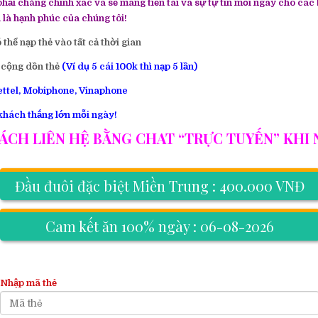
phải chăng chính xác và sẽ mang tiền tài và sự tự tin mỗi ngày cho các
 là hạnh phúc của chúng tôi!
thể nạp thẻ vào tất cả thời gian
 cộng dồn thẻ
(Ví dụ 5 cái 100k thì nạp 5 lần)
ettel, Mobiphone, Vinaphone
hách thắng lớn mỗi ngày!
CH LIÊN HỆ BẰNG CHAT “TRỰC TUYẾN” KHI 
Đầu đuôi đặc biệt Miền Trung : 400.000 VNĐ
Cam kết ăn 100% ngày : 06-08-2026
Nhập mã thẻ