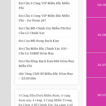
Soi Cầu 3 Càng VIP Miền Bắc Miễn
02-0
Phí
Soi Cầu 3 Càng VIP Miền Bắc Miễn
Phí – Dự Đoán 247
Soi Cầu Mb Chính Xác Miễn Phí Soi
Cầu Lô Chính Xác
01-0
Soi Cau Mb Rong Bach Kim
Soi Cầu Miền Bắc Chính Xác 100 –
Cầu Lô XSMB Hôm Nay
Soi Cầu Rồng Bạch Kim 666 Hôm Nay
31-0
Miễn Phí
Giờ Vàng Chốt Số Miền Bắc Hôm Nay
– Xổ Số 666
30-0
3 Càng Đầu Đuôi Miền Nam, 3 cang
hom nay, 4 càng, 4 Càng Miền Trung,
ba Càng 2 Số Chính Xác, ba càng 2 số