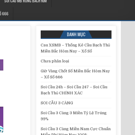
SOI CAU MB RONG BACH KIM
Ố 666
DANH MỤC
Cau XSMB – Thống Kê Cầu Bạch Thủ
Miền Bắc Hôm Nay – Xổ Số
Chưa phân loại
Giờ Vàng Chốt Số Miền Bắc Hôm Nay
– Xổ Số 666
Soi Cầu 24h – Soi Cầu 247 – Soi Cầu
Bạch Thủ CHÍNH XÁC
SOI CẦU 3 CÀNG
Soi Cầu 3 Càng 3 Miền Tỷ Lệ Trúng
99%
Soi Cầu 3 Càng Miền Nam Cực Chuẩn
Miễn Phí Hôm Nay 100%