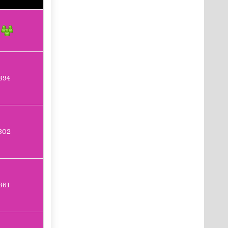
894
802
861