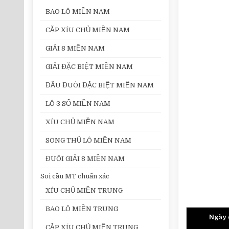
BAO LÔ MIỀN NAM
CẶP XÍU CHỦ MIỀN NAM
GIẢI 8 MIỀN NAM
GIẢI ĐẶC BIỆT MIỀN NAM
ĐẦU ĐUÔI ĐẶC BIỆT MIỀN NAM
LÔ 3 SỐ MIỀN NAM
XÍU CHỦ MIỀN NAM
SONG THỦ LÔ MIỀN NAM
ĐUÔI GIẢI 8 MIỀN NAM
Soi cầu MT chuẩn xác
XÍU CHỦ MIỀN TRUNG
BAO LÔ MIỀN TRUNG
Ngày 
CẶP XÍU CHỦ MIỀN TRUNG