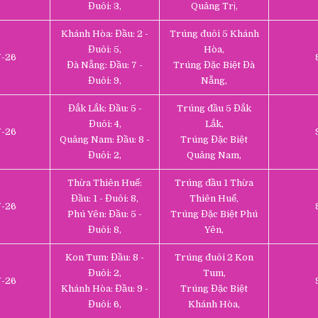
Đuôi: 3,
Quảng Trị,
Khánh Hòa: Đầu: 2 -
Trúng đuôi 5 Khánh
Đuôi: 5,
Hòa,
7-26
Đà Nẵng: Đầu: 7 -
Trúng Đặc Biệt Đà
Đuôi: 9,
Nẵng,
Đắk Lắk: Đầu: 5 -
Trúng đầu 5 Đắk
Đuôi: 4,
Lắk,
7-26
Quảng Nam: Đầu: 8 -
Trúng Đặc Biệt
Đuôi: 2,
Quảng Nam,
Thừa Thiên Huế:
Trúng đầu 1 Thừa
Đầu: 1 - Đuôi: 8,
Thiên Huế,
7-26
Phú Yên: Đầu: 5 -
Trúng Đặc Biệt Phú
Đuôi: 8,
Yên,
Kon Tum: Đầu: 8 -
Trúng đuôi 2 Kon
Đuôi: 2,
Tum,
7-26
Khánh Hòa: Đầu: 9 -
Trúng Đặc Biệt
Đuôi: 6,
Khánh Hòa,