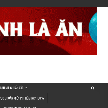
 CẦU MT CHUẨN XÁC
 CỰC CHUẨN MIỄN PHÍ HÔM NAY 100%