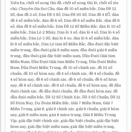
Xiên ba, chốt số song thủ đề, chốt số song thủ lô, chốt số xỉu
chủ, Chuyên Gia Soi Cầu, dàn đề 10 số miền bắc, Dàn Đề 12
Số, dan đề 2 số, Dàn Đề 3 Số, Dàn Đề 30 Số, Dàn đề 4 SỐ, dàn
đề 4 số miền bắc, dàn đề 6 số, Dàn đề 6 số miền Bắc, dàn đề 8
số, dàn đề 8 số miền bắc, Dàn Đề 12 Số Miền Bắc, dàn lô 10 số
miền bắc, Dàn Lô 2 Nháy, Dàn lô 3 số, dàn lô 4 số, Dàn lô 4 số
miền bắc, Dàn Lô 5 Số, dan lo 6 so, dàn lô 6 số miền bắc, dàn
lô 8 số miền bắc, Dàn Lô tám Số Miền Bắc, đầu đuôi đặc biệt
miền trung, đầu đuôi giải 8 miền nam, đầu đuôi giải 8 miền
trung, đầu đuôi giải đặc biệt miền nam, Đầu Đuôi Giải tám
Miền Nam, Đầu Đuôi Giải tám Miền Trung, Đầu Đuôi Miền
Nam, Đầu Đuôi Miền Trung, đề 10 số chính xác, đề 10 số
chuẩn, đề 10 số hôm nay, đề 4 số chính xác, đề 4 số chuẩn, đề
4 số hôm nay, đề 6 số chính xác, đề 6 số chuẩn, đề 6 số hôm
nay, đề 8 số chính xác, đề 8 số chuẩn, đề 8 số hôm nay, đề đầu
đuôi chính xác, đề đầu đuôi chuẩn, đề đầu đuôi hôm nay, đề
đầu đuôi miền bắc, Đề 12 Số Chính Xác, Đề 3 Số Chuẩn, Đề 12
Số Hôm Nay, Dự Đoán Miền Bắc, Giải 7 Miền Nam, Giải 7
Miền Trung, giải 8, giải 8 chính xác, giải 8 chuẩn, giải 8 hôm
nay, giải 8 miền nam, giai 8 mien trung, Giải 8 Miền Trung
Vip, giải đặc biệt chính xác, giải đặc biệt chuẩn, giải đặc biệt
hôm nay, giải đặc biệt miền nam, giải đặc biệt miền trung,