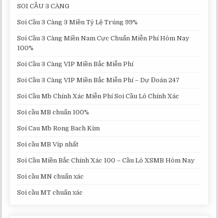
SOI CẦU 3 CÀNG
Soi Cầu 3 Càng 3 Miền Tỷ Lệ Trúng 99%
Soi Cầu 3 Càng Miền Nam Cực Chuẩn Miễn Phí Hôm Nay
100%
Soi Cầu 3 Càng VIP Miền Bắc Miễn Phí
Soi Cầu 3 Càng VIP Miền Bắc Miễn Phí – Dự Đoán 247
Soi Cầu Mb Chính Xác Miễn Phí Soi Cầu Lô Chính Xác
Soi cầu MB chuẩn 100%
Soi Cau Mb Rong Bach Kim
Soi cầu MB Víp nhất
Soi Cầu Miền Bắc Chính Xác 100 – Cầu Lô XSMB Hôm Nay
Soi cầu MN chuẩn xác
Soi cầu MT chuẩn xác