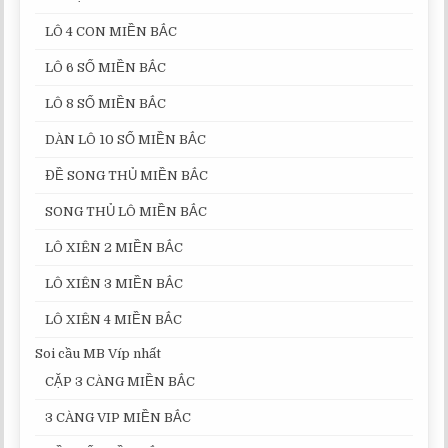
LÔ 4 CON MIỀN BẮC
LÔ 6 SỐ MIỀN BẮC
LÔ 8 SỐ MIỀN BẮC
DÀN LÔ 10 SỐ MIỀN BẮC
ĐỀ SONG THỦ MIỀN BẮC
SONG THỦ LÔ MIỀN BẮC
LÔ XIÊN 2 MIỀN BẮC
LÔ XIÊN 3 MIỀN BẮC
LÔ XIÊN 4 MIỀN BẮC
Soi cầu MB Víp nhất
CẶP 3 CÀNG MIỀN BẮC
3 CÀNG VIP MIỀN BẮC