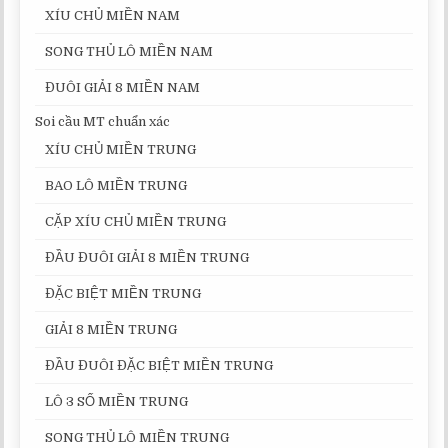
XÍU CHỦ MIỀN NAM
SONG THỦ LÔ MIỀN NAM
ĐUÔI GIẢI 8 MIỀN NAM
Soi cầu MT chuẩn xác
XÍU CHỦ MIỀN TRUNG
BAO LÔ MIỀN TRUNG
CẶP XÍU CHỦ MIỀN TRUNG
ĐẦU ĐUÔI GIẢI 8 MIỀN TRUNG
ĐẶC BIỆT MIỀN TRUNG
GIẢI 8 MIỀN TRUNG
ĐẦU ĐUÔI ĐẶC BIỆT MIỀN TRUNG
LÔ 3 SỐ MIỀN TRUNG
SONG THỦ LÔ MIỀN TRUNG