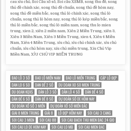
cau xỉu chủ, Soi Cầu xổ số, Soi cầu XSMB, song thu đề, song
thủ đề chính xác, song thủ đề chuẩn, song thủ đề hôm nay,
song thủ đề miền bắc, song thủ lô chính xác, song thủ lô
chuẩn, song thủ lô hôm nay, song thủ lô kép miền bắc, song
thủ lô miền bắc, song thủ lô miền nam, song thu lo mien
trung, xien 2, xiên 2 miền nam, Xiên 2 Miền Trung, xiên 3,
Xiên 3 Miền Nam, Xiên 3 Miền Trung, xien 4, Xiên 4 Miền
Nam, Xiên 4 Miền Trung, xỉu chủ, xỉu chủ chính xác, xỉu chủ
chuẩn, xỉu chủ hôm nay, xíu chủ miền trung, Xíu Chủ Vip
Miền Nam, XỈU CHỦ VIP MIỀN TRUNG
BAO LÔ 3 SỐ
BAO LÔ MIỀN NAM
BAO LÔ MIỀN TRUNG
CẶP LÔ ĐẸP
DAN LO 6 SO
DAN ĐỀ 2 SỐ
DU DOAN XO SO MIEN TRUNG
DU ĐOAN KQXS
DÀN LÔ 3 SỐ
DÀN LÔ 4 SỐ
DÀN ĐỀ 4 SỐ
DÀN ĐỀ 6 SỐ
DÀN ĐỀ 8 SỐ
DỰ ĐOÁN SỐ DE HÔM NAY
DỰ ĐOÁN XỔ SỐ 3 MIỀN
DỰ ĐOÁN XỔ SỐ MIỀN BẮC
GIAI 8 MIEN TRUNG
GIẢI 8
LÔ ĐẸP HÔM NAY
SOI CAU 3 CANG
SOI CAU 3 MIEN
SOI CAU 88
SOI CAU BACH THU MIEN BAC 24 GIO
SOI CAU LO DE HOM NAY
SOI CAU LO MB
SOI CAU MIEN BAC