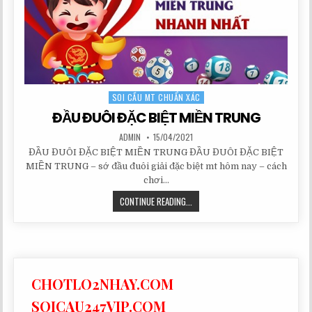
SOI CẦU MT CHUẨN XÁC
Posted
in
ĐẦU ĐUÔI ĐẶC BIỆT MIỀN TRUNG
AUTHOR:
PUBLISHED
ADMIN
15/04/2021
DATE:
ĐẦU ĐUÔI ĐẶC BIỆT MIỀN TRUNG ĐẦU ĐUÔI ĐẶC BIỆT
MIỀN TRUNG – sớ đầu đuôi giải đặc biệt mt hôm nay – cách
chơi…
ĐẦU
CONTINUE READING...
ĐUÔI
ĐẶC
BIỆT
MIỀN
TRUNG
CHOTLO2NHAY.COM
SOICAU247VIP.COM