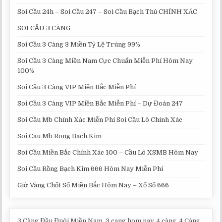
Soi Cầu 24h – Soi Cầu 247 – Soi Cầu Bạch Thủ CHÍNH XÁC
SOI CẦU 3 CÀNG
Soi Cầu 3 Càng 3 Miền Tỷ Lệ Trúng 99%
Soi Cầu 3 Càng Miền Nam Cực Chuẩn Miễn Phí Hôm Nay
100%
Soi Cầu 3 Càng VIP Miền Bắc Miễn Phí
Soi Cầu 3 Càng VIP Miền Bắc Miễn Phí – Dự Đoán 247
Soi Cầu Mb Chính Xác Miễn Phí Soi Cầu Lô Chính Xác
Soi Cau Mb Rong Bach Kim
Soi Cầu Miền Bắc Chính Xác 100 – Cầu Lô XSMB Hôm Nay
Soi Cầu Rồng Bạch Kim 666 Hôm Nay Miễn Phí
Giờ Vàng Chốt Số Miền Bắc Hôm Nay – Xổ Số 666
3 Càng Đầu Đuôi Miền Nam, 3 cang hom nay, 4 càng, 4 Càng