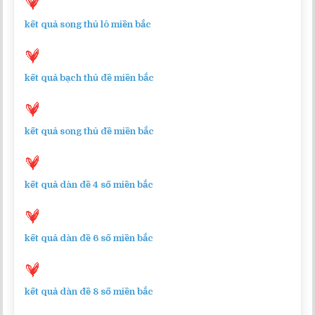
kết quả song thủ lô miền bắc
kết quả bạch thủ đề miền bắc
kết quả song thủ đề miền bắc
kết quả dàn đề 4 số miền bắc
kết quả dàn đề 6 số miền bắc
kết quả dàn đề 8 số miền bắc