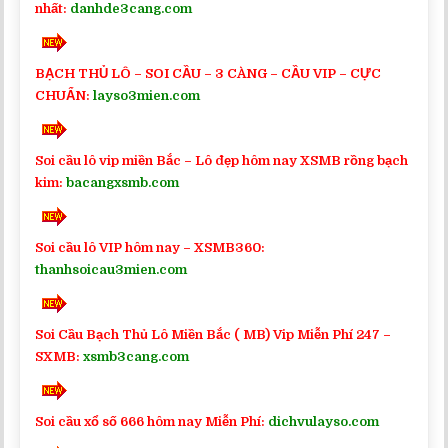
nhất:
danhde3cang.com
BẠCH THỦ LÔ – SOI CẦU – 3 CÀNG – CẦU VIP – CỰC
CHUẨN:
layso3mien.com
Soi cầu lô vip miền Bắc – Lô đẹp hôm nay XSMB rồng bạch
kim:
bacangxsmb.com
Soi cầu lô VIP hôm nay – XSMB360:
thanhsoicau3mien.com
Soi Cầu Bạch Thủ Lô Miền Bắc ( MB) Vip Miễn Phí 247 –
SXMB:
xsmb3cang.com
Soi cầu xổ số 666 hôm nay Miễn Phí:
dichvulayso.com