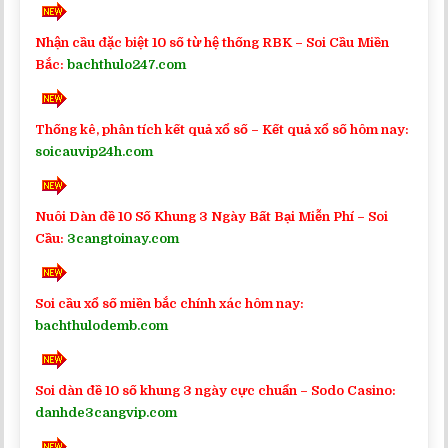
Nhận cầu đặc biệt 10 số từ hệ thống RBK – Soi Cầu Miền
Bắc:
bachthulo247.com
Thống kê, phân tích kết quả xổ số – Kết quả xổ số hôm nay:
soicauvip24h.com
Nuôi Dàn đề 10 Số Khung 3 Ngày Bất Bại Miễn Phí – Soi
Cầu:
3cangtoinay.com
Soi cầu xổ số miền bắc chính xác hôm nay:
bachthulodemb.com
Soi dàn đề 10 số khung 3 ngày cực chuẩn – Sodo Casino:
danhde3cangvip.com