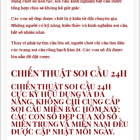
động chốt số liên tục, soi cầu, kinh nghiệm bắt cầu được
tổng hợp chia sẻ không kể giờ giấc.
Các con số đẹp được chốt là ý kiến từ đội chuyên gia.
Những người có kỹ năng, kiến thức và kinh nghiệm soi cầu,
bắt số nhiều năm.
Thay vì phải tự tìm cầu lên số, người chơi chỉ cần tìm đến
các trang soi cầu rồng bạch kim 24. Các con số đã được
lên sẵn để đặt cược.
CHIẾN THUẬT SOI CẦU 24H
CHIẾN THUẬT SOI CẦU 24H
CỰC KỲ HỮU DỤNG VÀ ĐA
NĂNG. KHÔNG CHỈ CUNG CẤP
SOI CẦU MIỀN BẮC HÔM NAY;
CÁC CON SỐ ĐẸP CỦA XỔ SỐ
MIỀN TRUNG VÀ MIỀN NAM ĐỀU
ĐƯỢC CẬP NHẬT MỖI NGÀY.