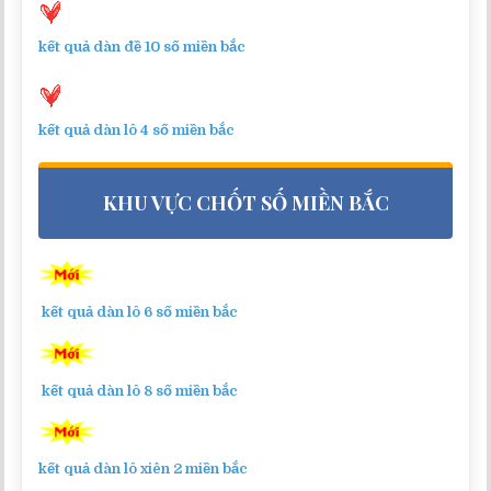
kết quả dàn đề 10 số miền bắc
kết quả dàn lô 4 số miền bắc
KHU VỰC CHỐT SỐ MIỀN BẮC
kết quả dàn lô 6 số miền bắc
kết quả dàn lô 8 số miền bắc
kết quả dàn lô xiên 2 miền bắc