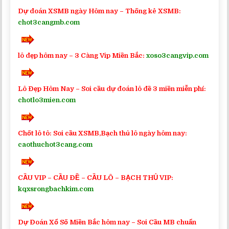
Dự đoán XSMB ngày Hôm nay – Thống kê XSMB:
chot3cangmb.com
lô đẹp hôm nay – 3 Càng Vip Miền Bắc:
xoso3cangvip.com
Lô Đẹp Hôm Nay – Soi cầu dự đoán lô đề 3 miền miễn phí:
chotlo3mien.com
Chốt lô tô: Soi cầu XSMB,Bạch thủ lô ngày hôm nay:
caothuchot3cang.com
CẦU VIP – CẦU ĐỀ – CẦU LÔ – BẠCH THỦ VIP:
kqxsrongbachkim.com
Dự Đoán Xổ Số Miền Bắc hôm nay – Soi Cầu MB chuẩn