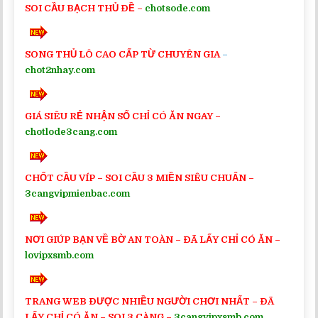
SOI CẦU BẠCH THỦ ĐỀ –
chotsode.com
SONG THỦ LÔ CAO CẤP TỪ CHUYÊN GIA
–
chot2nhay.com
GIÁ SIÊU RẺ NHẬN SỐ CHỈ CÓ ĂN NGAY –
chotlode3cang.com
CHỐT CẦU VÍP – SOI CẦU 3 MIỀN SIÊU CHUẨN –
3cangvipmienbac.com
NƠI GIÚP BẠN VỀ BỜ AN TOÀN – ĐÃ LẤY CHỈ CÓ ĂN –
lovipxsmb.com
TRANG WEB ĐƯỢC NHIỀU NGƯỜI CHƠI NHẤT – ĐÃ
LẤY CHỈ CÓ ĂN – SOI 3 CÀNG –
3cangvipxsmb.com