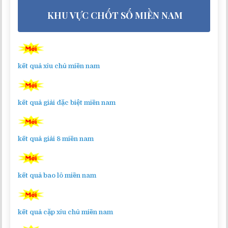
KHU VỰC CHỐT SỐ MIỀN NAM
kết quả xỉu chủ miền nam
kết quả giải đặc biệt miền nam
kết quả giải 8 miền nam
kết quả bao lô miền nam
kết quả cặp xỉu chủ miền nam