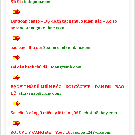
Xổ Số:
lodepmb.com
Dự đoán cầu lô – Dự đoán bạch thủ lô Miền Bắc – Xổ số
666:
soi3cangmienbac.com
cầu bạch thủ đề:
3cangrongbachkim.com
soi cầu bạch thủ đề:
3cangxsmb.com
BẠCH THỦ ĐỀ MIỀN BẮC – SOI CẦU VIP – DÀN ĐỀ – BAO
LÔ:
chuyensoi3cang.com
Soi cầu 3 càng 3 miền tỷ lệ trúng 99%:
chotlo2nhay.com
SOI CẦU 3 CÀNG ĐỀ – YouTube:
soicau247vip.com