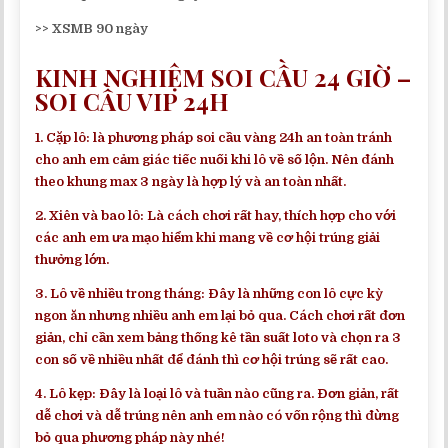
>> XSMB 90 ngày
KINH NGHIỆM SOI CẦU 24 GIỜ –
SOI CẦU VIP 24H
1. Cặp lô: là phương pháp soi cầu vàng 24h an toàn tránh
cho anh em cảm giác tiếc nuối khi lô về số lộn. Nên đánh
theo khung max 3 ngày là hợp lý và an toàn nhất.
2. Xiên và bao lô: Là cách chơi rất hay, thích hợp cho với
các anh em ưa mạo hiểm khi mang về cơ hội trúng giải
thưởng lớn.
3. Lô về nhiều trong tháng: Đây là những con lô cực kỳ
ngon ăn nhưng nhiều anh em lại bỏ qua. Cách chơi rất đơn
giản, chỉ cần xem bảng thống kê tần suất loto và chọn ra 3
con số về nhiều nhất để đánh thì cơ hội trúng sẽ rất cao.
4. Lô kẹp: Đây là loại lô và tuần nào cũng ra. Đơn giản, rất
dễ chơi và dễ trúng nên anh em nào có vốn rộng thì đừng
bỏ qua phương pháp này nhé!