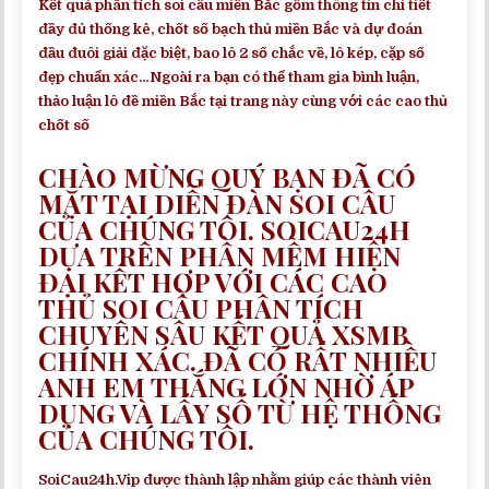
Kết quả phân tích soi cầu miền Bắc gồm thông tin chi tiết
đầy đủ thống kê, chốt số bạch thủ miền Bắc và dự đoán
đầu đuôi giải đặc biệt, bao lô 2 số chắc về, lô kép, cặp số
đẹp chuẩn xác…Ngoài ra bạn có thể tham gia bình luận,
thảo luận lô đề miền Bắc tại trang này cùng với các cao thủ
chốt số
CHÀO MỪNG QUÝ BẠN ĐÃ CÓ
MẶT TẠI DIỄN ĐÀN SOI CẦU
CỦA CHÚNG TÔI. SOICAU24H
DỰA TRÊN PHẦN MỀM HIỆN
ĐẠI KẾT HỢP VỚI CÁC CAO
THỦ SOI CẦU PHÂN TÍCH
CHUYÊN SÂU KẾT QUẢ XSMB
CHÍNH XÁC. ĐÃ CÓ RẤT NHIỀU
ANH EM THẮNG LỚN NHỜ ÁP
DỤNG VÀ LẤY SỐ TỪ HỆ THỐNG
CỦA CHÚNG TÔI.
SoiCau24h.Vip được thành lập nhằm giúp các thành viên