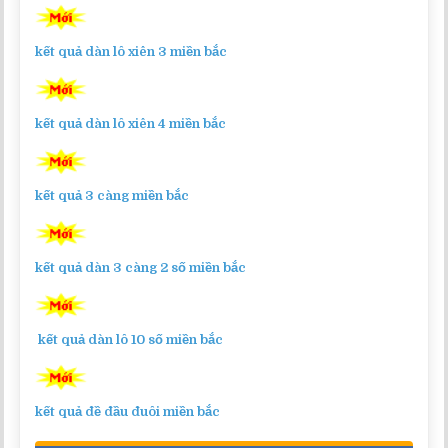
kết quả dàn lô xiên 3 miền bắc
kết quả dàn lô xiên 4 miền bắc
kết quả 3 càng miền bắc
kết quả dàn 3 càng 2 số miền bắc
kết quả dàn lô 10 số miền bắc
kết quả đề đầu đuôi miền bắc