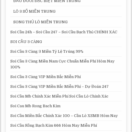
ĐẦU ĐUÔI ĐẶC BIỆT MIỀN TRUNG
LÔ 3 SỐ MIỀN TRUNG
SONG THỦ LÔ MIỀN TRUNG
Soi Cầu 24h – Soi Cầu 247 – Soi Cầu Bạch Thủ CHÍNH XÁC
SOI CẦU 3 CÀNG
Soi Cầu 3 Càng 3 Miền Tỷ Lệ Trúng 99%
Soi Cầu 3 Càng Miền Nam Cực Chuẩn Miễn Phí Hôm Nay
100%
Soi Cầu 3 Càng VIP Miền Bắc Miễn Phí
Soi Cầu 3 Càng VIP Miền Bắc Miễn Phí – Dự Đoán 247
Soi Cầu Mb Chính Xác Miễn Phí Soi Cầu Lô Chính Xác
Soi Cau Mb Rong Bach Kim
Soi Cầu Miền Bắc Chính Xác 100 – Cầu Lô XSMB Hôm Nay
Soi Cầu Rồng Bạch Kim 666 Hôm Nay Miễn Phí