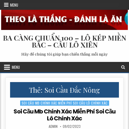
Skip
MENU
to
content
BA CÀNG CHUẨN 100 – LÔ KÉP MIỀN
BẮC – CẦU LÔ XIÊN
Hãy để chúng tôi giúp bạn chiến thắng mỗi ngày
MENU
Thẻ:
Soi Cầu Đắc Nông
SOI CẦU MB CHÍNH XÁC MIỄN PHÍ SOI CẦU LÔ CHÍNH XÁC
Posted
in
Soi Cầu Mb Chính Xác Miễn Phí Soi Cầu
Lô Chính Xác
AUTHOR:
PUBLISHED
ADMIN
09/02/2023