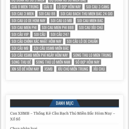
GIAI 8 MIEN TRUNG
GIẢI 8
LÔ ĐẸP HÔM NAY
SOI CAU 3 CANG
SOI CAU 3 MIEN
SOI CAU 88
SOI CAU BACH THU MIEN BAC 24 GIO
SOI CAU LO DE HOM NAY
SOI CAU LO MB
SOI CAU MIEN BAC
SOI CAU MIEN PHI
SOI CAU MIEN PHI 888
SOI CAU XỈU CHỦ
SOI CẦU VIP
SOI CẦU
SOI CẦU 247
SOI CẦU CHÍNH XÁC NHẤT HÔM NAY
SOI CẦU LÔ DE CHUẨN
SOI CẦU MB
SOI CẦU XSMB MIỀN BẮC
SOI CẦU XSMB MIỄN PHÍ NGÀY HÔM NAY
SONG THU LO MIEN TRUNG
SONG THU ĐỀ
SONG THỦ LÔ MIỀN NAM
SỐ ĐẸP HÔM NAY
XIN SỐ ĐỀ HÔM NAY
XSMB
XÍU CHỦ MIỀN TRUNG
XỈU CHỦ
DANH MỤC
Cau XSMB – Thống Kê Cầu Bạch Thủ Miền Bắc Hôm Nay –
Xổ Số
Chưa phân loại