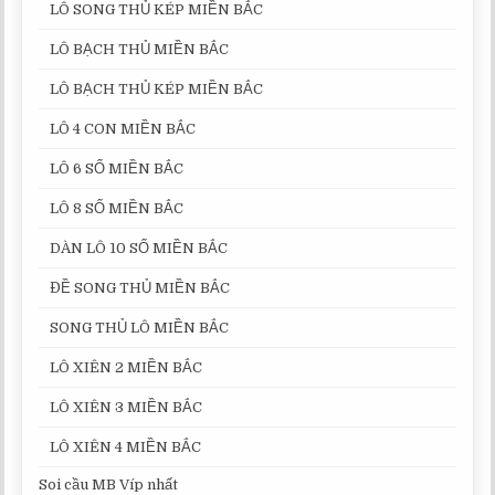
LÔ SONG THỦ KÉP MIỀN BẮC
LÔ BẠCH THỦ MIỀN BẮC
LÔ BẠCH THỦ KÉP MIỀN BẮC
LÔ 4 CON MIỀN BẮC
LÔ 6 SỐ MIỀN BẮC
LÔ 8 SỐ MIỀN BẮC
DÀN LÔ 10 SỐ MIỀN BẮC
ĐỀ SONG THỦ MIỀN BẮC
SONG THỦ LÔ MIỀN BẮC
LÔ XIÊN 2 MIỀN BẮC
LÔ XIÊN 3 MIỀN BẮC
LÔ XIÊN 4 MIỀN BẮC
Soi cầu MB Víp nhất