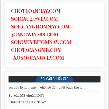
viết
NAY
–
CHOTLO2NHAY.COM
XỔ
SOICAU247VIP.COM
SỐ
666
SOI3CANGHOMNAY.COM
3CANGWIN288.COM
SOICAUMBHOMNAY.COM
CHOT3CANGMB.COM
XOSO3CANGVIP.COM
SOI CẦU CHUẨN XÁC
soi cầu lô hôm nay – chốt số đề – chốt bạch thủ lô
Soi cầu MB chuẩn 100%
BẠCH THỦ LÔ 2 NHÁY