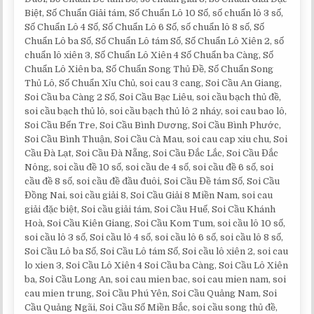
Biệt, Số Chuẩn Giải tám, Số Chuẩn Lô 10 Số, số chuẩn lô 3 số,
Số Chuẩn Lô 4 Số, Số Chuẩn Lô 6 Số, số chuẩn lô 8 số, Số
Chuẩn Lô ba Số, Số Chuẩn Lô tám Số, Số Chuẩn Lô Xiên 2, số
chuẩn lô xiên 3, Số Chuẩn Lô Xiên 4 Số Chuẩn ba Càng, Số
Chuẩn Lô Xiên ba, Số Chuẩn Song Thủ Đề, Số Chuẩn Song
Thủ Lô, Số Chuẩn Xỉu Chủ, soi cau 3 cang, Soi Cầu An Giang,
Soi Cầu ba Càng 2 Số, Soi Cầu Bạc Liêu, soi cầu bạch thủ đề,
soi cầu bạch thủ lô, soi cầu bạch thủ lô 2 nháy, soi cau bao lô,
Soi Cầu Bến Tre, Soi Cầu Bình Dương, Soi Cầu Bình Phước,
Soi Cầu Bình Thuận, Soi Cầu Cà Mau, soi cau cap xiu chu, Soi
Cầu Đà Lạt, Soi Cầu Đà Nẵng, Soi Cầu Đắc Lắc, Soi Cầu Đắc
Nông, soi cầu đề 10 số, soi cầu de 4 số, soi cầu đề 6 số, soi
cầu đề 8 số, soi cầu đề đầu đuôi, Soi Cầu Đề tám Số, Soi Cầu
Đồng Nai, soi cầu giải 8, Soi Cầu Giải 8 Miền Nam, soi cau
giải đặc biệt, Soi cầu giải tám, Soi Cầu Huế, Soi Cầu Khánh
Hoà, Soi Cầu Kiên Giang, Soi Cầu Kom Tum, soi cầu lô 10 số,
soi cầu lô 3 số, Soi cầu lô 4 số, soi cầu lô 6 số, soi cầu lô 8 số,
Soi Cầu Lô ba Số, Soi Cầu Lô tám Số, Soi cầu lô xiên 2, soi cau
lo xien 3, Soi Cầu Lô Xiên 4 Soi Cầu ba Càng, Soi Cầu Lô Xiên
ba, Soi Cầu Long An, soi cau mien bac, soi cau mien nam, soi
cau mien trung, Soi Cầu Phú Yên, Soi Cầu Quảng Nam, Soi
Cầu Quảng Ngãi, Soi Cầu Số Miền Bắc, soi cầu song thủ đề,