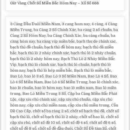
Giờ Vàng Chốt Số Miền Bắc Hôm Nay – Xổ Số 666
3 Càng Đầu Đuôi Miền Nam, 3 cang hom nay, 4 càng, 4 Càng
Miền Trung, ba Càng 2 Số Chính Xác, ba càng 2 số chuẩn, ba
Càng 2 Số Hôm Nay, ba Càng Chính Xác, ba càng chuẩn, ba
càng hôm nay, ba càng víp miền bắc, bach thu de chinh xac,
bạch thủ đề chuẩn, bạch thủ đề hôm nay, bạch thủ đề miền
bắc, bạch thủ lô 2 nháy chính xác, bạch thủ lô 2 nháy chuẩn,
bạch thủ lô 2 nháy hôm nay, Bạch Thủ Lô 2 Nháy Miền Bắc
Vip, bạch thủ lô chính xác, bạch thủ lô chuẩn, bạch thủ lô
hôm nay, bạch thủ lô kép miền bắc, Bạch thủ lô miền bắc,
Bao Lô, bao lô 3 số, Bao Lô 3 Số Miền Nam, Bao Lô 4 Số, Bao
Lô 4 Số Miền Nam, Bao Lô 4 Số Miền Trung, bao lô chính xác,
bao lô chuẩn, bao lô hôm nay, bao lô miền nam, Bao lô miền
trung, Bao Lô Miền Trung 3 Số, Cặp ba Càng Miền Bắc Phát
Lộc, cặp xíu chủ chính xác, cặp xíu chủ chuẩn, cặp xỉu chủ
hôm nay, cặp xíu chủ miền nam, cặp xíu chủ miền trung, Cầu
Đề Cao Cấp, chốt số ba càng 2 số, chốt số bạch thủ đề, chốt số
bạch thủ lô, chốt số bạch thủ lô 2 nháy, chốt số bao lô, chốt số
cặp xỉu chủ, chốt số đề 10 số, chốt số đề 4 số, chốt số đề 6 số,
chốt số đề 8 số, chốt số đề đầu đuôi, Chốt Số Đề tám Số, chốt