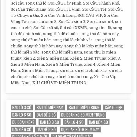
Soi cầu song thủ lô, Soi Cầu Tây Ninh, Soi Cầu Thành Phố,
Soi Cầu Tiền Giang, Soi Cầu Trà Vinh, Soi Cầu TTH, Soi Cầu
Từ Chuyên Gia, Soi Cầu Vĩnh Long, SOI CẦU VIP, Soi Cầu
Vũng Tàu, soi cầu xiên 2, Soi Cầu xiên 3, Soi cầu xiên 4, soi
cau xỉu chủ, Soi Cầu xổ số, Soi cầu XSMB, song thu đề, song
thủ đề chính xác, song thủ đề chuẩn, song thủ đề hôm nay,
song thủ đề miền bắc, song thủ lô chính xác, song thủ lô
chuẩn, song thủ lô hôm nay, song thủ lô kép miền bắc, song
thủ lô miền bắc, song thủ lô miền nam, song thu lo mien
trung, xien 2, xiên 2 miền nam, Xiên 2 Miền Trung, xiên 3,
Xiên 3 Miền Nam, Xiên 3 Miền Trung, xien 4, Xiên 4 Miền
Nam, Xiên 4 Miền Trung, xỉu chủ, xỉu chủ chính xác, xỉu chủ
chuẩn, xỉu chủ hôm nay, xíu chủ miền trung, Xíu Chủ Vip
Miền Nam, XỈU CHỦ VIP MIỀN TRUNG
BAO LÔ 3 SỐ
BAO LÔ MIỀN NAM
BAO LÔ MIỀN TRUNG
CẶP LÔ ĐẸP
DAN LO 6 SO
DAN ĐỀ 2 SỐ
DU DOAN XO SO MIEN TRUNG
DU ĐOAN KQXS
DÀN LÔ 3 SỐ
DÀN LÔ 4 SỐ
DÀN ĐỀ 4 SỐ
DÀN ĐỀ 6 SỐ
DÀN ĐỀ 8 SỐ
DỰ ĐOÁN SỐ DE HÔM NAY
DỰ ĐOÁN XỔ SỐ 3 MIỀN
DỰ ĐOÁN XỔ SỐ MIỀN BẮC