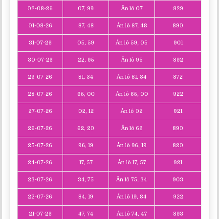
02-08-26
07, 99
Ăn lô 07
829
01-08-26
87, 48
Ăn lô 87, 48
890
31-07-26
05, 59
Ăn lô 59, 05
901
30-07-26
22, 95
Ăn lô 95
892
29-07-26
81, 34
Ăn lô 81, 34
872
28-07-26
65, 00
Ăn lô 65, 00
922
27-07-26
02, 12
Ăn lô 02
921
26-07-26
62, 20
Ăn lô 62
890
25-07-26
96, 19
Ăn lô 96, 19
820
24-07-26
17, 57
Ăn lô 17, 57
921
23-07-26
34, 75
Ăn lô 75, 34
903
22-07-26
84, 19
Ăn lô 19, 84
922
21-07-26
47, 74
Ăn lô 74, 47
893