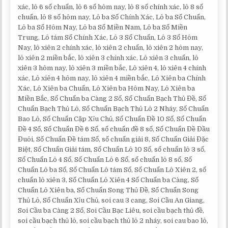
xác, lô 6 số chuẩn, lô 6 số hôm nay, lô 8 số chính xác, lô 8 số
chuẩn, lô 8 số hôm nay, Lô ba Số Chính Xác, Lô ba Số Chuẩn,
Lô ba Số Hôm Nay, Lô ba Số Miền Nam, Lô ba Số Miền
Trung, Lô tám Số Chính Xác, Lô 3 Số Chuẩn, Lô 3 Số Hôm
Nay, lô xiên 2 chính xác, lô xiên 2 chuẩn, lô xiên 2 hôm nay,
lô xiên 2 miền bắc, lô xiên 3 chính xác, Lô xiên 3 chuẩn, lô
xiên 3 hôm nay, lô xiên 3 miền bắc, Lô xiên 4, lô xiên 4 chính
xác, Lô xiên 4 hôm nay, lô xiên 4 miền bắc, Lô Xiên ba Chính
Xác, Lô Xiên ba Chuẩn, Lô Xiên ba Hôm Nay, Lô Xiên ba
Miền Bắc, Số Chuẩn ba Càng 2 Số, Số Chuẩn Bạch Thủ Đề, Số
Chuẩn Bạch Thủ Lô, Số Chuẩn Bạch Thủ Lô 2 Nháy, Số Chuẩn
Bao Lô, Số Chuẩn Cặp Xỉu Chủ, Số Chuẩn Đề 10 Số, Số Chuẩn
Đề 4 Số, Số Chuẩn Đề 6 Số, số chuẩn đề 8 số, Số Chuẩn Đề Đầu
Đuôi, Số Chuẩn Đề tám Số, số chuẩn giải 8, Số Chuẩn Giải Đặc
Biệt, Số Chuẩn Giải tám, Số Chuẩn Lô 10 Số, số chuẩn lô 3 số,
Số Chuẩn Lô 4 Số, Số Chuẩn Lô 6 Số, số chuẩn lô 8 số, Số
Chuẩn Lô ba Số, Số Chuẩn Lô tám Số, Số Chuẩn Lô Xiên 2, số
chuẩn lô xiên 3, Số Chuẩn Lô Xiên 4 Số Chuẩn ba Càng, Số
Chuẩn Lô Xiên ba, Số Chuẩn Song Thủ Đề, Số Chuẩn Song
Thủ Lô, Số Chuẩn Xỉu Chủ, soi cau 3 cang, Soi Cầu An Giang,
Soi Cầu ba Càng 2 Số, Soi Cầu Bạc Liêu, soi cầu bạch thủ đề,
soi cầu bạch thủ lô, soi cầu bạch thủ lô 2 nháy, soi cau bao lô,