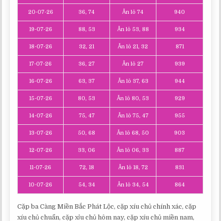
20-07-26
36, 74
Ăn lô 74
940
19-07-26
88, 53
Ăn lô 53, 88
934
18-07-26
32, 21
Ăn lô 21, 32
871
17-07-26
36, 27
Ăn lô 27
939
16-07-26
63, 37
Ăn lô 37, 63
944
15-07-26
80, 53
Ăn lô 80, 53
929
14-07-26
75, 47
Ăn lô 75, 47
955
13-07-26
50, 68
Ăn lô 68, 50
903
12-07-26
33, 06
Ăn lô 06, 33
887
11-07-26
72, 18
Ăn lô 18, 72
831
10-07-26
54, 34
Ăn lô 34, 54
864
Cặp ba Càng Miền Bắc Phát Lộc, cặp xíu chủ chính xác, cặp
xíu chủ chuẩn, cặp xỉu chủ hôm nay, cặp xíu chủ miền nam,