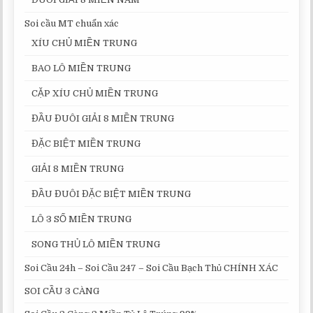
Soi cầu MT chuẩn xác
XÍU CHỦ MIỀN TRUNG
BAO LÔ MIỀN TRUNG
CẶP XÍU CHỦ MIỀN TRUNG
ĐẦU ĐUÔI GIẢI 8 MIỀN TRUNG
ĐẶC BIỆT MIỀN TRUNG
GIẢI 8 MIỀN TRUNG
ĐẦU ĐUÔI ĐẶC BIỆT MIỀN TRUNG
LÔ 3 SỐ MIỀN TRUNG
SONG THỦ LÔ MIỀN TRUNG
Soi Cầu 24h – Soi Cầu 247 – Soi Cầu Bạch Thủ CHÍNH XÁC
SOI CẦU 3 CÀNG