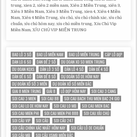
trung, xien 2, xiên 2 miền nam, Xiên 2 Miền Trung, xiên 3,
Xiên 3 Miền Nam, Xiên 3 Miền Trung, xien 4, Xiên 4 Miền
Nam, Xiên 4 Miền Trung, xỉu chủ, xỉu chủ chính xác, xỉu chủ
chuẩn, xỉu chủ hôm nay, xíu chủ miền trung, Xíu Chủ Vip
Miền Nam, XỈU CHỦ VIP MIỀN TRUNG
BAO LÔ 3 SỐ
BAO LÔ MIỀN NAM
BAO LÔ MIỀN TRUNG
CẶP LÔ ĐẸP
DAN LO 6 SO
DAN ĐỀ 2 SỐ
DU DOAN XO SO MIEN TRUNG
DU ĐOAN KQXS
DÀN LÔ 3 SỐ
DÀN LÔ 4 SỐ
DÀN ĐỀ 4 SỐ
DÀN ĐỀ 6 SỐ
DÀN ĐỀ 8 SỐ
DỰ ĐOÁN SỐ DE HÔM NAY
DỰ ĐOÁN XỔ SỐ 3 MIỀN
DỰ ĐOÁN XỔ SỐ MIỀN BẮC
GIAI 8 MIEN TRUNG
GIẢI 8
LÔ ĐẸP HÔM NAY
SOI CAU 3 CANG
SOI CAU 3 MIEN
SOI CAU 88
SOI CAU BACH THU MIEN BAC 24 GIO
SOI CAU LO DE HOM NAY
SOI CAU LO MB
SOI CAU MIEN BAC
SOI CAU MIEN PHI
SOI CAU MIEN PHI 888
SOI CAU XỈU CHỦ
SOI CẦU VIP
SOI CẦU
SOI CẦU 247
SOI CẦU CHÍNH XÁC NHẤT HÔM NAY
SOI CẦU LÔ DE CHUẨN
SOI CẦU MB
SOI CẦU XSMB MIỀN BẮC