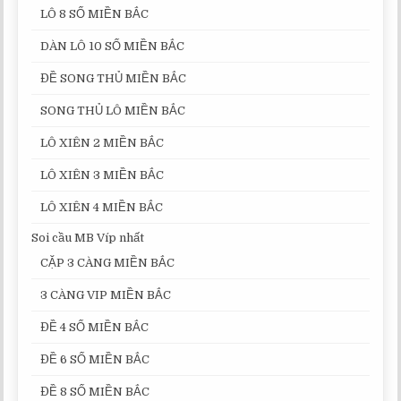
LÔ 8 SỐ MIỀN BẮC
DÀN LÔ 10 SỐ MIỀN BẮC
ĐỀ SONG THỦ MIỀN BẮC
SONG THỦ LÔ MIỀN BẮC
LÔ XIÊN 2 MIỀN BẮC
LÔ XIÊN 3 MIỀN BẮC
LÔ XIÊN 4 MIỀN BẮC
Soi cầu MB Víp nhất
CẶP 3 CÀNG MIỀN BẮC
3 CÀNG VIP MIỀN BẮC
ĐỀ 4 SỐ MIỀN BẮC
ĐỀ 6 SỐ MIỀN BẮC
ĐỀ 8 SỐ MIỀN BẮC