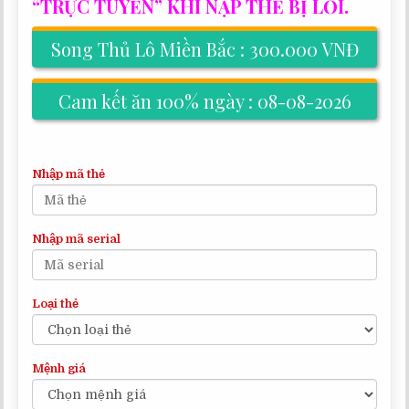
“TRỰC TUYẾN” KHI NẠP THẺ BỊ LỖI.
Song Thủ Lô Miền Bắc : 300.000 VNĐ
Cam kết ăn 100% ngày : 08-08-2026
Nhập mã thẻ
Nhập mã serial
Loại thẻ
Mệnh giá