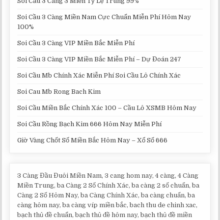
Soi Cầu 3 Càng 3 Miền Tỷ Lệ Trúng 99%
Soi Cầu 3 Càng Miền Nam Cực Chuẩn Miễn Phí Hôm Nay
100%
Soi Cầu 3 Càng VIP Miền Bắc Miễn Phí
Soi Cầu 3 Càng VIP Miền Bắc Miễn Phí – Dự Đoán 247
Soi Cầu Mb Chính Xác Miễn Phí Soi Cầu Lô Chính Xác
Soi Cau Mb Rong Bach Kim
Soi Cầu Miền Bắc Chính Xác 100 – Cầu Lô XSMB Hôm Nay
Soi Cầu Rồng Bạch Kim 666 Hôm Nay Miễn Phí
Giờ Vàng Chốt Số Miền Bắc Hôm Nay – Xổ Số 666
3 Càng Đầu Đuôi Miền Nam, 3 cang hom nay, 4 càng, 4 Càng
Miền Trung, ba Càng 2 Số Chính Xác, ba càng 2 số chuẩn, ba
Càng 2 Số Hôm Nay, ba Càng Chính Xác, ba càng chuẩn, ba
càng hôm nay, ba càng víp miền bắc, bach thu de chinh xac,
bạch thủ đề chuẩn, bạch thủ đề hôm nay, bạch thủ đề miền