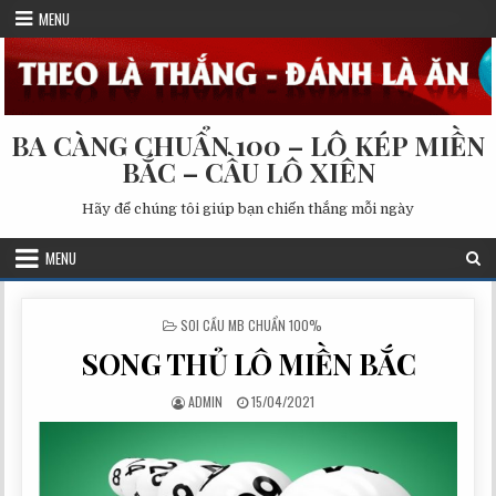
Skip
MENU
to
content
BA CÀNG CHUẨN 100 – LÔ KÉP MIỀN
BẮC – CẦU LÔ XIÊN
Hãy để chúng tôi giúp bạn chiến thắng mỗi ngày
MENU
POSTED
SOI CẦU MB CHUẨN 100%
IN
SONG THỦ LÔ MIỀN BẮC
AUTHOR:
PUBLISHED
ADMIN
15/04/2021
DATE: