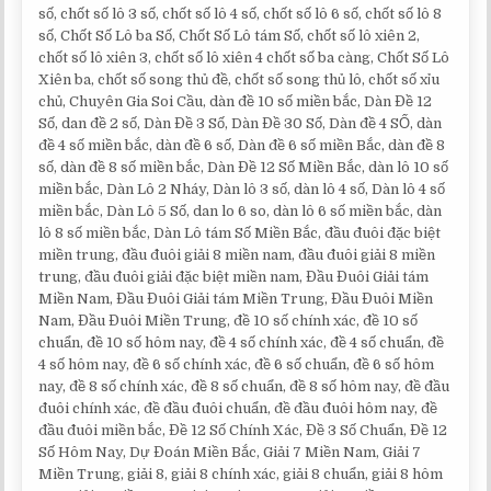
số, chốt số lô 3 số, chốt số lô 4 số, chốt số lô 6 số, chốt số lô 8
số, Chốt Số Lô ba Số, Chốt Số Lô tám Số, chốt số lô xiên 2,
chốt số lô xiên 3, chốt số lô xiên 4 chốt số ba càng, Chốt Số Lô
Xiên ba, chốt số song thủ đề, chốt số song thủ lô, chốt số xỉu
chủ, Chuyên Gia Soi Cầu, dàn đề 10 số miền bắc, Dàn Đề 12
Số, dan đề 2 số, Dàn Đề 3 Số, Dàn Đề 30 Số, Dàn đề 4 SỐ, dàn
đề 4 số miền bắc, dàn đề 6 số, Dàn đề 6 số miền Bắc, dàn đề 8
số, dàn đề 8 số miền bắc, Dàn Đề 12 Số Miền Bắc, dàn lô 10 số
miền bắc, Dàn Lô 2 Nháy, Dàn lô 3 số, dàn lô 4 số, Dàn lô 4 số
miền bắc, Dàn Lô 5 Số, dan lo 6 so, dàn lô 6 số miền bắc, dàn
lô 8 số miền bắc, Dàn Lô tám Số Miền Bắc, đầu đuôi đặc biệt
miền trung, đầu đuôi giải 8 miền nam, đầu đuôi giải 8 miền
trung, đầu đuôi giải đặc biệt miền nam, Đầu Đuôi Giải tám
Miền Nam, Đầu Đuôi Giải tám Miền Trung, Đầu Đuôi Miền
Nam, Đầu Đuôi Miền Trung, đề 10 số chính xác, đề 10 số
chuẩn, đề 10 số hôm nay, đề 4 số chính xác, đề 4 số chuẩn, đề
4 số hôm nay, đề 6 số chính xác, đề 6 số chuẩn, đề 6 số hôm
nay, đề 8 số chính xác, đề 8 số chuẩn, đề 8 số hôm nay, đề đầu
đuôi chính xác, đề đầu đuôi chuẩn, đề đầu đuôi hôm nay, đề
đầu đuôi miền bắc, Đề 12 Số Chính Xác, Đề 3 Số Chuẩn, Đề 12
Số Hôm Nay, Dự Đoán Miền Bắc, Giải 7 Miền Nam, Giải 7
Miền Trung, giải 8, giải 8 chính xác, giải 8 chuẩn, giải 8 hôm