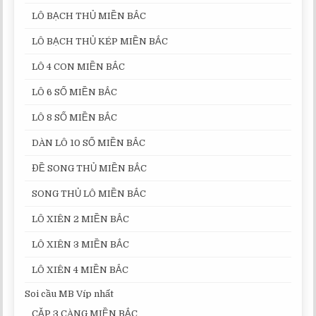
LÔ BẠCH THỦ MIỀN BẮC
LÔ BẠCH THỦ KÉP MIỀN BẮC
LÔ 4 CON MIỀN BẮC
LÔ 6 SỐ MIỀN BẮC
LÔ 8 SỐ MIỀN BẮC
DÀN LÔ 10 SỐ MIỀN BẮC
ĐỀ SONG THỦ MIỀN BẮC
SONG THỦ LÔ MIỀN BẮC
LÔ XIÊN 2 MIỀN BẮC
LÔ XIÊN 3 MIỀN BẮC
LÔ XIÊN 4 MIỀN BẮC
Soi cầu MB Víp nhất
CẶP 3 CÀNG MIỀN BẮC