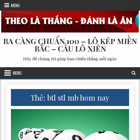
Skip
MENU
to
content
BA CÀNG CHUẨN 100 – LÔ KÉP MIỀN
BẮC – CẦU LÔ XIÊN
Hãy để chúng tôi giúp bạn chiến thắng mỗi ngày
MENU
Thẻ:
btl stl mb hom nay