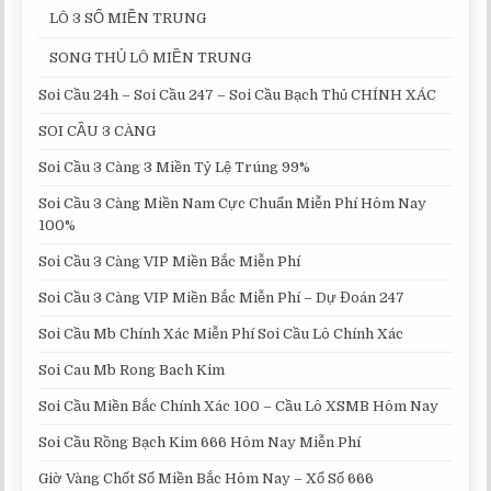
LÔ 3 SỐ MIỀN TRUNG
SONG THỦ LÔ MIỀN TRUNG
Soi Cầu 24h – Soi Cầu 247 – Soi Cầu Bạch Thủ CHÍNH XÁC
SOI CẦU 3 CÀNG
Soi Cầu 3 Càng 3 Miền Tỷ Lệ Trúng 99%
Soi Cầu 3 Càng Miền Nam Cực Chuẩn Miễn Phí Hôm Nay
100%
Soi Cầu 3 Càng VIP Miền Bắc Miễn Phí
Soi Cầu 3 Càng VIP Miền Bắc Miễn Phí – Dự Đoán 247
Soi Cầu Mb Chính Xác Miễn Phí Soi Cầu Lô Chính Xác
Soi Cau Mb Rong Bach Kim
Soi Cầu Miền Bắc Chính Xác 100 – Cầu Lô XSMB Hôm Nay
Soi Cầu Rồng Bạch Kim 666 Hôm Nay Miễn Phí
Giờ Vàng Chốt Số Miền Bắc Hôm Nay – Xổ Số 666