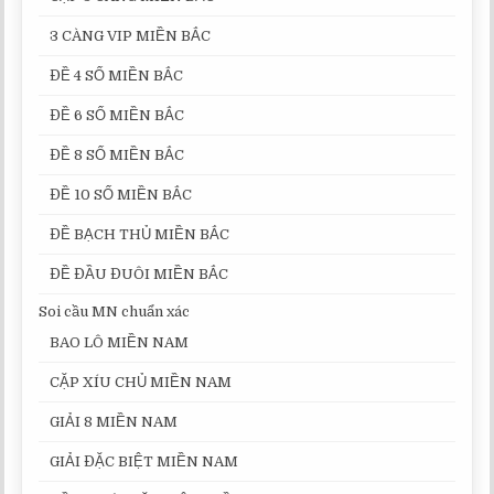
3 CÀNG VIP MIỀN BẮC
ĐỀ 4 SỐ MIỀN BẮC
ĐỀ 6 SỐ MIỀN BẮC
ĐỀ 8 SỐ MIỀN BẮC
ĐỀ 10 SỐ MIỀN BẮC
ĐỀ BẠCH THỦ MIỀN BẮC
ĐỀ ĐẦU ĐUÔI MIỀN BẮC
Soi cầu MN chuẩn xác
BAO LÔ MIỀN NAM
CẶP XÍU CHỦ MIỀN NAM
GIẢI 8 MIỀN NAM
GIẢI ĐẶC BIỆT MIỀN NAM