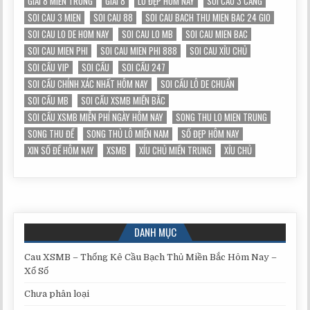
GIAI 8 MIEN TRUNG
GIẢI 8
LÔ ĐẸP HÔM NAY
SOI CAU 3 CANG
SOI CAU 3 MIEN
SOI CAU 88
SOI CAU BACH THU MIEN BAC 24 GIO
SOI CAU LO DE HOM NAY
SOI CAU LO MB
SOI CAU MIEN BAC
SOI CAU MIEN PHI
SOI CAU MIEN PHI 888
SOI CAU XỈU CHỦ
SOI CẦU VIP
SOI CẦU
SOI CẦU 247
SOI CẦU CHÍNH XÁC NHẤT HÔM NAY
SOI CẦU LÔ DE CHUẨN
SOI CẦU MB
SOI CẦU XSMB MIỀN BẮC
SOI CẦU XSMB MIỄN PHÍ NGÀY HÔM NAY
SONG THU LO MIEN TRUNG
SONG THU ĐỀ
SONG THỦ LÔ MIỀN NAM
SỐ ĐẸP HÔM NAY
XIN SỐ ĐỀ HÔM NAY
XSMB
XÍU CHỦ MIỀN TRUNG
XỈU CHỦ
DANH MỤC
Cau XSMB – Thống Kê Cầu Bạch Thủ Miền Bắc Hôm Nay –
Xổ Số
Chưa phân loại