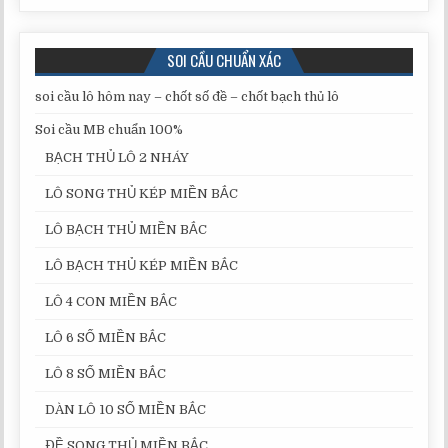
SOI CẦU CHUẨN XÁC
soi cầu lô hôm nay – chốt số đề – chốt bạch thủ lô
Soi cầu MB chuẩn 100%
BẠCH THỦ LÔ 2 NHÁY
LÔ SONG THỦ KÉP MIỀN BẮC
LÔ BẠCH THỦ MIỀN BẮC
LÔ BẠCH THỦ KÉP MIỀN BẮC
LÔ 4 CON MIỀN BẮC
LÔ 6 SỐ MIỀN BẮC
LÔ 8 SỐ MIỀN BẮC
DÀN LÔ 10 SỐ MIỀN BẮC
ĐỀ SONG THỦ MIỀN BẮC