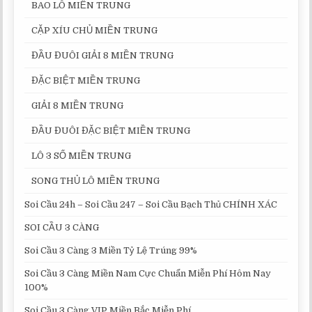
BAO LÔ MIỀN TRUNG
CẶP XÍU CHỦ MIỀN TRUNG
ĐẦU ĐUÔI GIẢI 8 MIỀN TRUNG
ĐẶC BIỆT MIỀN TRUNG
GIẢI 8 MIỀN TRUNG
ĐẦU ĐUÔI ĐẶC BIỆT MIỀN TRUNG
LÔ 3 SỐ MIỀN TRUNG
SONG THỦ LÔ MIỀN TRUNG
Soi Cầu 24h – Soi Cầu 247 – Soi Cầu Bạch Thủ CHÍNH XÁC
SOI CẦU 3 CÀNG
Soi Cầu 3 Càng 3 Miền Tỷ Lệ Trúng 99%
Soi Cầu 3 Càng Miền Nam Cực Chuẩn Miễn Phí Hôm Nay
100%
Soi Cầu 3 Càng VIP Miền Bắc Miễn Phí