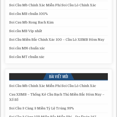
Soi Cầu Mb Chính Xác Miễn Phí Soi Cầu Lô Chính Xác
Soi cầu MB chuẩn 100%
Soi Cau Mb Rong Bach Kim
Soi cầu MB Víp nhất
Soi Cầu Miền Bắc Chính Xác 100 – Cầu Lô XSMB Hôm Nay
Soi cầu MN chuẩn xác
Soi cầu MT chuẩn xác
BÀI VIẾT MỚI
Soi Cầu Mb Chính Xác Miễn Phí Soi Cầu Lô Chính Xác
Cau XSMB – Thống Kê Cầu Bạch Thủ Miền Bắc Hôm Nay –
Xổ Số
Soi Cầu 3 Càng 3 Miền Tỷ Lệ Trúng 99%
Soi Cầu 3 Càng VIP Miền Bắc Miễn Phí – Dự Đoán 247