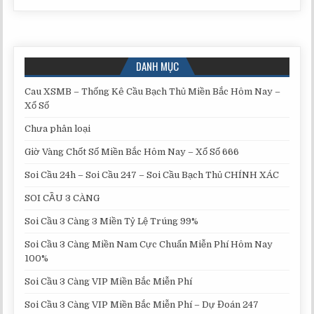
DANH MỤC
Cau XSMB – Thống Kê Cầu Bạch Thủ Miền Bắc Hôm Nay –
Xổ Số
Chưa phân loại
Giờ Vàng Chốt Số Miền Bắc Hôm Nay – Xổ Số 666
Soi Cầu 24h – Soi Cầu 247 – Soi Cầu Bạch Thủ CHÍNH XÁC
SOI CẦU 3 CÀNG
Soi Cầu 3 Càng 3 Miền Tỷ Lệ Trúng 99%
Soi Cầu 3 Càng Miền Nam Cực Chuẩn Miễn Phí Hôm Nay
100%
Soi Cầu 3 Càng VIP Miền Bắc Miễn Phí
Soi Cầu 3 Càng VIP Miền Bắc Miễn Phí – Dự Đoán 247