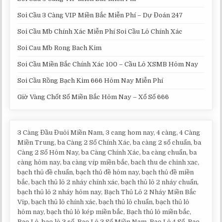
Soi Cầu 3 Càng VIP Miền Bắc Miễn Phí – Dự Đoán 247
Soi Cầu Mb Chính Xác Miễn Phí Soi Cầu Lô Chính Xác
Soi Cau Mb Rong Bach Kim
Soi Cầu Miền Bắc Chính Xác 100 – Cầu Lô XSMB Hôm Nay
Soi Cầu Rồng Bạch Kim 666 Hôm Nay Miễn Phí
Giờ Vàng Chốt Số Miền Bắc Hôm Nay – Xổ Số 666
3 Càng Đầu Đuôi Miền Nam, 3 cang hom nay, 4 càng, 4 Càng
Miền Trung, ba Càng 2 Số Chính Xác, ba càng 2 số chuẩn, ba
Càng 2 Số Hôm Nay, ba Càng Chính Xác, ba càng chuẩn, ba
càng hôm nay, ba càng víp miền bắc, bach thu de chinh xac,
bạch thủ đề chuẩn, bạch thủ đề hôm nay, bạch thủ đề miền
bắc, bạch thủ lô 2 nháy chính xác, bạch thủ lô 2 nháy chuẩn,
bạch thủ lô 2 nháy hôm nay, Bạch Thủ Lô 2 Nháy Miền Bắc
Vip, bạch thủ lô chính xác, bạch thủ lô chuẩn, bạch thủ lô
hôm nay, bạch thủ lô kép miền bắc, Bạch thủ lô miền bắc,
Bao Lô, bao lô 3 số, Bao Lô 3 Số Miền Nam, Bao Lô 4 Số, Bao