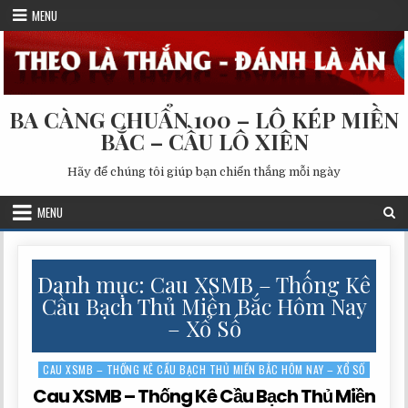
Skip
MENU
to
content
BA CÀNG CHUẨN 100 – LÔ KÉP MIỀN
BẮC – CẦU LÔ XIÊN
Hãy để chúng tôi giúp bạn chiến thắng mỗi ngày
MENU
Danh mục:
Cau XSMB – Thống Kê
Cầu Bạch Thủ Miền Bắc Hôm Nay
– Xổ Số
CAU XSMB – THỐNG KÊ CẦU BẠCH THỦ MIỀN BẮC HÔM NAY – XỔ SỐ
Posted
in
Cau XSMB – Thống Kê Cầu Bạch Thủ Miền