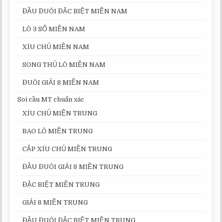
ĐẦU ĐUÔI ĐẶC BIỆT MIỀN NAM
LÔ 3 SỐ MIỀN NAM
XÍU CHỦ MIỀN NAM
SONG THỦ LÔ MIỀN NAM
ĐUÔI GIẢI 8 MIỀN NAM
Soi cầu MT chuẩn xác
XÍU CHỦ MIỀN TRUNG
BAO LÔ MIỀN TRUNG
CẶP XÍU CHỦ MIỀN TRUNG
ĐẦU ĐUÔI GIẢI 8 MIỀN TRUNG
ĐẶC BIỆT MIỀN TRUNG
GIẢI 8 MIỀN TRUNG
ĐẦU ĐUÔI ĐẶC BIỆT MIỀN TRUNG