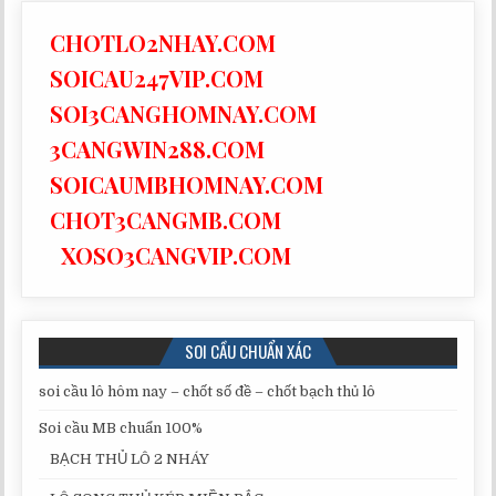
CHOTLO2NHAY.COM
SOICAU247VIP.COM
SOI3CANGHOMNAY.COM
3CANGWIN288.COM
SOICAUMBHOMNAY.COM
CHOT3CANGMB.COM
XOSO3CANGVIP.COM
SOI CẦU CHUẨN XÁC
soi cầu lô hôm nay – chốt số đề – chốt bạch thủ lô
Soi cầu MB chuẩn 100%
BẠCH THỦ LÔ 2 NHÁY