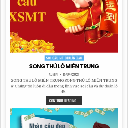
SOI CẦU MT CHUẨN XÁC
Posted
in
SONG THỦ LÔ MIỀN TRUNG
AUTHOR:
PUBLISHED
ADMIN
15/04/2021
DATE:
SONG THỦ LÔ MIỀN TRUNG SONG THỦ LÔ MIỀN TRUNG
♛ Chúng tôi luôn đi đầu trong lĩnh vực soi cầu và dự đoán lô
đề…
SONG
CONTINUE READING...
THỦ
LÔ
MIỀN
TRUNG