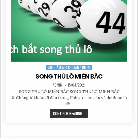
SOI CẦU MB CHUẨN 100%
Posted
in
SONG THỦ LÔ MIỀN BẮC
AUTHOR:
PUBLISHED
ADMIN
15/04/2021
DATE:
SONG THỦ LÔ MIỀN BẮC SONG THỦ LÔ MIỀN BẮC
♛ Chúng tôi luôn đi đầu trong lĩnh vực soi cầu và dự đoán lô
đề…
SONG
CONTINUE READING...
THỦ
LÔ
MIỀN
BẮC