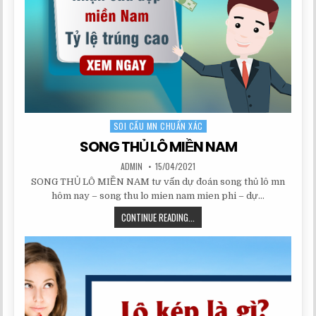
SOI CẦU MN CHUẨN XÁC
Posted
in
SONG THỦ LÔ MIỀN NAM
AUTHOR:
PUBLISHED
ADMIN
15/04/2021
DATE:
SONG THỦ LÔ MIỀN NAM tư vấn dự đoán song thủ lô mn
hôm nay – song thu lo mien nam mien phi – dự…
SONG
CONTINUE READING...
THỦ
LÔ
MIỀN
NAM