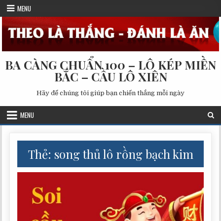
Skip
MENU
to
content
BA CÀNG CHUẨN 100 – LÔ KÉP MIỀN
BẮC – CẦU LÔ XIÊN
Hãy để chúng tôi giúp bạn chiến thắng mỗi ngày
MENU
Thẻ:
song thủ lô rồng bạch kim