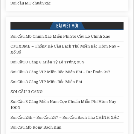
Soi cầu MT chuẩn xác
BÀI VIẾT MỚI
Soi Cầu Mb Chính Xác Miễn Phí Soi Cầu Lô Chính Xác
Cau XSMB – Thống Kê Cầu Bạch Thủ Miền Bắc Hôm Nay –
Xổ Số
Soi Cầu 3 Càng 3 Miền Tỷ Lệ Trúng 99%
Soi Cầu 3 Càng VIP Miền Bắc Miễn Phí – Dự Đoán 247
Soi Cầu 3 Càng VIP Miền Bắc Miễn Phí
SOI CẦU 3 CÀNG
Soi Cầu 3 Càng Miền Nam Cực Chuẩn Miễn Phí Hôm Nay
100%
Soi Cầu 24h – Soi Cầu 247 – Soi Cầu Bạch Thủ CHÍNH XÁC
Soi Cau Mb Rong Bach Kim