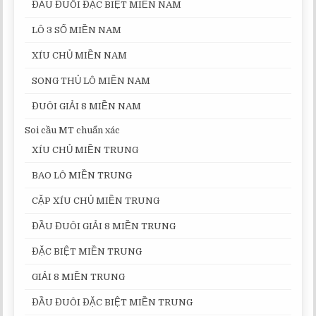
ĐẦU ĐUÔI ĐẶC BIỆT MIỀN NAM
LÔ 3 SỐ MIỀN NAM
XÍU CHỦ MIỀN NAM
SONG THỦ LÔ MIỀN NAM
ĐUÔI GIẢI 8 MIỀN NAM
Soi cầu MT chuẩn xác
XÍU CHỦ MIỀN TRUNG
BAO LÔ MIỀN TRUNG
CẶP XÍU CHỦ MIỀN TRUNG
ĐẦU ĐUÔI GIẢI 8 MIỀN TRUNG
ĐẶC BIỆT MIỀN TRUNG
GIẢI 8 MIỀN TRUNG
ĐẦU ĐUÔI ĐẶC BIỆT MIỀN TRUNG