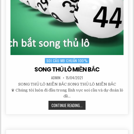
SOI CẦU MB CHUẨN 100%
Posted
in
SONG THỦ LÔ MIỀN BẮC
AUTHOR:
PUBLISHED
ADMIN
15/04/2021
DATE:
SONG THỦ LÔ MIỀN BẮC SONG THỦ LÔ MIỀN BẮC
♛ Chúng tôi luôn đi đầu trong lĩnh vực soi cầu và dự đoán lô
đề…
SONG
CONTINUE READING...
THỦ
LÔ
MIỀN
BẮC