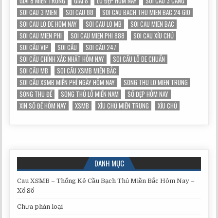
GIAI 8 MIEN TRUNG
GIẢI 8
LÔ ĐẸP HÔM NAY
SOI CAU 3 CANG
SOI CAU 3 MIEN
SOI CAU 88
SOI CAU BACH THU MIEN BAC 24 GIO
SOI CAU LO DE HOM NAY
SOI CAU LO MB
SOI CAU MIEN BAC
SOI CAU MIEN PHI
SOI CAU MIEN PHI 888
SOI CAU XỈU CHỦ
SOI CẦU VIP
SOI CẦU
SOI CẦU 247
SOI CẦU CHÍNH XÁC NHẤT HÔM NAY
SOI CẦU LÔ DE CHUẨN
SOI CẦU MB
SOI CẦU XSMB MIỀN BẮC
SOI CẦU XSMB MIỄN PHÍ NGÀY HÔM NAY
SONG THU LO MIEN TRUNG
SONG THU ĐỀ
SONG THỦ LÔ MIỀN NAM
SỐ ĐẸP HÔM NAY
XIN SỐ ĐỀ HÔM NAY
XSMB
XÍU CHỦ MIỀN TRUNG
XỈU CHỦ
DANH MỤC
Cau XSMB – Thống Kê Cầu Bạch Thủ Miền Bắc Hôm Nay –
Xổ Số
Chưa phân loại