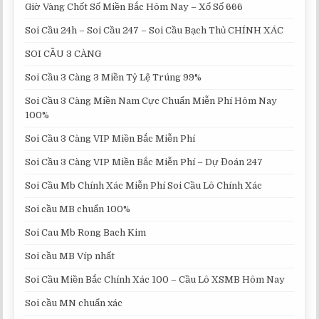
Giờ Vàng Chốt Số Miền Bắc Hôm Nay – Xổ Số 666
Soi Cầu 24h – Soi Cầu 247 – Soi Cầu Bạch Thủ CHÍNH XÁC
SOI CẦU 3 CÀNG
Soi Cầu 3 Càng 3 Miền Tỷ Lệ Trúng 99%
Soi Cầu 3 Càng Miền Nam Cực Chuẩn Miễn Phí Hôm Nay
100%
Soi Cầu 3 Càng VIP Miền Bắc Miễn Phí
Soi Cầu 3 Càng VIP Miền Bắc Miễn Phí – Dự Đoán 247
Soi Cầu Mb Chính Xác Miễn Phí Soi Cầu Lô Chính Xác
Soi cầu MB chuẩn 100%
Soi Cau Mb Rong Bach Kim
Soi cầu MB Víp nhất
Soi Cầu Miền Bắc Chính Xác 100 – Cầu Lô XSMB Hôm Nay
Soi cầu MN chuẩn xác