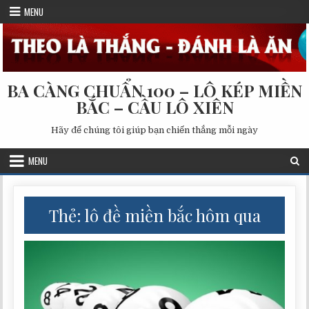
Skip
MENU
to
content
BA CÀNG CHUẨN 100 – LÔ KÉP MIỀN
BẮC – CẦU LÔ XIÊN
Hãy để chúng tôi giúp bạn chiến thắng mỗi ngày
MENU
Thẻ:
lô đề miền bắc hôm qua