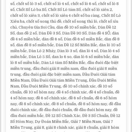
số, chốt số lô 3 số, chốt số lô 4 số, chốt số lô 6 số, chốt số lô 8
số, Chốt Số Lô ba Số, Chốt Số Lô tám Số, chốt số lô xiên 2,
chốt số lô xiên 3, chốt số lô xiên 4 chốt số ba càng, Chốt Số Lô
Xiên ba, chốt số song thủ đề, chốt số song thủ lô, chốt số xỉu
chủ, Chuyên Gia Soi Cầu, dàn đề 10 số miền bắc, Dàn Đề 12
Số, dan đề 2 số, Dàn Đề 3 Số, Dàn Đề 30 Số, Dàn đề 4 SỐ, dàn
đề 4 số miền bắc, dàn đề 6 số, Dàn đề 6 số miền Bắc, dàn đề 8
số, dàn đề 8 số miền bắc, Dàn Đề 12 Số Miền Bắc, dàn lô 10 số
miền bắc, Dàn Lô 2 Nháy, Dàn lô 3 số, dàn lô 4 số, Dàn lô 4 số
miền bắc, Dàn Lô 5 Số, dan lo 6 so, dàn lô 6 số miền bắc, dàn
lô 8 số miền bắc, Dàn Lô tám Số Miền Bắc, đầu đuôi đặc biệt
miền trung, đầu đuôi giải 8 miền nam, đầu đuôi giải 8 miền
trung, đầu đuôi giải đặc biệt miền nam, Đầu Đuôi Giải tám
Miền Nam, Đầu Đuôi Giải tám Miền Trung, Đầu Đuôi Miền
Nam, Đầu Đuôi Miền Trung, đề 10 số chính xác, đề 10 số
chuẩn, đề 10 số hôm nay, đề 4 số chính xác, đề 4 số chuẩn, đề
4 số hôm nay, đề 6 số chính xác, đề 6 số chuẩn, đề 6 số hôm
nay, đề 8 số chính xác, đề 8 số chuẩn, đề 8 số hôm nay, đề đầu
đuôi chính xác, đề đầu đuôi chuẩn, đề đầu đuôi hôm nay, đề
đầu đuôi miền bắc, Đề 12 Số Chính Xác, Đề 3 Số Chuẩn, Đề 12
Số Hôm Nay, Dự Đoán Miền Bắc, Giải 7 Miền Nam, Giải 7
Miền Trung, giải 8, giải 8 chính xác, giải 8 chuẩn, giải 8 hôm