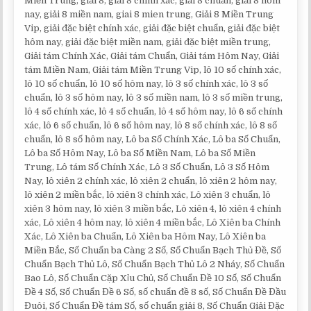
Miền Trung, giải 8, giải 8 chính xác, giải 8 chuẩn, giải 8 hôm
nay, giải 8 miền nam, giai 8 mien trung, Giải 8 Miền Trung
Vip, giải đặc biệt chính xác, giải đặc biệt chuẩn, giải đặc biệt
hôm nay, giải đặc biệt miền nam, giải đặc biệt miền trung,
Giải tám Chính Xác, Giải tám Chuẩn, Giải tám Hôm Nay, Giải
tám Miền Nam, Giải tám Miền Trung Vip, lô 10 số chính xác,
lô 10 số chuẩn, lô 10 số hôm nay, lô 3 số chính xác, lô 3 số
chuẩn, lô 3 số hôm nay, lô 3 số miền nam, lô 3 số miền trung,
lô 4 số chính xác, lô 4 số chuẩn, lô 4 số hôm nay, lô 6 số chính
xác, lô 6 số chuẩn, lô 6 số hôm nay, lô 8 số chính xác, lô 8 số
chuẩn, lô 8 số hôm nay, Lô ba Số Chính Xác, Lô ba Số Chuẩn,
Lô ba Số Hôm Nay, Lô ba Số Miền Nam, Lô ba Số Miền
Trung, Lô tám Số Chính Xác, Lô 3 Số Chuẩn, Lô 3 Số Hôm
Nay, lô xiên 2 chính xác, lô xiên 2 chuẩn, lô xiên 2 hôm nay,
lô xiên 2 miền bắc, lô xiên 3 chính xác, Lô xiên 3 chuẩn, lô
xiên 3 hôm nay, lô xiên 3 miền bắc, Lô xiên 4, lô xiên 4 chính
xác, Lô xiên 4 hôm nay, lô xiên 4 miền bắc, Lô Xiên ba Chính
Xác, Lô Xiên ba Chuẩn, Lô Xiên ba Hôm Nay, Lô Xiên ba
Miền Bắc, Số Chuẩn ba Càng 2 Số, Số Chuẩn Bạch Thủ Đề, Số
Chuẩn Bạch Thủ Lô, Số Chuẩn Bạch Thủ Lô 2 Nháy, Số Chuẩn
Bao Lô, Số Chuẩn Cặp Xỉu Chủ, Số Chuẩn Đề 10 Số, Số Chuẩn
Đề 4 Số, Số Chuẩn Đề 6 Số, số chuẩn đề 8 số, Số Chuẩn Đề Đầu
Đuôi, Số Chuẩn Đề tám Số, số chuẩn giải 8, Số Chuẩn Giải Đặc