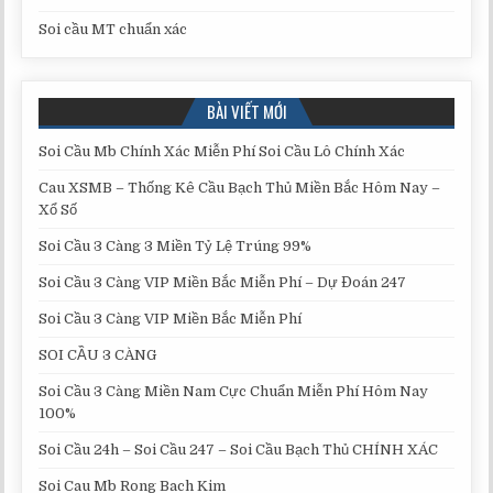
Soi cầu MT chuẩn xác
BÀI VIẾT MỚI
Soi Cầu Mb Chính Xác Miễn Phí Soi Cầu Lô Chính Xác
Cau XSMB – Thống Kê Cầu Bạch Thủ Miền Bắc Hôm Nay –
Xổ Số
Soi Cầu 3 Càng 3 Miền Tỷ Lệ Trúng 99%
Soi Cầu 3 Càng VIP Miền Bắc Miễn Phí – Dự Đoán 247
Soi Cầu 3 Càng VIP Miền Bắc Miễn Phí
SOI CẦU 3 CÀNG
Soi Cầu 3 Càng Miền Nam Cực Chuẩn Miễn Phí Hôm Nay
100%
Soi Cầu 24h – Soi Cầu 247 – Soi Cầu Bạch Thủ CHÍNH XÁC
Soi Cau Mb Rong Bach Kim