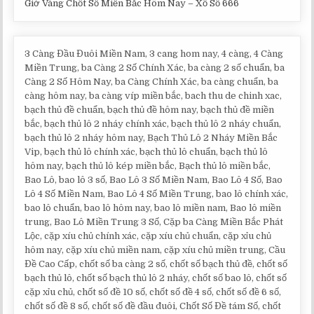
Giờ Vàng Chốt Số Miền Bắc Hôm Nay – Xổ Số 666
3 Càng Đầu Đuôi Miền Nam, 3 cang hom nay, 4 càng, 4 Càng
Miền Trung, ba Càng 2 Số Chính Xác, ba càng 2 số chuẩn, ba
Càng 2 Số Hôm Nay, ba Càng Chính Xác, ba càng chuẩn, ba
càng hôm nay, ba càng víp miền bắc, bach thu de chinh xac,
bạch thủ đề chuẩn, bạch thủ đề hôm nay, bạch thủ đề miền
bắc, bạch thủ lô 2 nháy chính xác, bạch thủ lô 2 nháy chuẩn,
bạch thủ lô 2 nháy hôm nay, Bạch Thủ Lô 2 Nháy Miền Bắc
Vip, bạch thủ lô chính xác, bạch thủ lô chuẩn, bạch thủ lô
hôm nay, bạch thủ lô kép miền bắc, Bạch thủ lô miền bắc,
Bao Lô, bao lô 3 số, Bao Lô 3 Số Miền Nam, Bao Lô 4 Số, Bao
Lô 4 Số Miền Nam, Bao Lô 4 Số Miền Trung, bao lô chính xác,
bao lô chuẩn, bao lô hôm nay, bao lô miền nam, Bao lô miền
trung, Bao Lô Miền Trung 3 Số, Cặp ba Càng Miền Bắc Phát
Lộc, cặp xíu chủ chính xác, cặp xíu chủ chuẩn, cặp xỉu chủ
hôm nay, cặp xíu chủ miền nam, cặp xíu chủ miền trung, Cầu
Đề Cao Cấp, chốt số ba càng 2 số, chốt số bạch thủ đề, chốt số
bạch thủ lô, chốt số bạch thủ lô 2 nháy, chốt số bao lô, chốt số
cặp xỉu chủ, chốt số đề 10 số, chốt số đề 4 số, chốt số đề 6 số,
chốt số đề 8 số, chốt số đề đầu đuôi, Chốt Số Đề tám Số, chốt