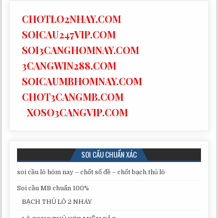
CHOTLO2NHAY.COM
SOICAU247VIP.COM
SOI3CANGHOMNAY.COM
3CANGWIN288.COM
SOICAUMBHOMNAY.COM
CHOT3CANGMB.COM
XOSO3CANGVIP.COM
SOI CẦU CHUẨN XÁC
soi cầu lô hôm nay – chốt số đề – chốt bạch thủ lô
Soi cầu MB chuẩn 100%
BẠCH THỦ LÔ 2 NHÁY