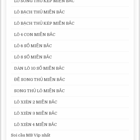
LÔ SONG THỦ KÉP MIỀN BẮC
LÔ BẠCH THỦ MIỀN BẮC
LÔ BẠCH THỦ KÉP MIỀN BẮC
LÔ 4 CON MIỀN BẮC
LÔ 6 SỐ MIỀN BẮC
LÔ 8 SỐ MIỀN BẮC
DÀN LÔ 10 SỐ MIỀN BẮC
ĐỀ SONG THỦ MIỀN BẮC
SONG THỦ LÔ MIỀN BẮC
LÔ XIÊN 2 MIỀN BẮC
LÔ XIÊN 3 MIỀN BẮC
LÔ XIÊN 4 MIỀN BẮC
Soi cầu MB Víp nhất