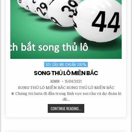
SOI CẦU MB CHUẨN 100%
Posted
in
SONG THỦ LÔ MIỀN BẮC
AUTHOR:
PUBLISHED
ADMIN
15/04/2021
DATE:
SONG THỦ LÔ MIỀN BẮC SONG THỦ LÔ MIỀN BẮC
♛ Chúng tôi luôn đi đầu trong lĩnh vực soi cầu và dự đoán lô
đề…
SONG
CONTINUE READING...
THỦ
LÔ
MIỀN
BẮC