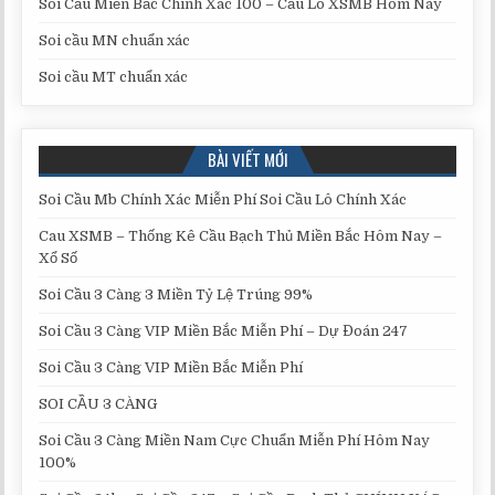
Soi Cầu Miền Bắc Chính Xác 100 – Cầu Lô XSMB Hôm Nay
Soi cầu MN chuẩn xác
Soi cầu MT chuẩn xác
BÀI VIẾT MỚI
Soi Cầu Mb Chính Xác Miễn Phí Soi Cầu Lô Chính Xác
Cau XSMB – Thống Kê Cầu Bạch Thủ Miền Bắc Hôm Nay –
Xổ Số
Soi Cầu 3 Càng 3 Miền Tỷ Lệ Trúng 99%
Soi Cầu 3 Càng VIP Miền Bắc Miễn Phí – Dự Đoán 247
Soi Cầu 3 Càng VIP Miền Bắc Miễn Phí
SOI CẦU 3 CÀNG
Soi Cầu 3 Càng Miền Nam Cực Chuẩn Miễn Phí Hôm Nay
100%