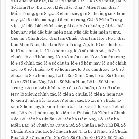
đầu đuôi miền bắc, Đề 12 Số Chính Xác, Đề 3 Số Chuẩn, Đề 12
Số Hôm Nay, Dự Đoán Miền Bắc, Giải 7 Miền Nam, Giải 7
Miền Trung, giải 8, giải 8 chính xác, giải 8 chuẩn, giải 8 hôm
nay, giải 8 miền nam, giai 8 mien trung, Giải 8 Miền Trung
Vip, giải đặc biệt chính xác, giải đặc biệt chuẩn, giải đặc biệt
hôm nay, giải đặc biệt miền nam, giải đặc biệt miền trung,
Giải tám Chính Xác, Giải tám Chuẩn, Giải tám Hôm Nay, Giải
tám Miền Nam, Giải tám Miền Trung Vip, lô 10 số chính xác,
lô 10 số chuẩn, lô 10 số hôm nay, lô 3 số chính xác, lô 3 số
chuẩn, lô 3 số hôm nay, lô 3 số miền nam, lô 3 số miền trung,
lô 4 số chính xác, lô 4 số chuẩn, lô 4 số hôm nay, lô 6 số chính
xác, lô 6 số chuẩn, lô 6 số hôm nay, lô 8 số chính xác, lô 8 số
chuẩn, lô 8 số hôm nay, Lô ba Số Chính Xác, Lô ba Số Chuẩn,
Lô ba Số Hôm Nay, Lô ba Số Miền Nam, Lô ba Số Miền
Trung, Lô tám Số Chính Xác, Lô 3 Số Chuẩn, Lô 3 Số Hôm
Nay, lô xiên 2 chính xác, lô xiên 2 chuẩn, lô xiên 2 hôm nay,
lô xiên 2 miền bắc, lô xiên 3 chính xác, Lô xiên 3 chuẩn, lô
xiên 3 hôm nay, lô xiên 3 miền bắc, Lô xiên 4, lô xiên 4 chính
xác, Lô xiên 4 hôm nay, lô xiên 4 miền bắc, Lô Xiên ba Chính
Xác, Lô Xiên ba Chuẩn, Lô Xiên ba Hôm Nay, Lô Xiên ba
Miền Bắc, Số Chuẩn ba Càng 2 Số, Số Chuẩn Bạch Thủ Đề, Số
Chuẩn Bạch Thủ Lô, Số Chuẩn Bạch Thủ Lô 2 Nháy, Số Chuẩn
Bao Lô, Số Chuẩn Cặp Xỉu Chủ, Số Chuẩn Đề 10 Số, Số Chuẩn