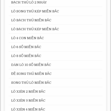
BẠCH THỦ LÔ 2 NHÁY
LÔ SONG THỦ KÉP MIỀN BẮC
LÔ BẠCH THỦ MIỀN BẮC
LÔ BẠCH THỦ KÉP MIỀN BẮC
LÔ 4 CON MIỀN BẮC
LÔ 6 SỐ MIỀN BẮC
LÔ 8 SỐ MIỀN BẮC
DÀN LÔ 10 SỐ MIỀN BẮC
ĐỀ SONG THỦ MIỀN BẮC
SONG THỦ LÔ MIỀN BẮC
LÔ XIÊN 2 MIỀN BẮC
LÔ XIÊN 3 MIỀN BẮC
LÔ XIÊN 4 MIỀN BẮC