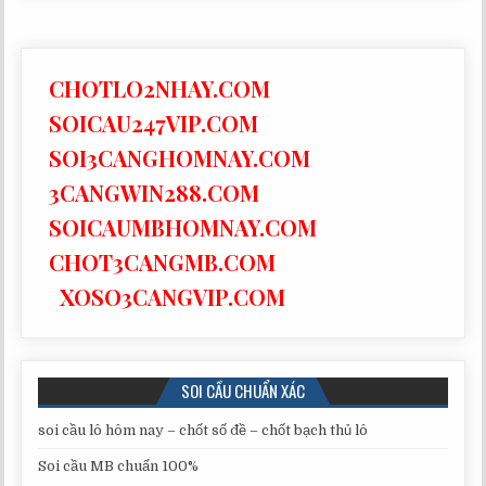
LÔ
MIỀN
BẮC
CHOTLO2NHAY.COM
SOICAU247VIP.COM
SOI3CANGHOMNAY.COM
3CANGWIN288.COM
SOICAUMBHOMNAY.COM
CHOT3CANGMB.COM
XOSO3CANGVIP.COM
SOI CẦU CHUẨN XÁC
soi cầu lô hôm nay – chốt số đề – chốt bạch thủ lô
Soi cầu MB chuẩn 100%