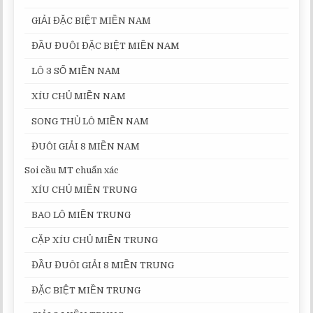
GIẢI ĐẶC BIỆT MIỀN NAM
ĐẦU ĐUÔI ĐẶC BIỆT MIỀN NAM
LÔ 3 SỐ MIỀN NAM
XÍU CHỦ MIỀN NAM
SONG THỦ LÔ MIỀN NAM
ĐUÔI GIẢI 8 MIỀN NAM
Soi cầu MT chuẩn xác
XÍU CHỦ MIỀN TRUNG
BAO LÔ MIỀN TRUNG
CẶP XÍU CHỦ MIỀN TRUNG
ĐẦU ĐUÔI GIẢI 8 MIỀN TRUNG
ĐẶC BIỆT MIỀN TRUNG