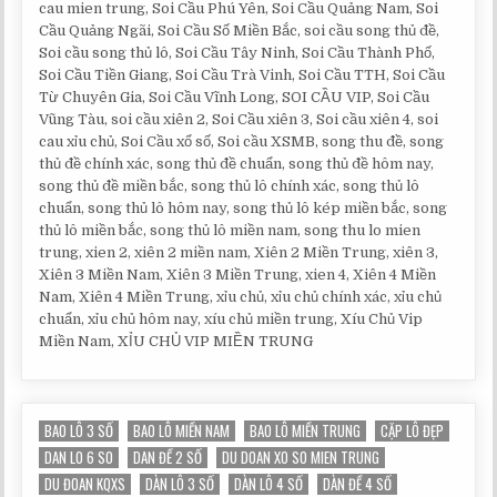
cau mien trung, Soi Cầu Phú Yên, Soi Cầu Quảng Nam, Soi
Cầu Quảng Ngãi, Soi Cầu Số Miền Bắc, soi cầu song thủ đề,
Soi cầu song thủ lô, Soi Cầu Tây Ninh, Soi Cầu Thành Phố,
Soi Cầu Tiền Giang, Soi Cầu Trà Vinh, Soi Cầu TTH, Soi Cầu
Từ Chuyên Gia, Soi Cầu Vĩnh Long, SOI CẦU VIP, Soi Cầu
Vũng Tàu, soi cầu xiên 2, Soi Cầu xiên 3, Soi cầu xiên 4, soi
cau xỉu chủ, Soi Cầu xổ số, Soi cầu XSMB, song thu đề, song
thủ đề chính xác, song thủ đề chuẩn, song thủ đề hôm nay,
song thủ đề miền bắc, song thủ lô chính xác, song thủ lô
chuẩn, song thủ lô hôm nay, song thủ lô kép miền bắc, song
thủ lô miền bắc, song thủ lô miền nam, song thu lo mien
trung, xien 2, xiên 2 miền nam, Xiên 2 Miền Trung, xiên 3,
Xiên 3 Miền Nam, Xiên 3 Miền Trung, xien 4, Xiên 4 Miền
Nam, Xiên 4 Miền Trung, xỉu chủ, xỉu chủ chính xác, xỉu chủ
chuẩn, xỉu chủ hôm nay, xíu chủ miền trung, Xíu Chủ Vip
Miền Nam, XỈU CHỦ VIP MIỀN TRUNG
BAO LÔ 3 SỐ
BAO LÔ MIỀN NAM
BAO LÔ MIỀN TRUNG
CẶP LÔ ĐẸP
DAN LO 6 SO
DAN ĐỀ 2 SỐ
DU DOAN XO SO MIEN TRUNG
DU ĐOAN KQXS
DÀN LÔ 3 SỐ
DÀN LÔ 4 SỐ
DÀN ĐỀ 4 SỐ