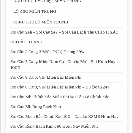
ĐẦU ĐUÔI ĐẶC BIỆT MIỀN TRUNG
LÔ 3 SỐ MIỀN TRUNG
SONG THỦ LÔ MIỀN TRUNG
Soi Cầu 24h – Soi Cầu 247 – Soi Cầu Bạch Thủ CHÍNH XÁC
SOI CẦU 3 CÀNG
Soi Cầu 3 Càng 3 Miền Tỷ Lệ Trúng 99%
Soi Cầu 3 Càng Miền Nam Cực Chuẩn Miễn Phí Hôm Nay
100%
Soi Cầu 3 Càng VIP Miền Bắc Miễn Phí
Soi Cầu 3 Càng VIP Miền Bắc Miễn Phí – Dự Đoán 247
Soi Cầu Mb Chính Xác Miễn Phí Soi Cầu Lô Chính Xác
Soi Cau Mb Rong Bach Kim
Soi Cầu Miền Bắc Chính Xác 100 – Cầu Lô XSMB Hôm Nay
Soi Cầu Rồng Bạch Kim 666 Hôm Nay Miễn Phí