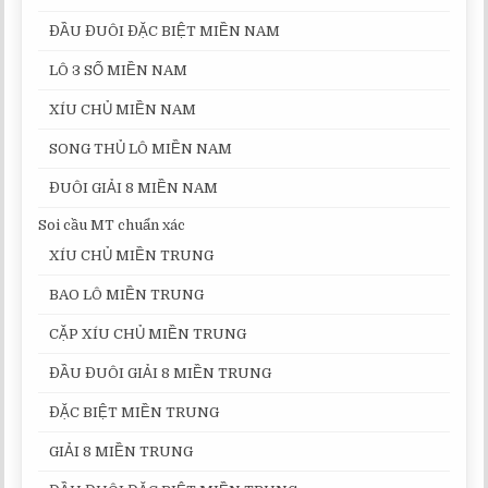
ĐẦU ĐUÔI ĐẶC BIỆT MIỀN NAM
LÔ 3 SỐ MIỀN NAM
XÍU CHỦ MIỀN NAM
SONG THỦ LÔ MIỀN NAM
ĐUÔI GIẢI 8 MIỀN NAM
Soi cầu MT chuẩn xác
XÍU CHỦ MIỀN TRUNG
BAO LÔ MIỀN TRUNG
CẶP XÍU CHỦ MIỀN TRUNG
ĐẦU ĐUÔI GIẢI 8 MIỀN TRUNG
ĐẶC BIỆT MIỀN TRUNG
GIẢI 8 MIỀN TRUNG