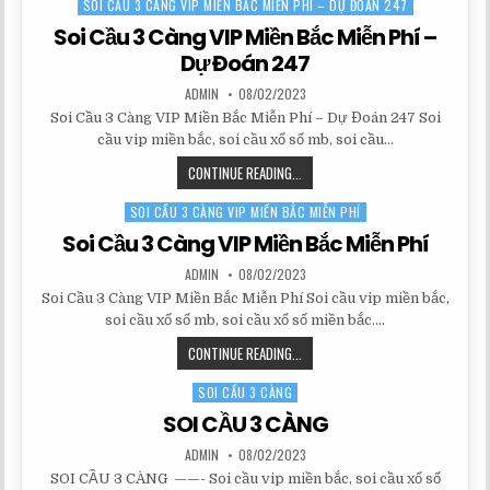
HÔM
SOI CẦU 3 CÀNG VIP MIỀN BẮC MIỄN PHÍ – DỰ ĐOÁN 247
Posted
3
NAY
in
CÀNG
Soi Cầu 3 Càng VIP Miền Bắc Miễn Phí –
–
3
Dự Đoán 247
XỔ
MIỀN
SỐ
AUTHOR:
PUBLISHED
ADMIN
08/02/2023
TỶ
DATE:
LỆ
Soi Cầu 3 Càng VIP Miền Bắc Miễn Phí – Dự Đoán 247 Soi
TRÚNG
cầu vip miền bắc, soi cầu xổ số mb, soi cầu…
99%
SOI
CONTINUE READING...
CẦU
SOI CẦU 3 CÀNG VIP MIỀN BẮC MIỄN PHÍ
Posted
3
in
CÀNG
Soi Cầu 3 Càng VIP Miền Bắc Miễn Phí
VIP
AUTHOR:
PUBLISHED
ADMIN
08/02/2023
MIỀN
DATE:
Soi Cầu 3 Càng VIP Miền Bắc Miễn Phí Soi cầu vip miền bắc,
BẮC
soi cầu xổ số mb, soi cầu xổ số miền bắc….
MIỄN
PHÍ
SOI
CONTINUE READING...
–
CẦU
DỰ
SOI CẦU 3 CÀNG
Posted
3
ĐOÁN
in
CÀNG
SOI CẦU 3 CÀNG
247
VIP
AUTHOR:
PUBLISHED
ADMIN
08/02/2023
MIỀN
DATE:
SOI CẦU 3 CÀNG ——- Soi cầu vip miền bắc, soi cầu xổ số
BẮC