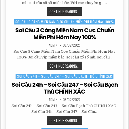
mb, soi cầu xổ số miền bắc. Với các chuyên gia…
MIỄN
PHÍ
SOI
CONTINUE READING...
CẦU
SOI CẦU 3 CÀNG MIỀN NAM CỰC CHUẨN MIỄN PHÍ HÔM NAY 100%
Posted
3
in
CÀNG
Soi Cầu 3 Càng Miền Nam Cực Chuẩn
Miễn Phí Hôm Nay 100%
AUTHOR:
PUBLISHED
ADMIN
08/02/2023
DATE:
Soi Cầu 3 Càng Miền Nam Cực Chuẩn Miễn Phí Hôm Nay
100% Soi cầu vip miền bắc, soi cầu xổ số mb, soi cầu…
SOI
CONTINUE READING...
CẦU
SOI CẦU 24H – SOI CẦU 247 – SOI CẦU BẠCH THỦ CHÍNH XÁC
Posted
3
in
CÀNG
Soi Cầu 24h – Soi Cầu 247 – Soi Cầu Bạch
MIỀN
Thủ CHÍNH XÁC
NAM
AUTHOR:
PUBLISHED
ADMIN
08/02/2023
CỰC
DATE:
CHUẨN
Soi Cầu 24h – Soi Cầu 247 – Soi Cầu Bạch Thủ CHÍNH XÁC
MIỄN
Soi Cầu 24h – Soi Cầu 247 – Soi Cầu…
PHÍ
SOI
CONTINUE READING...
HÔM
CẦU
NAY