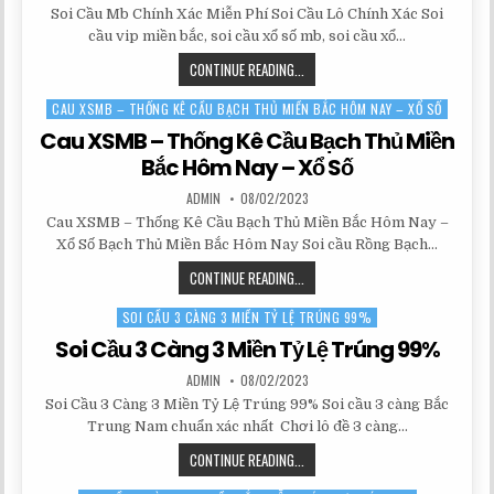
DATE:
Soi Cầu Mb Chính Xác Miễn Phí Soi Cầu Lô Chính Xác Soi
cầu vip miền bắc, soi cầu xổ số mb, soi cầu xổ…
SOI
CONTINUE READING...
CẦU
CAU XSMB – THỐNG KÊ CẦU BẠCH THỦ MIỀN BẮC HÔM NAY – XỔ SỐ
Posted
MB
in
CHÍNH
Cau XSMB – Thống Kê Cầu Bạch Thủ Miền
XÁC
Bắc Hôm Nay – Xổ Số
MIỄN
AUTHOR:
PUBLISHED
ADMIN
08/02/2023
PHÍ
DATE:
SOI
Cau XSMB – Thống Kê Cầu Bạch Thủ Miền Bắc Hôm Nay –
CẦU
Xổ Số Bạch Thủ Miền Bắc Hôm Nay Soi cầu Rồng Bạch…
LÔ
CAU
CONTINUE READING...
CHÍNH
XSMB
XÁC
SOI CẦU 3 CÀNG 3 MIỀN TỶ LỆ TRÚNG 99%
Posted
–
in
THỐNG
Soi Cầu 3 Càng 3 Miền Tỷ Lệ Trúng 99%
KÊ
AUTHOR:
PUBLISHED
ADMIN
08/02/2023
CẦU
DATE:
Soi Cầu 3 Càng 3 Miền Tỷ Lệ Trúng 99% Soi cầu 3 càng Bắc
BẠCH
Trung Nam chuẩn xác nhất Chơi lô đề 3 càng…
THỦ
MIỀN
SOI
CONTINUE READING...
BẮC
CẦU