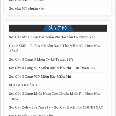
Soi cầu MT chuẩn xác
BÀI VIẾT MỚI
Soi Cầu Mb Chính Xác Miễn Phí Soi Cầu Lô Chính Xác
Cau XSMB – Thống Kê Cầu Bạch Thủ Miền Bắc Hôm Nay –
Xổ Số
Soi Cầu 3 Càng 3 Miền Tỷ Lệ Trúng 99%
Soi Cầu 3 Càng VIP Miền Bắc Miễn Phí – Dự Đoán 247
Soi Cầu 3 Càng VIP Miền Bắc Miễn Phí
SOI CẦU 3 CÀNG
Soi Cầu 3 Càng Miền Nam Cực Chuẩn Miễn Phí Hôm Nay
100%
Soi Cầu 24h – Soi Cầu 247 – Soi Cầu Bạch Thủ CHÍNH XÁC
Soi Cau Mb Rong Bach Kim