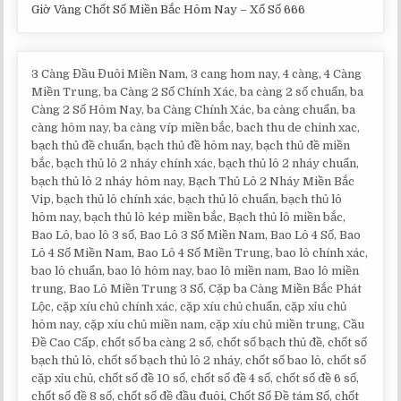
Giờ Vàng Chốt Số Miền Bắc Hôm Nay – Xổ Số 666
3 Càng Đầu Đuôi Miền Nam, 3 cang hom nay, 4 càng, 4 Càng
Miền Trung, ba Càng 2 Số Chính Xác, ba càng 2 số chuẩn, ba
Càng 2 Số Hôm Nay, ba Càng Chính Xác, ba càng chuẩn, ba
càng hôm nay, ba càng víp miền bắc, bach thu de chinh xac,
bạch thủ đề chuẩn, bạch thủ đề hôm nay, bạch thủ đề miền
bắc, bạch thủ lô 2 nháy chính xác, bạch thủ lô 2 nháy chuẩn,
bạch thủ lô 2 nháy hôm nay, Bạch Thủ Lô 2 Nháy Miền Bắc
Vip, bạch thủ lô chính xác, bạch thủ lô chuẩn, bạch thủ lô
hôm nay, bạch thủ lô kép miền bắc, Bạch thủ lô miền bắc,
Bao Lô, bao lô 3 số, Bao Lô 3 Số Miền Nam, Bao Lô 4 Số, Bao
Lô 4 Số Miền Nam, Bao Lô 4 Số Miền Trung, bao lô chính xác,
bao lô chuẩn, bao lô hôm nay, bao lô miền nam, Bao lô miền
trung, Bao Lô Miền Trung 3 Số, Cặp ba Càng Miền Bắc Phát
Lộc, cặp xíu chủ chính xác, cặp xíu chủ chuẩn, cặp xỉu chủ
hôm nay, cặp xíu chủ miền nam, cặp xíu chủ miền trung, Cầu
Đề Cao Cấp, chốt số ba càng 2 số, chốt số bạch thủ đề, chốt số
bạch thủ lô, chốt số bạch thủ lô 2 nháy, chốt số bao lô, chốt số
cặp xỉu chủ, chốt số đề 10 số, chốt số đề 4 số, chốt số đề 6 số,
chốt số đề 8 số, chốt số đề đầu đuôi, Chốt Số Đề tám Số, chốt