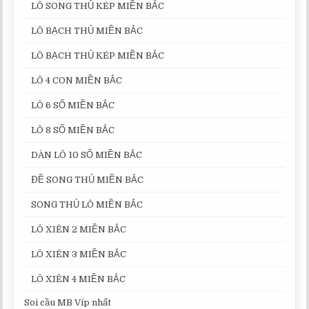
LÔ SONG THỦ KÉP MIỀN BẮC
LÔ BẠCH THỦ MIỀN BẮC
LÔ BẠCH THỦ KÉP MIỀN BẮC
LÔ 4 CON MIỀN BẮC
LÔ 6 SỐ MIỀN BẮC
LÔ 8 SỐ MIỀN BẮC
DÀN LÔ 10 SỐ MIỀN BẮC
ĐỀ SONG THỦ MIỀN BẮC
SONG THỦ LÔ MIỀN BẮC
LÔ XIÊN 2 MIỀN BẮC
LÔ XIÊN 3 MIỀN BẮC
LÔ XIÊN 4 MIỀN BẮC
Soi cầu MB Víp nhất