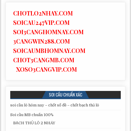
viết
NAY
–
CHOTLO2NHAY.COM
XỔ
SOICAU247VIP.COM
SỐ
666
SOI3CANGHOMNAY.COM
3CANGWIN288.COM
SOICAUMBHOMNAY.COM
CHOT3CANGMB.COM
XOSO3CANGVIP.COM
SOI CẦU CHUẨN XÁC
soi cầu lô hôm nay – chốt số đề – chốt bạch thủ lô
Soi cầu MB chuẩn 100%
BẠCH THỦ LÔ 2 NHÁY