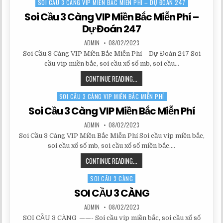
HÔM
SOI CẦU 3 CÀNG VIP MIỀN BẮC MIỄN PHÍ – DỰ ĐOÁN 247
Posted
3
NAY
in
CÀNG
Soi Cầu 3 Càng VIP Miền Bắc Miễn Phí –
–
3
Dự Đoán 247
XỔ
MIỀN
SỐ
AUTHOR:
PUBLISHED
ADMIN
08/02/2023
TỶ
DATE:
LỆ
Soi Cầu 3 Càng VIP Miền Bắc Miễn Phí – Dự Đoán 247 Soi
TRÚNG
cầu vip miền bắc, soi cầu xổ số mb, soi cầu…
99%
SOI
CONTINUE READING...
CẦU
SOI CẦU 3 CÀNG VIP MIỀN BẮC MIỄN PHÍ
Posted
3
in
CÀNG
Soi Cầu 3 Càng VIP Miền Bắc Miễn Phí
VIP
AUTHOR:
PUBLISHED
ADMIN
08/02/2023
MIỀN
DATE:
Soi Cầu 3 Càng VIP Miền Bắc Miễn Phí Soi cầu vip miền bắc,
BẮC
soi cầu xổ số mb, soi cầu xổ số miền bắc….
MIỄN
PHÍ
SOI
CONTINUE READING...
–
CẦU
DỰ
SOI CẦU 3 CÀNG
Posted
3
ĐOÁN
in
CÀNG
SOI CẦU 3 CÀNG
247
VIP
AUTHOR:
PUBLISHED
ADMIN
08/02/2023
MIỀN
DATE:
SOI CẦU 3 CÀNG ——- Soi cầu vip miền bắc, soi cầu xổ số
BẮC