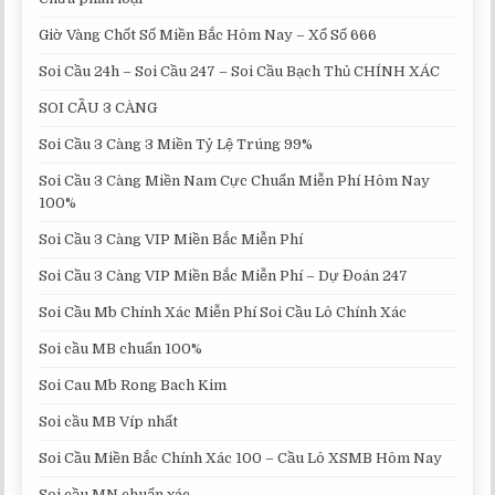
Giờ Vàng Chốt Số Miền Bắc Hôm Nay – Xổ Số 666
Soi Cầu 24h – Soi Cầu 247 – Soi Cầu Bạch Thủ CHÍNH XÁC
SOI CẦU 3 CÀNG
Soi Cầu 3 Càng 3 Miền Tỷ Lệ Trúng 99%
Soi Cầu 3 Càng Miền Nam Cực Chuẩn Miễn Phí Hôm Nay
100%
Soi Cầu 3 Càng VIP Miền Bắc Miễn Phí
Soi Cầu 3 Càng VIP Miền Bắc Miễn Phí – Dự Đoán 247
Soi Cầu Mb Chính Xác Miễn Phí Soi Cầu Lô Chính Xác
Soi cầu MB chuẩn 100%
Soi Cau Mb Rong Bach Kim
Soi cầu MB Víp nhất
Soi Cầu Miền Bắc Chính Xác 100 – Cầu Lô XSMB Hôm Nay
Soi cầu MN chuẩn xác