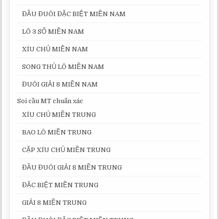
ĐẦU ĐUÔI ĐẶC BIỆT MIỀN NAM
LÔ 3 SỐ MIỀN NAM
XÍU CHỦ MIỀN NAM
SONG THỦ LÔ MIỀN NAM
ĐUÔI GIẢI 8 MIỀN NAM
Soi cầu MT chuẩn xác
XÍU CHỦ MIỀN TRUNG
BAO LÔ MIỀN TRUNG
CẶP XÍU CHỦ MIỀN TRUNG
ĐẦU ĐUÔI GIẢI 8 MIỀN TRUNG
ĐẶC BIỆT MIỀN TRUNG
GIẢI 8 MIỀN TRUNG