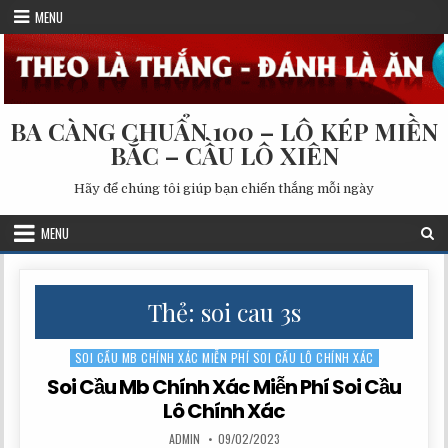
Skip
MENU
to
content
BA CÀNG CHUẨN 100 – LÔ KÉP MIỀN
BẮC – CẦU LÔ XIÊN
Hãy để chúng tôi giúp bạn chiến thắng mỗi ngày
MENU
Thẻ:
soi cau 3s
SOI CẦU MB CHÍNH XÁC MIỄN PHÍ SOI CẦU LÔ CHÍNH XÁC
Posted
in
Soi Cầu Mb Chính Xác Miễn Phí Soi Cầu
Lô Chính Xác
AUTHOR:
PUBLISHED
ADMIN
09/02/2023