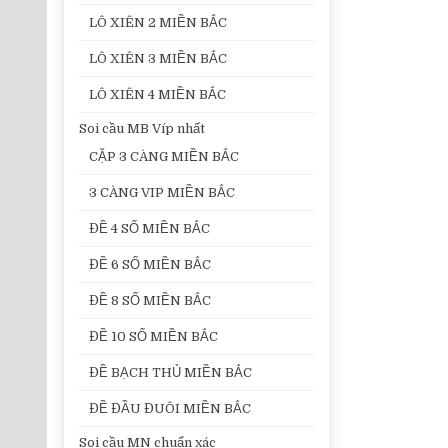
LÔ XIÊN 2 MIỀN BẮC
LÔ XIÊN 3 MIỀN BẮC
LÔ XIÊN 4 MIỀN BẮC
Soi cầu MB Víp nhất
CẶP 3 CÀNG MIỀN BẮC
3 CÀNG VIP MIỀN BẮC
ĐỀ 4 SỐ MIỀN BẮC
ĐỀ 6 SỐ MIỀN BẮC
ĐỀ 8 SỐ MIỀN BẮC
ĐỀ 10 SỐ MIỀN BẮC
ĐỀ BẠCH THỦ MIỀN BẮC
ĐỀ ĐẦU ĐUÔI MIỀN BẮC
Soi cầu MN chuẩn xác