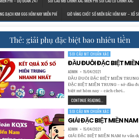
MIỄN PHÍ – DỰ ĐOÁN 247
SOI CẦU MB CHÍNH XÁC MIỄN PHÍ SOI CẦU LÔ CHÍNH XÁC
ỒNG BẠCH KIM 666 HÔM NAY MIỄN PHÍ
GIỜ VÀNG CHỐT SỐ MIỀN BẮC HÔM NAY – XỔ S
Thẻ:
giải phụ đặc biệt bao nhiêu tiền
SOI CẦU MT CHUẨN XÁC
Posted
in
ĐẦU ĐUÔI ĐẶC BIỆT MIỀ
AUTHOR:
PUBLISHED
ADMIN
15/04/2021
DATE:
ĐẦU ĐUÔI ĐẶC BIỆT MIỀN TRUNG
ĐẶC BIỆT MIỀN TRUNG – sớ đầu đuô
biệt mt hôm nay – cách chơi…
ĐẦU
CONTINUE READING...
ĐUÔI
SOI CẦU MN CHUẨN XÁC
Posted
ĐẶC
in
BIỆT
GIẢI ĐẶC BIỆT MIỀN NAM
MIỀN
AUTHOR:
PUBLISHED
ADMIN
15/04/2021
TRUNG
DATE:
GIẢI ĐẶC BIỆT MIỀN NAM tư vấn dự