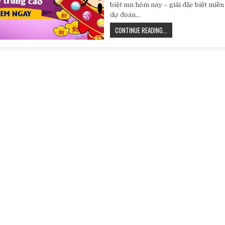
biệt mn hôm nay – giải đặc biệt miền
dự đoán…
GIẢI
CONTINUE READING...
ĐẶC
BIỆT
MIỀN
NAM