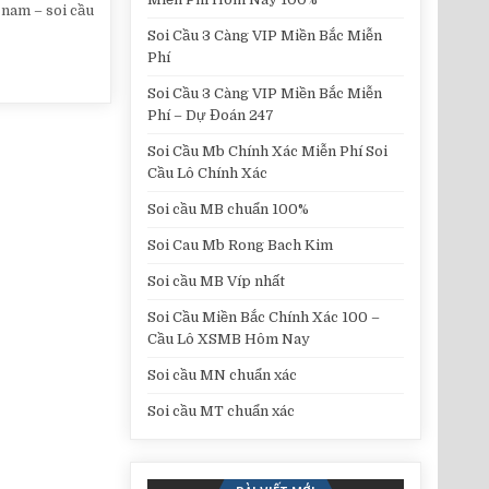
 nam – soi cầu
Soi Cầu 3 Càng VIP Miền Bắc Miễn
Phí
Soi Cầu 3 Càng VIP Miền Bắc Miễn
Phí – Dự Đoán 247
Soi Cầu Mb Chính Xác Miễn Phí Soi
Cầu Lô Chính Xác
Soi cầu MB chuẩn 100%
Soi Cau Mb Rong Bach Kim
Soi cầu MB Víp nhất
Soi Cầu Miền Bắc Chính Xác 100 –
Cầu Lô XSMB Hôm Nay
Soi cầu MN chuẩn xác
Soi cầu MT chuẩn xác