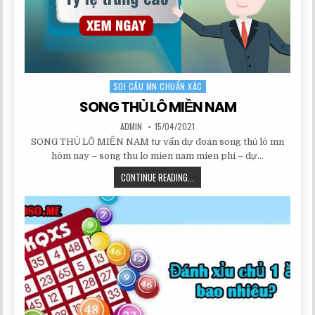
SOI CẦU MN CHUẨN XÁC
Posted
in
SONG THỦ LÔ MIỀN NAM
AUTHOR:
PUBLISHED
ADMIN
15/04/2021
DATE:
SONG THỦ LÔ MIỀN NAM tư vấn dự đoán song thủ lô mn
hôm nay – song thu lo mien nam mien phi – dự…
SONG
CONTINUE READING...
THỦ
LÔ
MIỀN
NAM