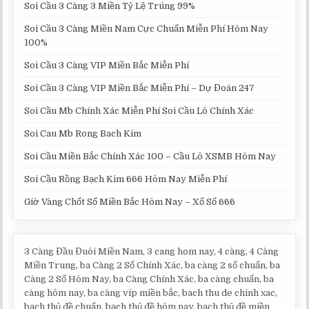
Soi Cầu 3 Càng 3 Miền Tỷ Lệ Trúng 99%
Soi Cầu 3 Càng Miền Nam Cực Chuẩn Miễn Phí Hôm Nay
100%
Soi Cầu 3 Càng VIP Miền Bắc Miễn Phí
Soi Cầu 3 Càng VIP Miền Bắc Miễn Phí – Dự Đoán 247
Soi Cầu Mb Chính Xác Miễn Phí Soi Cầu Lô Chính Xác
Soi Cau Mb Rong Bach Kim
Soi Cầu Miền Bắc Chính Xác 100 – Cầu Lô XSMB Hôm Nay
Soi Cầu Rồng Bạch Kim 666 Hôm Nay Miễn Phí
Giờ Vàng Chốt Số Miền Bắc Hôm Nay – Xổ Số 666
3 Càng Đầu Đuôi Miền Nam, 3 cang hom nay, 4 càng, 4 Càng
Miền Trung, ba Càng 2 Số Chính Xác, ba càng 2 số chuẩn, ba
Càng 2 Số Hôm Nay, ba Càng Chính Xác, ba càng chuẩn, ba
càng hôm nay, ba càng víp miền bắc, bach thu de chinh xac,
bạch thủ đề chuẩn, bạch thủ đề hôm nay, bạch thủ đề miền