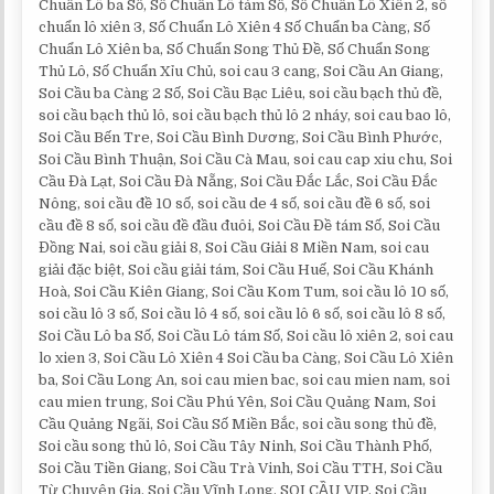
Chuẩn Lô ba Số, Số Chuẩn Lô tám Số, Số Chuẩn Lô Xiên 2, số
chuẩn lô xiên 3, Số Chuẩn Lô Xiên 4 Số Chuẩn ba Càng, Số
Chuẩn Lô Xiên ba, Số Chuẩn Song Thủ Đề, Số Chuẩn Song
Thủ Lô, Số Chuẩn Xỉu Chủ, soi cau 3 cang, Soi Cầu An Giang,
Soi Cầu ba Càng 2 Số, Soi Cầu Bạc Liêu, soi cầu bạch thủ đề,
soi cầu bạch thủ lô, soi cầu bạch thủ lô 2 nháy, soi cau bao lô,
Soi Cầu Bến Tre, Soi Cầu Bình Dương, Soi Cầu Bình Phước,
Soi Cầu Bình Thuận, Soi Cầu Cà Mau, soi cau cap xiu chu, Soi
Cầu Đà Lạt, Soi Cầu Đà Nẵng, Soi Cầu Đắc Lắc, Soi Cầu Đắc
Nông, soi cầu đề 10 số, soi cầu de 4 số, soi cầu đề 6 số, soi
cầu đề 8 số, soi cầu đề đầu đuôi, Soi Cầu Đề tám Số, Soi Cầu
Đồng Nai, soi cầu giải 8, Soi Cầu Giải 8 Miền Nam, soi cau
giải đặc biệt, Soi cầu giải tám, Soi Cầu Huế, Soi Cầu Khánh
Hoà, Soi Cầu Kiên Giang, Soi Cầu Kom Tum, soi cầu lô 10 số,
soi cầu lô 3 số, Soi cầu lô 4 số, soi cầu lô 6 số, soi cầu lô 8 số,
Soi Cầu Lô ba Số, Soi Cầu Lô tám Số, Soi cầu lô xiên 2, soi cau
lo xien 3, Soi Cầu Lô Xiên 4 Soi Cầu ba Càng, Soi Cầu Lô Xiên
ba, Soi Cầu Long An, soi cau mien bac, soi cau mien nam, soi
cau mien trung, Soi Cầu Phú Yên, Soi Cầu Quảng Nam, Soi
Cầu Quảng Ngãi, Soi Cầu Số Miền Bắc, soi cầu song thủ đề,
Soi cầu song thủ lô, Soi Cầu Tây Ninh, Soi Cầu Thành Phố,
Soi Cầu Tiền Giang, Soi Cầu Trà Vinh, Soi Cầu TTH, Soi Cầu
Từ Chuyên Gia, Soi Cầu Vĩnh Long, SOI CẦU VIP, Soi Cầu