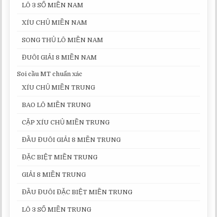
LÔ 3 SỐ MIỀN NAM
XÍU CHỦ MIỀN NAM
SONG THỦ LÔ MIỀN NAM
ĐUÔI GIẢI 8 MIỀN NAM
Soi cầu MT chuẩn xác
XÍU CHỦ MIỀN TRUNG
BAO LÔ MIỀN TRUNG
CẶP XÍU CHỦ MIỀN TRUNG
ĐẦU ĐUÔI GIẢI 8 MIỀN TRUNG
ĐẶC BIỆT MIỀN TRUNG
GIẢI 8 MIỀN TRUNG
ĐẦU ĐUÔI ĐẶC BIỆT MIỀN TRUNG
LÔ 3 SỐ MIỀN TRUNG