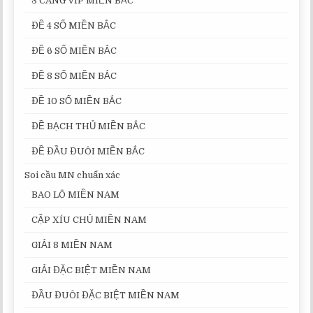
3 CÀNG VIP MIỀN BẮC
ĐỀ 4 SỐ MIỀN BẮC
ĐỀ 6 SỐ MIỀN BẮC
ĐỀ 8 SỐ MIỀN BẮC
ĐỀ 10 SỐ MIỀN BẮC
ĐỀ BẠCH THỦ MIỀN BẮC
ĐỀ ĐẦU ĐUÔI MIỀN BẮC
Soi cầu MN chuẩn xác
BAO LÔ MIỀN NAM
CẶP XÍU CHỦ MIỀN NAM
GIẢI 8 MIỀN NAM
GIẢI ĐẶC BIỆT MIỀN NAM
ĐẦU ĐUÔI ĐẶC BIỆT MIỀN NAM