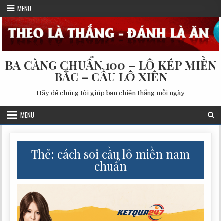
Skip
MENU
to
content
BA CÀNG CHUẨN 100 – LÔ KÉP MIỀN
BẮC – CẦU LÔ XIÊN
Hãy để chúng tôi giúp bạn chiến thắng mỗi ngày
MENU
Thẻ:
cách soi cầu lô miền nam
chuẩn