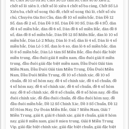
số, Chốt Số Lô ba Số, Chốt Số Lô tám Số, chốt số lô xiên 2,
chốt số lô xiên 3, chốt số lô xiên 4 chốt số ba càng, Chốt Số Lô
Xiên ba, chốt số song thủ đề, chốt số song thủ lô, chốt số xỉu
chủ, Chuyên Gia Soi Cầu, dàn đề 10 số miền bắc, Dàn Đề 12
Số, dan đề 2 số, Dàn Đề 3 Số, Dàn Đề 30 Số, Dàn đề 4 SỐ, dàn
đề 4 số miền bắc, dàn đề 6 số, Dàn đề 6 số miền Bắc, dàn đề 8
số, dàn đề 8 số miền bắc, Dàn Đề 12 Số Miền Bắc, dàn lô 10 số
miền bắc, Dàn Lô 2 Nháy, Dàn lô 3 số, dàn lô 4 số, Dàn lô 4 số
miền bắc, Dàn Lô 5 Số, dan lo 6 so, dàn lô 6 số miền bắc, dàn
lô 8 số miền bắc, Dàn Lô tám Số Miền Bắc, đầu đuôi đặc biệt
miền trung, đầu đuôi giải 8 miền nam, đầu đuôi giải 8 miền
trung, đầu đuôi giải đặc biệt miền nam, Đầu Đuôi Giải tám
Miền Nam, Đầu Đuôi Giải tám Miền Trung, Đầu Đuôi Miền
Nam, Đầu Đuôi Miền Trung, đề 10 số chính xác, đề 10 số
chuẩn, đề 10 số hôm nay, đề 4 số chính xác, đề 4 số chuẩn, đề
4 số hôm nay, đề 6 số chính xác, đề 6 số chuẩn, đề 6 số hôm
nay, đề 8 số chính xác, đề 8 số chuẩn, đề 8 số hôm nay, đề đầu
đuôi chính xác, đề đầu đuôi chuẩn, đề đầu đuôi hôm nay, đề
đầu đuôi miền bắc, Đề 12 Số Chính Xác, Đề 3 Số Chuẩn, Đề 12
Số Hôm Nay, Dự Đoán Miền Bắc, Giải 7 Miền Nam, Giải 7
Miền Trung, giải 8, giải 8 chính xác, giải 8 chuẩn, giải 8 hôm
nay, giải 8 miền nam, giai 8 mien trung, Giải 8 Miền Trung
Vip, giải đặc biệt chính xác, giải đặc biệt chuẩn, giải đặc biệt