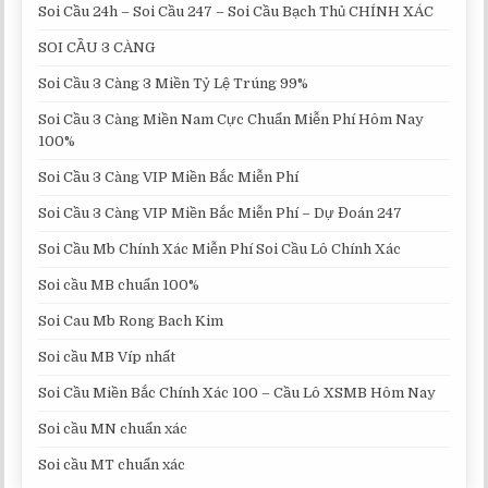
Soi Cầu 24h – Soi Cầu 247 – Soi Cầu Bạch Thủ CHÍNH XÁC
SOI CẦU 3 CÀNG
Soi Cầu 3 Càng 3 Miền Tỷ Lệ Trúng 99%
Soi Cầu 3 Càng Miền Nam Cực Chuẩn Miễn Phí Hôm Nay
100%
Soi Cầu 3 Càng VIP Miền Bắc Miễn Phí
Soi Cầu 3 Càng VIP Miền Bắc Miễn Phí – Dự Đoán 247
Soi Cầu Mb Chính Xác Miễn Phí Soi Cầu Lô Chính Xác
Soi cầu MB chuẩn 100%
Soi Cau Mb Rong Bach Kim
Soi cầu MB Víp nhất
Soi Cầu Miền Bắc Chính Xác 100 – Cầu Lô XSMB Hôm Nay
Soi cầu MN chuẩn xác
Soi cầu MT chuẩn xác