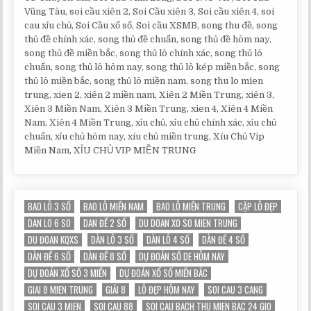
Vũng Tàu, soi cầu xiên 2, Soi Cầu xiên 3, Soi cầu xiên 4, soi
cau xỉu chủ, Soi Cầu xổ số, Soi cầu XSMB, song thu đề, song
thủ đề chính xác, song thủ đề chuẩn, song thủ đề hôm nay,
song thủ đề miền bắc, song thủ lô chính xác, song thủ lô
chuẩn, song thủ lô hôm nay, song thủ lô kép miền bắc, song
thủ lô miền bắc, song thủ lô miền nam, song thu lo mien
trung, xien 2, xiên 2 miền nam, Xiên 2 Miền Trung, xiên 3,
Xiên 3 Miền Nam, Xiên 3 Miền Trung, xien 4, Xiên 4 Miền
Nam, Xiên 4 Miền Trung, xỉu chủ, xỉu chủ chính xác, xỉu chủ
chuẩn, xỉu chủ hôm nay, xíu chủ miền trung, Xíu Chủ Vip
Miền Nam, XỈU CHỦ VIP MIỀN TRUNG
BAO LÔ 3 SỐ
BAO LÔ MIỀN NAM
BAO LÔ MIỀN TRUNG
CẶP LÔ ĐẸP
DAN LO 6 SO
DAN ĐỀ 2 SỐ
DU DOAN XO SO MIEN TRUNG
DU ĐOAN KQXS
DÀN LÔ 3 SỐ
DÀN LÔ 4 SỐ
DÀN ĐỀ 4 SỐ
DÀN ĐỀ 6 SỐ
DÀN ĐỀ 8 SỐ
DỰ ĐOÁN SỐ DE HÔM NAY
DỰ ĐOÁN XỔ SỐ 3 MIỀN
DỰ ĐOÁN XỔ SỐ MIỀN BẮC
GIAI 8 MIEN TRUNG
GIẢI 8
LÔ ĐẸP HÔM NAY
SOI CAU 3 CANG
SOI CAU 3 MIEN
SOI CAU 88
SOI CAU BACH THU MIEN BAC 24 GIO