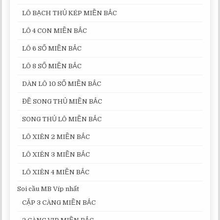
LÔ BẠCH THỦ KÉP MIỀN BẮC
LÔ 4 CON MIỀN BẮC
LÔ 6 SỐ MIỀN BẮC
LÔ 8 SỐ MIỀN BẮC
DÀN LÔ 10 SỐ MIỀN BẮC
ĐỀ SONG THỦ MIỀN BẮC
SONG THỦ LÔ MIỀN BẮC
LÔ XIÊN 2 MIỀN BẮC
LÔ XIÊN 3 MIỀN BẮC
LÔ XIÊN 4 MIỀN BẮC
Soi cầu MB Víp nhất
CẶP 3 CÀNG MIỀN BẮC