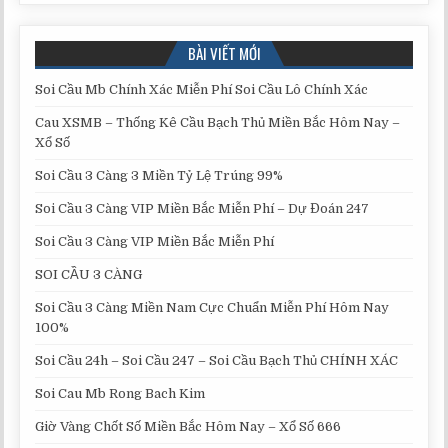
BÀI VIẾT MỚI
Soi Cầu Mb Chính Xác Miễn Phí Soi Cầu Lô Chính Xác
Cau XSMB – Thống Kê Cầu Bạch Thủ Miền Bắc Hôm Nay –
Xổ Số
Soi Cầu 3 Càng 3 Miền Tỷ Lệ Trúng 99%
Soi Cầu 3 Càng VIP Miền Bắc Miễn Phí – Dự Đoán 247
Soi Cầu 3 Càng VIP Miền Bắc Miễn Phí
SOI CẦU 3 CÀNG
Soi Cầu 3 Càng Miền Nam Cực Chuẩn Miễn Phí Hôm Nay
100%
Soi Cầu 24h – Soi Cầu 247 – Soi Cầu Bạch Thủ CHÍNH XÁC
Soi Cau Mb Rong Bach Kim
Giờ Vàng Chốt Số Miền Bắc Hôm Nay – Xổ Số 666