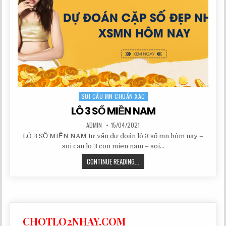
SOI CẦU MN CHUẨN XÁC
Posted
in
LÔ 3 SỐ MIỀN NAM
AUTHOR:
PUBLISHED
ADMIN
15/04/2021
DATE:
LÔ 3 SỐ MIỀN NAM tư vấn dự đoán lô 3 số mn hôm nay –
soi cau lo 3 con mien nam – soi…
LÔ
CONTINUE READING...
3
SỐ
MIỀN
NAM
CHOTLO2NHAY.COM