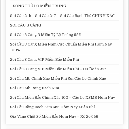
SONG THỦ LÔ MIỀN TRUNG
Soi Cầu 24h – Soi Cầu 247 – Soi Cầu Bạch Thủ CHÍNH XÁC
SOI CẦU 3 CÀNG
Soi Cầu 3 Càng 3 Miền Tỷ Lệ Trúng 99%
Soi Cầu 3 Càng Miền Nam Cực Chuẩn Miễn Phí Hôm Nay
100%
Soi Cầu 3 Càng VIP Miền Bắc Miễn Phí
Soi Cầu 3 Càng VIP Miền Bắc Miễn Phí – Dự Đoán 247
Soi Cầu Mb Chính Xác Miễn Phí Soi Cầu Lô Chính Xác
Soi Cau Mb Rong Bach Kim
Soi Cầu Miền Bắc Chính Xác 100 – Cầu Lô XSMB Hôm Nay
Soi Cầu Rồng Bạch Kim 666 Hôm Nay Miễn Phí
Giờ Vàng Chốt Số Miền Bắc Hôm Nay – Xổ Số 666