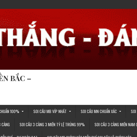
ỀN BẮC –
 CHUẨN 100%
SOI CẦU MB VÍP NHẤT
SOI CẦU MN CHUẨN XÁC
SOI
3 CÀNG
SOI CẦU 3 CÀNG 3 MIỀN TỶ LỆ TRÚNG 99%
SOI CẦU 3 CÀNG MIỀN NAM