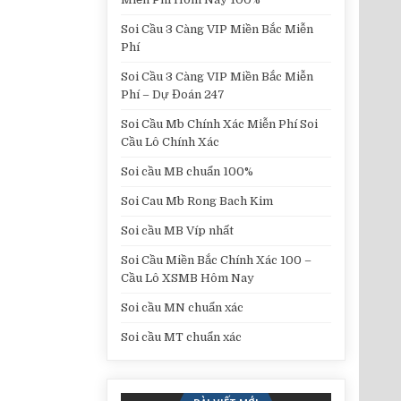
Soi Cầu 3 Càng VIP Miền Bắc Miễn
Phí
Soi Cầu 3 Càng VIP Miền Bắc Miễn
Phí – Dự Đoán 247
Soi Cầu Mb Chính Xác Miễn Phí Soi
Cầu Lô Chính Xác
Soi cầu MB chuẩn 100%
Soi Cau Mb Rong Bach Kim
Soi cầu MB Víp nhất
Soi Cầu Miền Bắc Chính Xác 100 –
Cầu Lô XSMB Hôm Nay
Soi cầu MN chuẩn xác
Soi cầu MT chuẩn xác