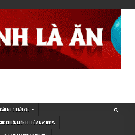
 CẦU MT CHUẨN XÁC
 CỰC CHUẨN MIỄN PHÍ HÔM NAY 100%