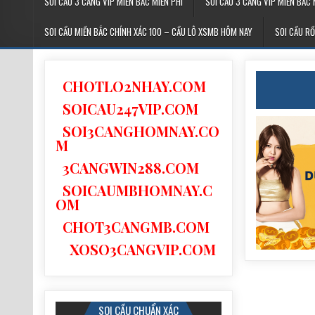
SOI CẦU 3 CÀNG VIP MIỀN BẮC MIỄN PHÍ
SOI CẦU 3 CÀNG VIP MIỀN BẮC 
SOI CẦU MIỀN BẮC CHÍNH XÁC 100 – CẦU LÔ XSMB HÔM NAY
SOI CẦU R
CHOTLO2NHAY.COM
SOICAU247VIP.COM
SOI3CANGHOMNAY.CO
M
3CANGWIN288.COM
SOICAUMBHOMNAY.C
OM
CHOT3CANGMB.COM
XOSO3CANGVIP.COM
SOI CẦU CHUẨN XÁC