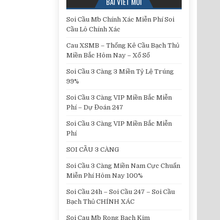
BÀI VIẾT MỚI
Soi Cầu Mb Chính Xác Miễn Phí Soi
Cầu Lô Chính Xác
Cau XSMB – Thống Kê Cầu Bạch Thủ
Miền Bắc Hôm Nay – Xổ Số
Soi Cầu 3 Càng 3 Miền Tỷ Lệ Trúng
99%
Soi Cầu 3 Càng VIP Miền Bắc Miễn
Phí – Dự Đoán 247
Soi Cầu 3 Càng VIP Miền Bắc Miễn
Phí
SOI CẦU 3 CÀNG
Soi Cầu 3 Càng Miền Nam Cực Chuẩn
Miễn Phí Hôm Nay 100%
Soi Cầu 24h – Soi Cầu 247 – Soi Cầu
Bạch Thủ CHÍNH XÁC
Soi Cau Mb Rong Bach Kim