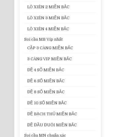
LÔ XIÊN 2 MIỀN BẮC
LÔ XIÊN 3 MIỀN BẮC
LÔ XIÊN 4 MIỀN BẮC
Soi cầu MB Víp nhất
CẶP 3 CÀNG MIỀN BẮC
3 CÀNG VIP MIỀN BẮC
ĐỀ 4 SỐ MIỀN BẮC
ĐỀ 6 SỐ MIỀN BẮC
ĐỀ 8 SỐ MIỀN BẮC
ĐỀ 10 SỐ MIỀN BẮC
ĐỀ BẠCH THỦ MIỀN BẮC
ĐỀ ĐẦU ĐUÔI MIỀN BẮC
Soi cầu MN chuẩn xác