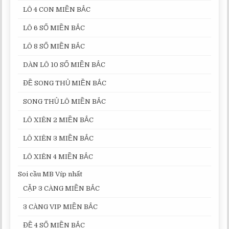
LÔ 4 CON MIỀN BẮC
LÔ 6 SỐ MIỀN BẮC
LÔ 8 SỐ MIỀN BẮC
DÀN LÔ 10 SỐ MIỀN BẮC
ĐỀ SONG THỦ MIỀN BẮC
SONG THỦ LÔ MIỀN BẮC
LÔ XIÊN 2 MIỀN BẮC
LÔ XIÊN 3 MIỀN BẮC
LÔ XIÊN 4 MIỀN BẮC
Soi cầu MB Víp nhất
CẶP 3 CÀNG MIỀN BẮC
3 CÀNG VIP MIỀN BẮC
ĐỀ 4 SỐ MIỀN BẮC