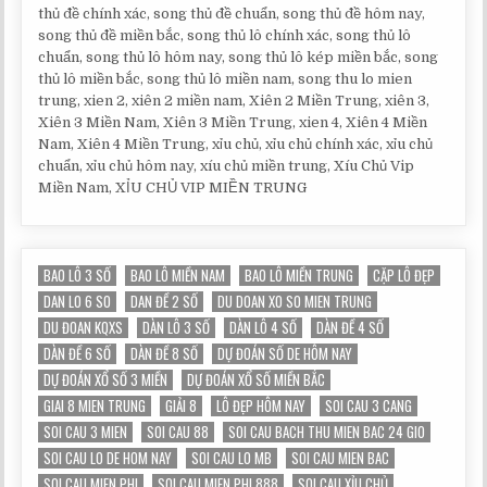
thủ đề chính xác, song thủ đề chuẩn, song thủ đề hôm nay,
song thủ đề miền bắc, song thủ lô chính xác, song thủ lô
chuẩn, song thủ lô hôm nay, song thủ lô kép miền bắc, song
thủ lô miền bắc, song thủ lô miền nam, song thu lo mien
trung, xien 2, xiên 2 miền nam, Xiên 2 Miền Trung, xiên 3,
Xiên 3 Miền Nam, Xiên 3 Miền Trung, xien 4, Xiên 4 Miền
Nam, Xiên 4 Miền Trung, xỉu chủ, xỉu chủ chính xác, xỉu chủ
chuẩn, xỉu chủ hôm nay, xíu chủ miền trung, Xíu Chủ Vip
Miền Nam, XỈU CHỦ VIP MIỀN TRUNG
BAO LÔ 3 SỐ
BAO LÔ MIỀN NAM
BAO LÔ MIỀN TRUNG
CẶP LÔ ĐẸP
DAN LO 6 SO
DAN ĐỀ 2 SỐ
DU DOAN XO SO MIEN TRUNG
DU ĐOAN KQXS
DÀN LÔ 3 SỐ
DÀN LÔ 4 SỐ
DÀN ĐỀ 4 SỐ
DÀN ĐỀ 6 SỐ
DÀN ĐỀ 8 SỐ
DỰ ĐOÁN SỐ DE HÔM NAY
DỰ ĐOÁN XỔ SỐ 3 MIỀN
DỰ ĐOÁN XỔ SỐ MIỀN BẮC
GIAI 8 MIEN TRUNG
GIẢI 8
LÔ ĐẸP HÔM NAY
SOI CAU 3 CANG
SOI CAU 3 MIEN
SOI CAU 88
SOI CAU BACH THU MIEN BAC 24 GIO
SOI CAU LO DE HOM NAY
SOI CAU LO MB
SOI CAU MIEN BAC
SOI CAU MIEN PHI
SOI CAU MIEN PHI 888
SOI CAU XỈU CHỦ