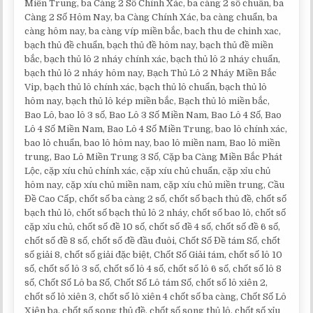
Miền Trung, ba Càng 2 Số Chính Xác, ba càng 2 số chuẩn, ba
Càng 2 Số Hôm Nay, ba Càng Chính Xác, ba càng chuẩn, ba
càng hôm nay, ba càng víp miền bắc, bach thu de chinh xac,
bạch thủ đề chuẩn, bạch thủ đề hôm nay, bạch thủ đề miền
bắc, bạch thủ lô 2 nháy chính xác, bạch thủ lô 2 nháy chuẩn,
bạch thủ lô 2 nháy hôm nay, Bạch Thủ Lô 2 Nháy Miền Bắc
Vip, bạch thủ lô chính xác, bạch thủ lô chuẩn, bạch thủ lô
hôm nay, bạch thủ lô kép miền bắc, Bạch thủ lô miền bắc,
Bao Lô, bao lô 3 số, Bao Lô 3 Số Miền Nam, Bao Lô 4 Số, Bao
Lô 4 Số Miền Nam, Bao Lô 4 Số Miền Trung, bao lô chính xác,
bao lô chuẩn, bao lô hôm nay, bao lô miền nam, Bao lô miền
trung, Bao Lô Miền Trung 3 Số, Cặp ba Càng Miền Bắc Phát
Lộc, cặp xíu chủ chính xác, cặp xíu chủ chuẩn, cặp xỉu chủ
hôm nay, cặp xíu chủ miền nam, cặp xíu chủ miền trung, Cầu
Đề Cao Cấp, chốt số ba càng 2 số, chốt số bạch thủ đề, chốt số
bạch thủ lô, chốt số bạch thủ lô 2 nháy, chốt số bao lô, chốt số
cặp xỉu chủ, chốt số đề 10 số, chốt số đề 4 số, chốt số đề 6 số,
chốt số đề 8 số, chốt số đề đầu đuôi, Chốt Số Đề tám Số, chốt
số giải 8, chốt số giải đặc biệt, Chốt Số Giải tám, chốt số lô 10
số, chốt số lô 3 số, chốt số lô 4 số, chốt số lô 6 số, chốt số lô 8
số, Chốt Số Lô ba Số, Chốt Số Lô tám Số, chốt số lô xiên 2,
chốt số lô xiên 3, chốt số lô xiên 4 chốt số ba càng, Chốt Số Lô
Xiên ba, chốt số song thủ đề, chốt số song thủ lô, chốt số xỉu