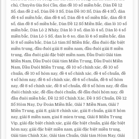
chủ, Chuyên Gia Soi Cầu, dàn đề 10 số miền bắc, Dàn Đề 12
Số, dan đề 2 số, Dàn Đề 3 Số, Dàn Đề 30 Số, Dàn đề 4 SỐ, dàn
đề 4 số miền bắc, dàn đề 6 số, Dàn đề 6 số miền Bắc, dàn đề 8
số, dàn đề 8 số miền bắc, Dàn Đề 12 Số Miền Bắc, dàn lô 10 số
miền bắc, Dàn Lô 2 Nháy, Dàn lô 3 số, dàn lô 4 số, Dàn lô 4 số
miền bắc, Dàn Lô 5 Số, dan lo 6 so, dàn lô 6 số miền bắc, dàn
lô 8 số miền bắc, Dàn Lô tám Số Miền Bắc, đầu đuôi đặc biệt
miền trung, đầu đuôi giải 8 miền nam, đầu đuôi giải 8 miền
trung, đầu đuôi giải đặc biệt miền nam, Đầu Đuôi Giải tám
Miền Nam, Đầu Đuôi Giải tám Miền Trung, Đầu Đuôi Miền
Nam, Đầu Đuôi Miền Trung, đề 10 số chính xác, đề 10 số
chuẩn, đề 10 số hôm nay, đề 4 số chính xác, đề 4 số chuẩn, đề
4 số hôm nay, đề 6 số chính xác, đề 6 số chuẩn, đề 6 số hôm
nay, đề 8 số chính xác, đề 8 số chuẩn, đề 8 số hôm nay, đề đầu
đuôi chính xác, đề đầu đuôi chuẩn, đề đầu đuôi hôm nay, đề
đầu đuôi miền bắc, Đề 12 Số Chính Xác, Đề 3 Số Chuẩn, Đề 12
Số Hôm Nay, Dự Đoán Miền Bắc, Giải 7 Miền Nam, Giải 7
Miền Trung, giải 8, giải 8 chính xác, giải 8 chuẩn, giải 8 hôm
nay, giải 8 miền nam, giai 8 mien trung, Giải 8 Miền Trung
Vip, giải đặc biệt chính xác, giải đặc biệt chuẩn, giải đặc biệt
hôm nay, giải đặc biệt miền nam, giải đặc biệt miền trung,
Giải tám Chính Xác, Giải tám Chuẩn, Giải tám Hôm Nay, Giải