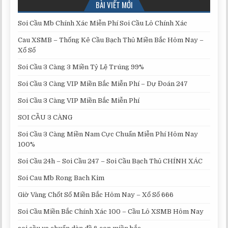
BÀI VIẾT MỚI
Soi Cầu Mb Chính Xác Miễn Phí Soi Cầu Lô Chính Xác
Cau XSMB – Thống Kê Cầu Bạch Thủ Miền Bắc Hôm Nay –
Xổ Số
Soi Cầu 3 Càng 3 Miền Tỷ Lệ Trúng 99%
Soi Cầu 3 Càng VIP Miền Bắc Miễn Phí – Dự Đoán 247
Soi Cầu 3 Càng VIP Miền Bắc Miễn Phí
SOI CẦU 3 CÀNG
Soi Cầu 3 Càng Miền Nam Cực Chuẩn Miễn Phí Hôm Nay
100%
Soi Cầu 24h – Soi Cầu 247 – Soi Cầu Bạch Thủ CHÍNH XÁC
Soi Cau Mb Rong Bach Kim
Giờ Vàng Chốt Số Miền Bắc Hôm Nay – Xổ Số 666
Soi Cầu Miền Bắc Chính Xác 100 – Cầu Lô XSMB Hôm Nay