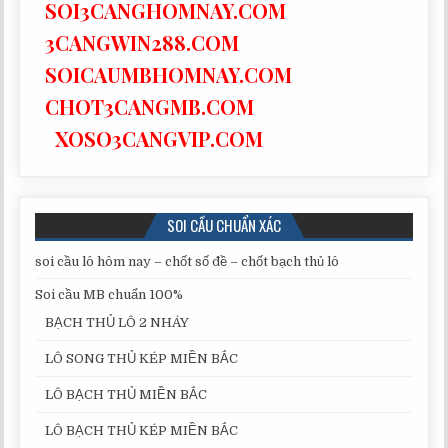
SOI3CANGHOMNAY.COM
3CANGWIN288.COM
SOICAUMBHOMNAY.COM
CHOT3CANGMB.COM
XOSO3CANGVIP.COM
SOI CẦU CHUẨN XÁC
soi cầu lô hôm nay – chốt số đề – chốt bạch thủ lô
Soi cầu MB chuẩn 100%
BẠCH THỦ LÔ 2 NHÁY
LÔ SONG THỦ KÉP MIỀN BẮC
LÔ BẠCH THỦ MIỀN BẮC
LÔ BẠCH THỦ KÉP MIỀN BẮC