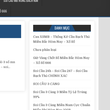
SOI CAU MB RONG BACH KIM
Ố 666
DANH MỤC
Cau XSMB – Thống Kê Cầu Bạch Thủ
Miền Bắc Hôm Nay – Xổ Số
Chưa phân loại
Giờ Vàng Chốt Số Miền Bắc Hôm Nay
ô 3 số mn
– Xổ Số 666
 – soi…
Soi Cầu 24h – Soi Cầu 247 – Soi Cầu
Bạch Thủ CHÍNH XÁC
SOI CẦU 3 CÀNG
Soi Cầu 3 Càng 3 Miền Tỷ Lệ Trúng
99%
Soi Cầu 3 Càng Miền Nam Cực Chuẩn
Miễn Phí Hôm Nay 100%