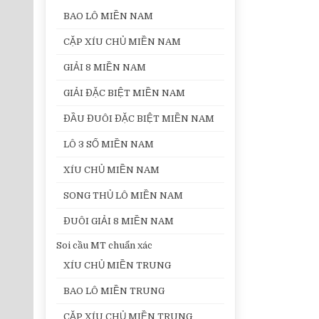
BAO LÔ MIỀN NAM
CẶP XÍU CHỦ MIỀN NAM
GIẢI 8 MIỀN NAM
GIẢI ĐẶC BIỆT MIỀN NAM
ĐẦU ĐUÔI ĐẶC BIỆT MIỀN NAM
LÔ 3 SỐ MIỀN NAM
XÍU CHỦ MIỀN NAM
SONG THỦ LÔ MIỀN NAM
ĐUÔI GIẢI 8 MIỀN NAM
Soi cầu MT chuẩn xác
XÍU CHỦ MIỀN TRUNG
BAO LÔ MIỀN TRUNG
CẶP XÍU CHỦ MIỀN TRUNG