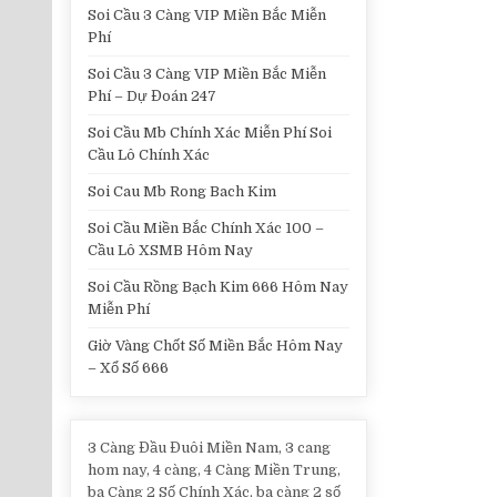
Soi Cầu 3 Càng VIP Miền Bắc Miễn
Phí
Soi Cầu 3 Càng VIP Miền Bắc Miễn
Phí – Dự Đoán 247
Soi Cầu Mb Chính Xác Miễn Phí Soi
Cầu Lô Chính Xác
Soi Cau Mb Rong Bach Kim
Soi Cầu Miền Bắc Chính Xác 100 –
Cầu Lô XSMB Hôm Nay
Soi Cầu Rồng Bạch Kim 666 Hôm Nay
Miễn Phí
Giờ Vàng Chốt Số Miền Bắc Hôm Nay
– Xổ Số 666
3 Càng Đầu Đuôi Miền Nam, 3 cang
hom nay, 4 càng, 4 Càng Miền Trung,
ba Càng 2 Số Chính Xác, ba càng 2 số