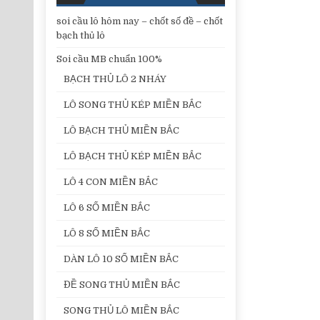
soi cầu lô hôm nay – chốt số đề – chốt
bạch thủ lô
Soi cầu MB chuẩn 100%
BẠCH THỦ LÔ 2 NHÁY
LÔ SONG THỦ KÉP MIỀN BẮC
LÔ BẠCH THỦ MIỀN BẮC
LÔ BẠCH THỦ KÉP MIỀN BẮC
LÔ 4 CON MIỀN BẮC
LÔ 6 SỐ MIỀN BẮC
LÔ 8 SỐ MIỀN BẮC
DÀN LÔ 10 SỐ MIỀN BẮC
ĐỀ SONG THỦ MIỀN BẮC
SONG THỦ LÔ MIỀN BẮC