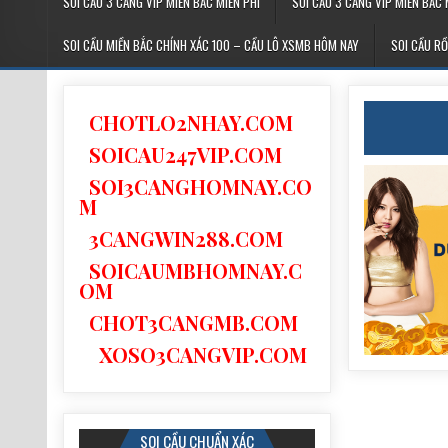
SOI CẦU 3 CÀNG VIP MIỀN BẮC MIỄN PHÍ
SOI CẦU 3 CÀNG VIP MIỀN BẮC 
SOI CẦU MIỀN BẮC CHÍNH XÁC 100 – CẦU LÔ XSMB HÔM NAY
SOI CẦU R
CHOTLO2NHAY.COM
SOICAU247VIP.COM
SOI3CANGHOMNAY.CO
M
3CANGWIN288.COM
SOICAUMBHOMNAY.C
OM
CHOT3CANGMB.COM
XOSO3CANGVIP.COM
SOI CẦU CHUẨN XÁC