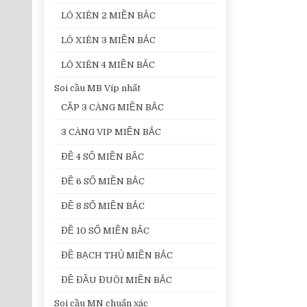
LÔ XIÊN 2 MIỀN BẮC
LÔ XIÊN 3 MIỀN BẮC
LÔ XIÊN 4 MIỀN BẮC
Soi cầu MB Víp nhất
CẶP 3 CÀNG MIỀN BẮC
3 CÀNG VIP MIỀN BẮC
ĐỀ 4 SỐ MIỀN BẮC
ĐỀ 6 SỐ MIỀN BẮC
ĐỀ 8 SỐ MIỀN BẮC
ĐỀ 10 SỐ MIỀN BẮC
ĐỀ BẠCH THỦ MIỀN BẮC
ĐỀ ĐẦU ĐUÔI MIỀN BẮC
Soi cầu MN chuẩn xác