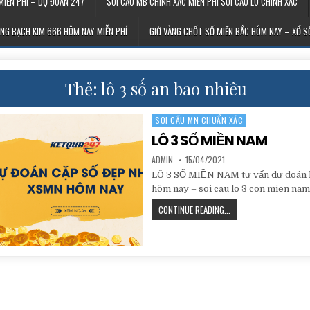
MIỄN PHÍ – DỰ ĐOÁN 247
SOI CẦU MB CHÍNH XÁC MIỄN PHÍ SOI CẦU LÔ CHÍNH XÁC
ỒNG BẠCH KIM 666 HÔM NAY MIỄN PHÍ
GIỜ VÀNG CHỐT SỐ MIỀN BẮC HÔM NAY – XỔ S
Thẻ:
lô 3 số an bao nhiêu
SOI CẦU MN CHUẨN XÁC
Posted
in
LÔ 3 SỐ MIỀN NAM
AUTHOR:
PUBLISHED
ADMIN
15/04/2021
DATE:
LÔ 3 SỐ MIỀN NAM tư vấn dự đoán l
hôm nay – soi cau lo 3 con mien nam
LÔ
CONTINUE READING...
3
SỐ
MIỀN
NAM