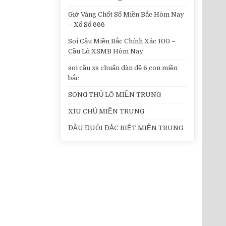
Giờ Vàng Chốt Số Miền Bắc Hôm Nay
– Xổ Số 666
Soi Cầu Miền Bắc Chính Xác 100 –
Cầu Lô XSMB Hôm Nay
soi cầu xs chuẩn dàn đề 6 con miền
bắc
SONG THỦ LÔ MIỀN TRUNG
XÍU CHỦ MIỀN TRUNG
ĐẦU ĐUÔI ĐẶC BIỆT MIỀN TRUNG