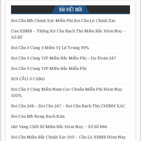
BÀI VIẾT MỚI
Soi Cầu Mb Chính Xác Miễn Phí Soi Cầu Lô Chính Xác
Cau XSMB – Thống Kê Cầu Bạch Thủ Miền Bắc Hôm Nay –
Xổ Số
Soi Cầu 3 Càng 3 Miền Tỷ Lệ Trúng 99%
Soi Cầu 3 Càng VIP Miền Bắc Miễn Phí – Dự Đoán 247
Soi Cầu 3 Càng VIP Miền Bắc Miễn Phí
SOI CẦU 3 CÀNG
Soi Cầu 3 Càng Miền Nam Cực Chuẩn Miễn Phí Hôm Nay
100%
Soi Cầu 24h – Soi Cầu 247 – Soi Cầu Bạch Thủ CHÍNH XÁC
Soi Cau Mb Rong Bach Kim
Giờ Vàng Chốt Số Miền Bắc Hôm Nay – Xổ Số 666
Soi Cầu Miền Bắc Chính Xác 100 – Cầu Lô XSMB Hôm Nay