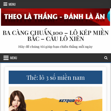
Skip
MENU
to
content
BA CÀNG CHUẨN 100 – LÔ KÉP MIỀN
BẮC – CẦU LÔ XIÊN
Hãy để chúng tôi giúp bạn chiến thắng mỗi ngày
MENU
Thẻ:
lô 3 số miền nam