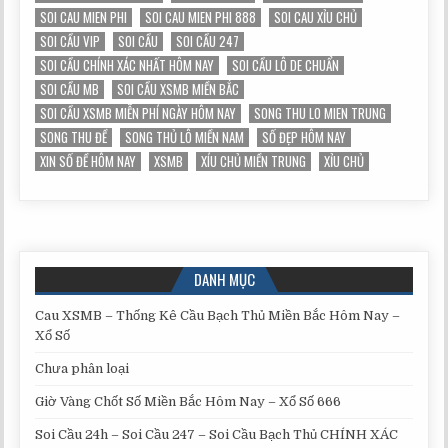
SOI CAU MIEN PHI
SOI CAU MIEN PHI 888
SOI CAU XỈU CHỦ
SOI CẦU VIP
SOI CẦU
SOI CẦU 247
SOI CẦU CHÍNH XÁC NHẤT HÔM NAY
SOI CẦU LÔ DE CHUẨN
SOI CẦU MB
SOI CẦU XSMB MIỀN BẮC
SOI CẦU XSMB MIỄN PHÍ NGÀY HÔM NAY
SONG THU LO MIEN TRUNG
SONG THU ĐỀ
SONG THỦ LÔ MIỀN NAM
SỐ ĐẸP HÔM NAY
XIN SỐ ĐỀ HÔM NAY
XSMB
XÍU CHỦ MIỀN TRUNG
XỈU CHỦ
DANH MỤC
Cau XSMB – Thống Kê Cầu Bạch Thủ Miền Bắc Hôm Nay –
Xổ Số
Chưa phân loại
Giờ Vàng Chốt Số Miền Bắc Hôm Nay – Xổ Số 666
Soi Cầu 24h – Soi Cầu 247 – Soi Cầu Bạch Thủ CHÍNH XÁC