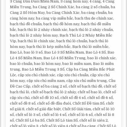
3 Càng Đầu Đuôi Miền Nam, 3 cang hom nay, 4 càng, 4 Càng
Miền Trung, ba Càng 2 Số Chính Xác, ba càng 2 số chuẩn, ba
Càng 2 Số Hôm Nay, ba Càng Chính Xác, ba càng chuẩn, ba
càng hôm nay, ba càng víp miền bắc, bach thu de chinh xac,
bạch thủ đề chuẩn, bạch thủ đề hôm nay, bạch thủ đề miền
bắc, bạch thủ lô 2 nháy chính xác, bạch thủ lô 2 nháy chuẩn,
bạch thủ lô 2 nháy hôm nay, Bạch Thủ Lô 2 Nháy Miền Bắc
Vip, bạch thủ lô chính xác, bạch thủ lô chuẩn, bạch thủ lô
hôm nay, bạch thủ lô kép miền bắc, Bạch thủ lô miền bắc,
Bao Lô, bao lô 3 số, Bao Lô 3 Số Miền Nam, Bao Lô 4 Số, Bao
Lô 4 Số Miền Nam, Bao Lô 4 Số Miền Trung, bao lô chính xác,
bao lô chuẩn, bao lô hôm nay, bao lô miền nam, Bao lô miền
trung, Bao Lô Miền Trung 3 Số, Cặp ba Càng Miền Bắc Phát
Lộc, cặp xíu chủ chính xác, cặp xíu chủ chuẩn, cặp xỉu chủ
hôm nay, cặp xíu chủ miền nam, cặp xíu chủ miền trung, Cầu
Đề Cao Cấp, chốt số ba càng 2 số, chốt số bạch thủ đề, chốt số
bạch thủ lô, chốt số bạch thủ lô 2 nháy, chốt số bao lô, chốt số
cặp xỉu chủ, chốt số đề 10 số, chốt số đề 4 số, chốt số đề 6 số,
chốt số đề 8 số, chốt số đề đầu đuôi, Chốt Số Đề tám Số, chốt
số giải 8, chốt số giải đặc biệt, Chốt Số Giải tám, chốt số lô 10
số, chốt số lô 3 số, chốt số lô 4 số, chốt số lô 6 số, chốt số lô 8
số, Chốt Số Lô ba Số, Chốt Số Lô tám Số, chốt số lô xiên 2,
chốt số lô xiên 3, chốt số lô xiên 4 chốt số ba càng, Chốt Số Lô