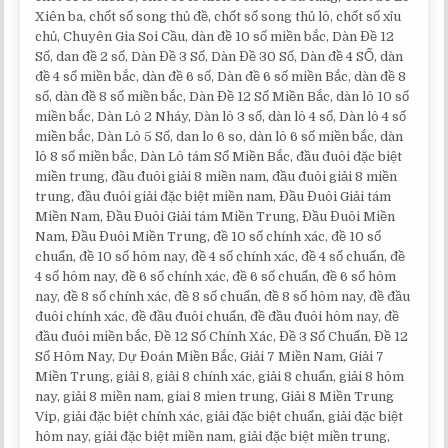
Xiên ba, chốt số song thủ đề, chốt số song thủ lô, chốt số xỉu
chủ, Chuyên Gia Soi Cầu, dàn đề 10 số miền bắc, Dàn Đề 12
Số, dan đề 2 số, Dàn Đề 3 Số, Dàn Đề 30 Số, Dàn đề 4 SỐ, dàn
đề 4 số miền bắc, dàn đề 6 số, Dàn đề 6 số miền Bắc, dàn đề 8
số, dàn đề 8 số miền bắc, Dàn Đề 12 Số Miền Bắc, dàn lô 10 số
miền bắc, Dàn Lô 2 Nháy, Dàn lô 3 số, dàn lô 4 số, Dàn lô 4 số
miền bắc, Dàn Lô 5 Số, dan lo 6 so, dàn lô 6 số miền bắc, dàn
lô 8 số miền bắc, Dàn Lô tám Số Miền Bắc, đầu đuôi đặc biệt
miền trung, đầu đuôi giải 8 miền nam, đầu đuôi giải 8 miền
trung, đầu đuôi giải đặc biệt miền nam, Đầu Đuôi Giải tám
Miền Nam, Đầu Đuôi Giải tám Miền Trung, Đầu Đuôi Miền
Nam, Đầu Đuôi Miền Trung, đề 10 số chính xác, đề 10 số
chuẩn, đề 10 số hôm nay, đề 4 số chính xác, đề 4 số chuẩn, đề
4 số hôm nay, đề 6 số chính xác, đề 6 số chuẩn, đề 6 số hôm
nay, đề 8 số chính xác, đề 8 số chuẩn, đề 8 số hôm nay, đề đầu
đuôi chính xác, đề đầu đuôi chuẩn, đề đầu đuôi hôm nay, đề
đầu đuôi miền bắc, Đề 12 Số Chính Xác, Đề 3 Số Chuẩn, Đề 12
Số Hôm Nay, Dự Đoán Miền Bắc, Giải 7 Miền Nam, Giải 7
Miền Trung, giải 8, giải 8 chính xác, giải 8 chuẩn, giải 8 hôm
nay, giải 8 miền nam, giai 8 mien trung, Giải 8 Miền Trung
Vip, giải đặc biệt chính xác, giải đặc biệt chuẩn, giải đặc biệt
hôm nay, giải đặc biệt miền nam, giải đặc biệt miền trung,