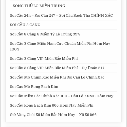
SONG THỦ LÔ MIỀN TRUNG
Soi Cầu 24h – Soi Cầu 247 – Soi Cầu Bạch Thủ CHÍNH XÁC
SOI CẦU 3 CÀNG
Soi Cầu 3 Càng 3 Miền Tỷ Lệ Trúng 99%
Soi Cầu 3 Càng Miền Nam Cực Chuẩn Miễn Phí Hôm Nay
100%
Soi Cầu 3 Càng VIP Miền Bắc Miễn Phí
Soi Cầu 3 Càng VIP Miền Bắc Miễn Phí – Dự Đoán 247
Soi Cầu Mb Chính Xác Miễn Phí Soi Cầu Lô Chính Xác
Soi Cau Mb Rong Bach Kim
Soi Cầu Miền Bắc Chính Xác 100 – Cầu Lô XSMB Hôm Nay
Soi Cầu Rồng Bạch Kim 666 Hôm Nay Miễn Phí
Giờ Vàng Chốt Số Miền Bắc Hôm Nay – Xổ Số 666