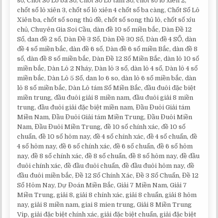
số, Chốt Số Lô ba Số, Chốt Số Lô tám Số, chốt số lô xiên 2,
chốt số lô xiên 3, chốt số lô xiên 4 chốt số ba càng, Chốt Số Lô
Xiên ba, chốt số song thủ đề, chốt số song thủ lô, chốt số xỉu
chủ, Chuyên Gia Soi Cầu, dàn đề 10 số miền bắc, Dàn Đề 12
Số, dan đề 2 số, Dàn Đề 3 Số, Dàn Đề 30 Số, Dàn đề 4 SỐ, dàn
đề 4 số miền bắc, dàn đề 6 số, Dàn đề 6 số miền Bắc, dàn đề 8
số, dàn đề 8 số miền bắc, Dàn Đề 12 Số Miền Bắc, dàn lô 10 số
miền bắc, Dàn Lô 2 Nháy, Dàn lô 3 số, dàn lô 4 số, Dàn lô 4 số
miền bắc, Dàn Lô 5 Số, dan lo 6 so, dàn lô 6 số miền bắc, dàn
lô 8 số miền bắc, Dàn Lô tám Số Miền Bắc, đầu đuôi đặc biệt
miền trung, đầu đuôi giải 8 miền nam, đầu đuôi giải 8 miền
trung, đầu đuôi giải đặc biệt miền nam, Đầu Đuôi Giải tám
Miền Nam, Đầu Đuôi Giải tám Miền Trung, Đầu Đuôi Miền
Nam, Đầu Đuôi Miền Trung, đề 10 số chính xác, đề 10 số
chuẩn, đề 10 số hôm nay, đề 4 số chính xác, đề 4 số chuẩn, đề
4 số hôm nay, đề 6 số chính xác, đề 6 số chuẩn, đề 6 số hôm
nay, đề 8 số chính xác, đề 8 số chuẩn, đề 8 số hôm nay, đề đầu
đuôi chính xác, đề đầu đuôi chuẩn, đề đầu đuôi hôm nay, đề
đầu đuôi miền bắc, Đề 12 Số Chính Xác, Đề 3 Số Chuẩn, Đề 12
Số Hôm Nay, Dự Đoán Miền Bắc, Giải 7 Miền Nam, Giải 7
Miền Trung, giải 8, giải 8 chính xác, giải 8 chuẩn, giải 8 hôm
nay, giải 8 miền nam, giai 8 mien trung, Giải 8 Miền Trung
Vip, giải đặc biệt chính xác, giải đặc biệt chuẩn, giải đặc biệt