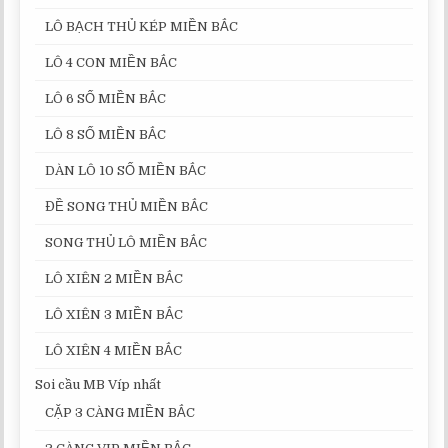
LÔ BẠCH THỦ KÉP MIỀN BẮC
LÔ 4 CON MIỀN BẮC
LÔ 6 SỐ MIỀN BẮC
LÔ 8 SỐ MIỀN BẮC
DÀN LÔ 10 SỐ MIỀN BẮC
ĐỀ SONG THỦ MIỀN BẮC
SONG THỦ LÔ MIỀN BẮC
LÔ XIÊN 2 MIỀN BẮC
LÔ XIÊN 3 MIỀN BẮC
LÔ XIÊN 4 MIỀN BẮC
Soi cầu MB Víp nhất
CẶP 3 CÀNG MIỀN BẮC