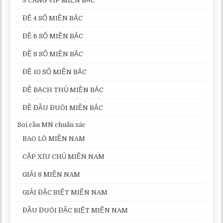
3 CÀNG VIP MIỀN BẮC
ĐỀ 4 SỐ MIỀN BẮC
ĐỀ 6 SỐ MIỀN BẮC
ĐỀ 8 SỐ MIỀN BẮC
ĐỀ 10 SỐ MIỀN BẮC
ĐỀ BẠCH THỦ MIỀN BẮC
ĐỀ ĐẦU ĐUÔI MIỀN BẮC
Soi cầu MN chuẩn xác
BAO LÔ MIỀN NAM
CẶP XÍU CHỦ MIỀN NAM
GIẢI 8 MIỀN NAM
GIẢI ĐẶC BIỆT MIỀN NAM
ĐẦU ĐUÔI ĐẶC BIỆT MIỀN NAM