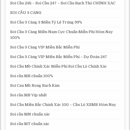
Soi Cầu 24h – Soi Cầu 247 – Soi Cầu Bạch Thủ CHÍNH XÁC
SOI CẦU 3 CÀNG
Soi Cầu 3 Càng 3 Miền Tỷ Lệ Trúng 99%
Soi Cầu 3 Càng Miền Nam Cực Chuẩn Miễn Phí Hôm Nay
100%
Soi Cầu 3 Càng VIP Miền Bắc Miễn Phí
Soi Cầu 3 Càng VIP Miền Bắc Miễn Phí – Dự Đoán 247
Soi Cầu Mb Chính Xác Miễn Phí Soi Cầu Lô Chính Xác
Soi cầu MB chuẩn 100%
Soi Cau Mb Rong Bach Kim
Soi cầu MB Víp nhất
Soi Cầu Miền Bắc Chính Xác 100 – Cầu Lô XSMB Hôm Nay
Soi cầu MN chuẩn xác
Soi cầu MT chuẩn xác