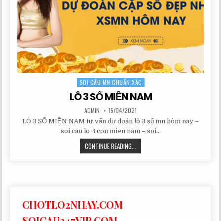
SOI CẦU MN CHUẨN XÁC
Posted
in
LÔ 3 SỐ MIỀN NAM
AUTHOR:
PUBLISHED
ADMIN
15/04/2021
DATE:
LÔ 3 SỐ MIỀN NAM tư vấn dự đoán lô 3 số mn hôm nay –
soi cau lo 3 con mien nam – soi…
LÔ
CONTINUE READING...
3
SỐ
MIỀN
NAM
CHOTLO2NHAY.COM
SOICAU247VIP.COM