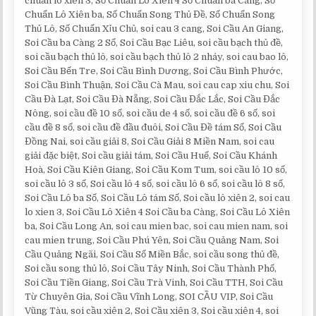
chuẩn lô xiên 3, Số Chuẩn Lô Xiên 4 Số Chuẩn ba Càng, Số
Chuẩn Lô Xiên ba, Số Chuẩn Song Thủ Đề, Số Chuẩn Song
Thủ Lô, Số Chuẩn Xỉu Chủ, soi cau 3 cang, Soi Cầu An Giang,
Soi Cầu ba Càng 2 Số, Soi Cầu Bạc Liêu, soi cầu bạch thủ đề,
soi cầu bạch thủ lô, soi cầu bạch thủ lô 2 nháy, soi cau bao lô,
Soi Cầu Bến Tre, Soi Cầu Bình Dương, Soi Cầu Bình Phước,
Soi Cầu Bình Thuận, Soi Cầu Cà Mau, soi cau cap xiu chu, Soi
Cầu Đà Lạt, Soi Cầu Đà Nẵng, Soi Cầu Đắc Lắc, Soi Cầu Đắc
Nông, soi cầu đề 10 số, soi cầu de 4 số, soi cầu đề 6 số, soi
cầu đề 8 số, soi cầu đề đầu đuôi, Soi Cầu Đề tám Số, Soi Cầu
Đồng Nai, soi cầu giải 8, Soi Cầu Giải 8 Miền Nam, soi cau
giải đặc biệt, Soi cầu giải tám, Soi Cầu Huế, Soi Cầu Khánh
Hoà, Soi Cầu Kiên Giang, Soi Cầu Kom Tum, soi cầu lô 10 số,
soi cầu lô 3 số, Soi cầu lô 4 số, soi cầu lô 6 số, soi cầu lô 8 số,
Soi Cầu Lô ba Số, Soi Cầu Lô tám Số, Soi cầu lô xiên 2, soi cau
lo xien 3, Soi Cầu Lô Xiên 4 Soi Cầu ba Càng, Soi Cầu Lô Xiên
ba, Soi Cầu Long An, soi cau mien bac, soi cau mien nam, soi
cau mien trung, Soi Cầu Phú Yên, Soi Cầu Quảng Nam, Soi
Cầu Quảng Ngãi, Soi Cầu Số Miền Bắc, soi cầu song thủ đề,
Soi cầu song thủ lô, Soi Cầu Tây Ninh, Soi Cầu Thành Phố,
Soi Cầu Tiền Giang, Soi Cầu Trà Vinh, Soi Cầu TTH, Soi Cầu
Từ Chuyên Gia, Soi Cầu Vĩnh Long, SOI CẦU VIP, Soi Cầu
Vũng Tàu, soi cầu xiên 2, Soi Cầu xiên 3, Soi cầu xiên 4, soi