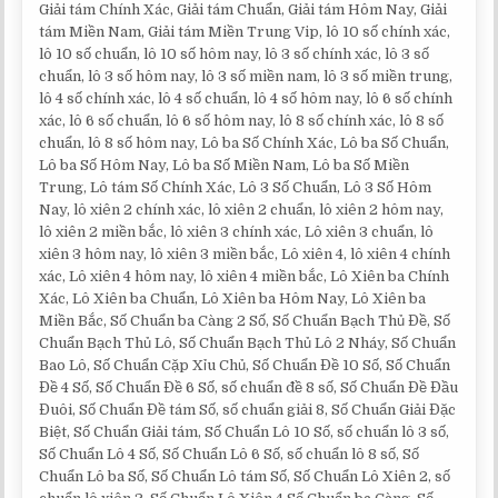
Giải tám Chính Xác, Giải tám Chuẩn, Giải tám Hôm Nay, Giải
tám Miền Nam, Giải tám Miền Trung Vip, lô 10 số chính xác,
lô 10 số chuẩn, lô 10 số hôm nay, lô 3 số chính xác, lô 3 số
chuẩn, lô 3 số hôm nay, lô 3 số miền nam, lô 3 số miền trung,
lô 4 số chính xác, lô 4 số chuẩn, lô 4 số hôm nay, lô 6 số chính
xác, lô 6 số chuẩn, lô 6 số hôm nay, lô 8 số chính xác, lô 8 số
chuẩn, lô 8 số hôm nay, Lô ba Số Chính Xác, Lô ba Số Chuẩn,
Lô ba Số Hôm Nay, Lô ba Số Miền Nam, Lô ba Số Miền
Trung, Lô tám Số Chính Xác, Lô 3 Số Chuẩn, Lô 3 Số Hôm
Nay, lô xiên 2 chính xác, lô xiên 2 chuẩn, lô xiên 2 hôm nay,
lô xiên 2 miền bắc, lô xiên 3 chính xác, Lô xiên 3 chuẩn, lô
xiên 3 hôm nay, lô xiên 3 miền bắc, Lô xiên 4, lô xiên 4 chính
xác, Lô xiên 4 hôm nay, lô xiên 4 miền bắc, Lô Xiên ba Chính
Xác, Lô Xiên ba Chuẩn, Lô Xiên ba Hôm Nay, Lô Xiên ba
Miền Bắc, Số Chuẩn ba Càng 2 Số, Số Chuẩn Bạch Thủ Đề, Số
Chuẩn Bạch Thủ Lô, Số Chuẩn Bạch Thủ Lô 2 Nháy, Số Chuẩn
Bao Lô, Số Chuẩn Cặp Xỉu Chủ, Số Chuẩn Đề 10 Số, Số Chuẩn
Đề 4 Số, Số Chuẩn Đề 6 Số, số chuẩn đề 8 số, Số Chuẩn Đề Đầu
Đuôi, Số Chuẩn Đề tám Số, số chuẩn giải 8, Số Chuẩn Giải Đặc
Biệt, Số Chuẩn Giải tám, Số Chuẩn Lô 10 Số, số chuẩn lô 3 số,
Số Chuẩn Lô 4 Số, Số Chuẩn Lô 6 Số, số chuẩn lô 8 số, Số
Chuẩn Lô ba Số, Số Chuẩn Lô tám Số, Số Chuẩn Lô Xiên 2, số