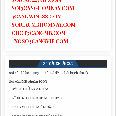
SOI3CANGHOMNAY.COM
3CANGWIN288.COM
SOICAUMBHOMNAY.COM
CHOT3CANGMB.COM
XOSO3CANGVIP.COM
SOI CẦU CHUẨN XÁC
soi cầu lô hôm nay – chốt số đề – chốt bạch thủ lô
Soi cầu MB chuẩn 100%
BẠCH THỦ LÔ 2 NHÁY
LÔ SONG THỦ KÉP MIỀN BẮC
LÔ BẠCH THỦ MIỀN BẮC