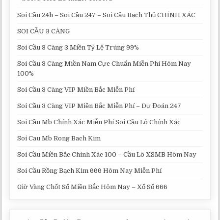
Soi Cầu 24h – Soi Cầu 247 – Soi Cầu Bạch Thủ CHÍNH XÁC
SOI CẦU 3 CÀNG
Soi Cầu 3 Càng 3 Miền Tỷ Lệ Trúng 99%
Soi Cầu 3 Càng Miền Nam Cực Chuẩn Miễn Phí Hôm Nay
100%
Soi Cầu 3 Càng VIP Miền Bắc Miễn Phí
Soi Cầu 3 Càng VIP Miền Bắc Miễn Phí – Dự Đoán 247
Soi Cầu Mb Chính Xác Miễn Phí Soi Cầu Lô Chính Xác
Soi Cau Mb Rong Bach Kim
Soi Cầu Miền Bắc Chính Xác 100 – Cầu Lô XSMB Hôm Nay
Soi Cầu Rồng Bạch Kim 666 Hôm Nay Miễn Phí
Giờ Vàng Chốt Số Miền Bắc Hôm Nay – Xổ Số 666