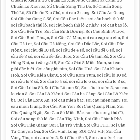
chuẩn lô xiên 3, Số Chuẩn Lô Xiên 4 Số Chuẩn ba Càng, Số
Chuẩn Lô Xiên ba, Số Chuẩn Song Thủ Đề, Số Chuẩn Song
Thủ Lô, Số Chuẩn Xỉu Chủ, soi cau 3 cang, Soi Cầu An Giang,
Soi Cầu ba Càng 2 Số, Soi Cầu Bạc Liêu, soi cầu bạch thủ đề,
soi cầu bạch thủ lô, soi cầu bạch thủ lô 2 nháy, soi cau bao lô,
Soi Cầu Bến Tre, Soi Cầu Bình Dương, Soi Cầu Bình Phước,
Soi Cầu Bình Thuận, Soi Cầu Cà Mau, soi cau cap xiu chu, Soi
Cầu Đà Lạt, Soi Cầu Đà Nẵng, Soi Cầu Đắc Lắc, Soi Cầu Đắc
Nông, soi cầu đề 10 số, soi cầu de 4 số, soi cầu đề 6 số, soi
cầu đề 8 số, soi cầu đề đầu đuôi, Soi Cầu Đề tám Số, Soi Cầu
Đồng Nai, soi cầu giải 8, Soi Cầu Giải 8 Miền Nam, soi cau
giải đặc biệt, Soi cầu giải tám, Soi Cầu Huế, Soi Cầu Khánh
Hoà, Soi Cầu Kiên Giang, Soi Cầu Kom Tum, soi cầu lô 10 số,
soi cầu lô 3 số, Soi cầu lô 4 số, soi cầu lô 6 số, soi cầu lô 8 số,
Soi Cầu Lô ba Số, Soi Cầu Lô tám Số, Soi cầu lô xiên 2, soi cau
lo xien 3, Soi Cầu Lô Xiên 4 Soi Cầu ba Càng, Soi Cầu Lô Xiên
ba, Soi Cầu Long An, soi cau mien bac, soi cau mien nam, soi
cau mien trung, Soi Cầu Phú Yên, Soi Cầu Quảng Nam, Soi
Cầu Quảng Ngãi, Soi Cầu Số Miền Bắc, soi cầu song thủ đề,
Soi cầu song thủ lô, Soi Cầu Tây Ninh, Soi Cầu Thành Phố,
Soi Cầu Tiền Giang, Soi Cầu Trà Vinh, Soi Cầu TTH, Soi Cầu
Từ Chuyên Gia, Soi Cầu Vĩnh Long, SOI CẦU VIP, Soi Cầu
Vũng Tàu, soi cầu xiên 2, Soi Cầu xiên 3, Soi cầu xiên 4, soi