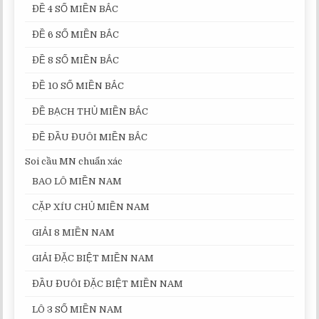
ĐỀ 4 SỐ MIỀN BẮC
ĐỀ 6 SỐ MIỀN BẮC
ĐỀ 8 SỐ MIỀN BẮC
ĐỀ 10 SỐ MIỀN BẮC
ĐỀ BẠCH THỦ MIỀN BẮC
ĐỀ ĐẦU ĐUÔI MIỀN BẮC
Soi cầu MN chuẩn xác
BAO LÔ MIỀN NAM
CẶP XÍU CHỦ MIỀN NAM
GIẢI 8 MIỀN NAM
GIẢI ĐẶC BIỆT MIỀN NAM
ĐẦU ĐUÔI ĐẶC BIỆT MIỀN NAM
LÔ 3 SỐ MIỀN NAM