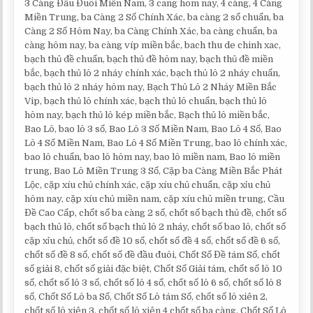
3 Càng Đầu Đuôi Miền Nam, 3 cang hom nay, 4 càng, 4 Càng
Miền Trung, ba Càng 2 Số Chính Xác, ba càng 2 số chuẩn, ba
Càng 2 Số Hôm Nay, ba Càng Chính Xác, ba càng chuẩn, ba
càng hôm nay, ba càng víp miền bắc, bach thu de chinh xac,
bạch thủ đề chuẩn, bạch thủ đề hôm nay, bạch thủ đề miền
bắc, bạch thủ lô 2 nháy chính xác, bạch thủ lô 2 nháy chuẩn,
bạch thủ lô 2 nháy hôm nay, Bạch Thủ Lô 2 Nháy Miền Bắc
Vip, bạch thủ lô chính xác, bạch thủ lô chuẩn, bạch thủ lô
hôm nay, bạch thủ lô kép miền bắc, Bạch thủ lô miền bắc,
Bao Lô, bao lô 3 số, Bao Lô 3 Số Miền Nam, Bao Lô 4 Số, Bao
Lô 4 Số Miền Nam, Bao Lô 4 Số Miền Trung, bao lô chính xác,
bao lô chuẩn, bao lô hôm nay, bao lô miền nam, Bao lô miền
trung, Bao Lô Miền Trung 3 Số, Cặp ba Càng Miền Bắc Phát
Lộc, cặp xíu chủ chính xác, cặp xíu chủ chuẩn, cặp xỉu chủ
hôm nay, cặp xíu chủ miền nam, cặp xíu chủ miền trung, Cầu
Đề Cao Cấp, chốt số ba càng 2 số, chốt số bạch thủ đề, chốt số
bạch thủ lô, chốt số bạch thủ lô 2 nháy, chốt số bao lô, chốt số
cặp xỉu chủ, chốt số đề 10 số, chốt số đề 4 số, chốt số đề 6 số,
chốt số đề 8 số, chốt số đề đầu đuôi, Chốt Số Đề tám Số, chốt
số giải 8, chốt số giải đặc biệt, Chốt Số Giải tám, chốt số lô 10
số, chốt số lô 3 số, chốt số lô 4 số, chốt số lô 6 số, chốt số lô 8
số, Chốt Số Lô ba Số, Chốt Số Lô tám Số, chốt số lô xiên 2,
chốt số lô xiên 3, chốt số lô xiên 4 chốt số ba càng, Chốt Số Lô