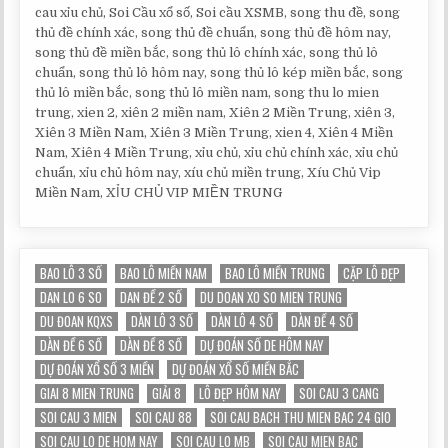
cau xỉu chủ, Soi Cầu xổ số, Soi cầu XSMB, song thu đề, song
thủ đề chính xác, song thủ đề chuẩn, song thủ đề hôm nay,
song thủ đề miền bắc, song thủ lô chính xác, song thủ lô
chuẩn, song thủ lô hôm nay, song thủ lô kép miền bắc, song
thủ lô miền bắc, song thủ lô miền nam, song thu lo mien
trung, xien 2, xiên 2 miền nam, Xiên 2 Miền Trung, xiên 3,
Xiên 3 Miền Nam, Xiên 3 Miền Trung, xien 4, Xiên 4 Miền
Nam, Xiên 4 Miền Trung, xỉu chủ, xỉu chủ chính xác, xỉu chủ
chuẩn, xỉu chủ hôm nay, xíu chủ miền trung, Xíu Chủ Vip
Miền Nam, XỈU CHỦ VIP MIỀN TRUNG
BAO LÔ 3 SỐ
BAO LÔ MIỀN NAM
BAO LÔ MIỀN TRUNG
CẶP LÔ ĐẸP
DAN LO 6 SO
DAN ĐỀ 2 SỐ
DU DOAN XO SO MIEN TRUNG
DU ĐOAN KQXS
DÀN LÔ 3 SỐ
DÀN LÔ 4 SỐ
DÀN ĐỀ 4 SỐ
DÀN ĐỀ 6 SỐ
DÀN ĐỀ 8 SỐ
DỰ ĐOÁN SỐ DE HÔM NAY
DỰ ĐOÁN XỔ SỐ 3 MIỀN
DỰ ĐOÁN XỔ SỐ MIỀN BẮC
GIAI 8 MIEN TRUNG
GIẢI 8
LÔ ĐẸP HÔM NAY
SOI CAU 3 CANG
SOI CAU 3 MIEN
SOI CAU 88
SOI CAU BACH THU MIEN BAC 24 GIO
SOI CAU LO DE HOM NAY
SOI CAU LO MB
SOI CAU MIEN BAC