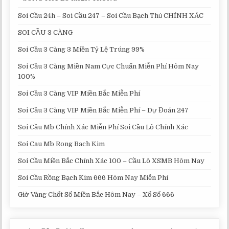
Soi Cầu 24h – Soi Cầu 247 – Soi Cầu Bạch Thủ CHÍNH XÁC
SOI CẦU 3 CÀNG
Soi Cầu 3 Càng 3 Miền Tỷ Lệ Trúng 99%
Soi Cầu 3 Càng Miền Nam Cực Chuẩn Miễn Phí Hôm Nay
100%
Soi Cầu 3 Càng VIP Miền Bắc Miễn Phí
Soi Cầu 3 Càng VIP Miền Bắc Miễn Phí – Dự Đoán 247
Soi Cầu Mb Chính Xác Miễn Phí Soi Cầu Lô Chính Xác
Soi Cau Mb Rong Bach Kim
Soi Cầu Miền Bắc Chính Xác 100 – Cầu Lô XSMB Hôm Nay
Soi Cầu Rồng Bạch Kim 666 Hôm Nay Miễn Phí
Giờ Vàng Chốt Số Miền Bắc Hôm Nay – Xổ Số 666