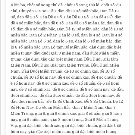
Xiên ba, chốt số song thủ đề, chốt số song thủ lô, chốt số xỉu
chủ, Chuyên Gia Soi Cầu, dàn đề 10 số miền bắc, Dàn Đề 12
Số, dan đề 2 số, Dàn Đề 3 Số, Dàn Đề 30 Số, Dàn đề 4 SỐ, dàn
đề 4 số miền bắc, dàn đề 6 số, Dàn đề 6 số miền Bắc, dàn đề 8
số, dàn đề 8 số miền bắc, Dàn Đề 12 Số Miền Bắc, dàn lô 10 số
miền bắc, Dàn Lô 2 Nháy, Dàn lô 3 số, dàn lô 4 số, Dàn lô 4 số
miền bắc, Dàn Lô 5 Số, dan lo 6 so, dàn lô 6 số miền bắc, dàn
lô 8 số miền bắc, Dàn Lô tám Số Miền Bắc, đầu đuôi đặc biệt
miền trung, đầu đuôi giải 8 miền nam, đầu đuôi giải 8 miền
trung, đầu đuôi giải đặc biệt miền nam, Đầu Đuôi Giải tám
Miền Nam, Đầu Đuôi Giải tám Miền Trung, Đầu Đuôi Miền
Nam, Đầu Đuôi Miền Trung, đề 10 số chính xác, đề 10 số
chuẩn, đề 10 số hôm nay, đề 4 số chính xác, đề 4 số chuẩn, đề
4 số hôm nay, đề 6 số chính xác, đề 6 số chuẩn, đề 6 số hôm
nay, đề 8 số chính xác, đề 8 số chuẩn, đề 8 số hôm nay, đề đầu
đuôi chính xác, đề đầu đuôi chuẩn, đề đầu đuôi hôm nay, đề
đầu đuôi miền bắc, Đề 12 Số Chính Xác, Đề 3 Số Chuẩn, Đề 12
Số Hôm Nay, Dự Đoán Miền Bắc, Giải 7 Miền Nam, Giải 7
Miền Trung, giải 8, giải 8 chính xác, giải 8 chuẩn, giải 8 hôm
nay, giải 8 miền nam, giai 8 mien trung, Giải 8 Miền Trung
Vip, giải đặc biệt chính xác, giải đặc biệt chuẩn, giải đặc biệt
hôm nay, giải đặc biệt miền nam, giải đặc biệt miền trung,