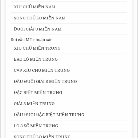
XÍU CHỦ MIỀN NAM
SONG THỦ LÔ MIỀN NAM
ĐUÔI GIẢI 8 MIỀN NAM
Soi cầu MT chuẩn xác
XÍU CHỦ MIỀN TRUNG
BAO LÔ MIỀN TRUNG
CẶP XÍU CHỦ MIỀN TRUNG
ĐẦU ĐUÔI GIẢI 8 MIỀN TRUNG
ĐẶC BIỆT MIỀN TRUNG
GIẢI 8 MIỀN TRUNG
ĐẦU ĐUÔI ĐẶC BIỆT MIỀN TRUNG
LÔ 3 SỐ MIỀN TRUNG
SONG THỦ LÔ MIỀN TRUNG