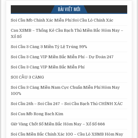
BÀI VIẾT MỚI
Soi Cầu Mb Chính Xác Miễn Phí Soi Cầu Lô Chính Xác
Cau XSMB – Thống Kê Cầu Bạch Thủ Miền Bắc Hôm Nay –
Xổ Số
Soi Cầu 3 Càng 3 Miền Tỷ Lệ Trúng 99%
Soi Cầu 3 Càng VIP Miền Bắc Miễn Phí – Dự Đoán 247
Soi Cầu 3 Càng VIP Miền Bắc Miễn Phí
SOI CẦU 3 CÀNG
Soi Cầu 3 Càng Miền Nam Cực Chuẩn Miễn Phí Hôm Nay
100%
Soi Cầu 24h – Soi Cầu 247 – Soi Cầu Bạch Thủ CHÍNH XÁC
Soi Cau Mb Rong Bach Kim
Giờ Vàng Chốt Số Miền Bắc Hôm Nay – Xổ Số 666
Soi Cầu Miền Bắc Chính Xác 100 – Cầu Lô XSMB Hôm Nay