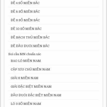
ĐỀ 4 SỐ MIỀN BẮC
ĐỀ 6 SỐ MIỀN BẮC
ĐỀ 8 SỐ MIỀN BẮC
ĐỀ 10 SỐ MIỀN BẮC
ĐỀ BẠCH THỦ MIỀN BẮC
ĐỀ ĐẦU ĐUÔI MIỀN BẮC
Soi cầu MN chuẩn xác
BAO LÔ MIỀN NAM
CẶP XÍU CHỦ MIỀN NAM
GIẢI 8 MIỀN NAM
GIẢI ĐẶC BIỆT MIỀN NAM
ĐẦU ĐUÔI ĐẶC BIỆT MIỀN NAM
LÔ 3 SỐ MIỀN NAM