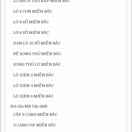
LÔ BẠCH THỦ KÉP MIỀN BẮC
LÔ 4 CON MIỀN BẮC
LÔ 6 SỐ MIỀN BẮC
LÔ 8 SỐ MIỀN BẮC
DÀN LÔ 10 SỐ MIỀN BẮC
ĐỀ SONG THỦ MIỀN BẮC
SONG THỦ LÔ MIỀN BẮC
LÔ XIÊN 2 MIỀN BẮC
LÔ XIÊN 3 MIỀN BẮC
LÔ XIÊN 4 MIỀN BẮC
Soi cầu MB Víp nhất
CẶP 3 CÀNG MIỀN BẮC
3 CÀNG VIP MIỀN BẮC