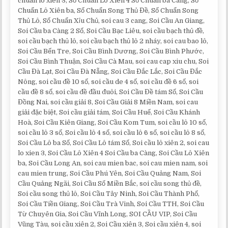
chuẩn lô xiên 3, Số Chuẩn Lô Xiên 4 Số Chuẩn ba Càng, Số
Chuẩn Lô Xiên ba, Số Chuẩn Song Thủ Đề, Số Chuẩn Song
Thủ Lô, Số Chuẩn Xỉu Chủ, soi cau 3 cang, Soi Cầu An Giang,
Soi Cầu ba Càng 2 Số, Soi Cầu Bạc Liêu, soi cầu bạch thủ đề,
soi cầu bạch thủ lô, soi cầu bạch thủ lô 2 nháy, soi cau bao lô,
Soi Cầu Bến Tre, Soi Cầu Bình Dương, Soi Cầu Bình Phước,
Soi Cầu Bình Thuận, Soi Cầu Cà Mau, soi cau cap xiu chu, Soi
Cầu Đà Lạt, Soi Cầu Đà Nẵng, Soi Cầu Đắc Lắc, Soi Cầu Đắc
Nông, soi cầu đề 10 số, soi cầu de 4 số, soi cầu đề 6 số, soi
cầu đề 8 số, soi cầu đề đầu đuôi, Soi Cầu Đề tám Số, Soi Cầu
Đồng Nai, soi cầu giải 8, Soi Cầu Giải 8 Miền Nam, soi cau
giải đặc biệt, Soi cầu giải tám, Soi Cầu Huế, Soi Cầu Khánh
Hoà, Soi Cầu Kiên Giang, Soi Cầu Kom Tum, soi cầu lô 10 số,
soi cầu lô 3 số, Soi cầu lô 4 số, soi cầu lô 6 số, soi cầu lô 8 số,
Soi Cầu Lô ba Số, Soi Cầu Lô tám Số, Soi cầu lô xiên 2, soi cau
lo xien 3, Soi Cầu Lô Xiên 4 Soi Cầu ba Càng, Soi Cầu Lô Xiên
ba, Soi Cầu Long An, soi cau mien bac, soi cau mien nam, soi
cau mien trung, Soi Cầu Phú Yên, Soi Cầu Quảng Nam, Soi
Cầu Quảng Ngãi, Soi Cầu Số Miền Bắc, soi cầu song thủ đề,
Soi cầu song thủ lô, Soi Cầu Tây Ninh, Soi Cầu Thành Phố,
Soi Cầu Tiền Giang, Soi Cầu Trà Vinh, Soi Cầu TTH, Soi Cầu
Từ Chuyên Gia, Soi Cầu Vĩnh Long, SOI CẦU VIP, Soi Cầu
Vũng Tàu, soi cầu xiên 2, Soi Cầu xiên 3, Soi cầu xiên 4, soi