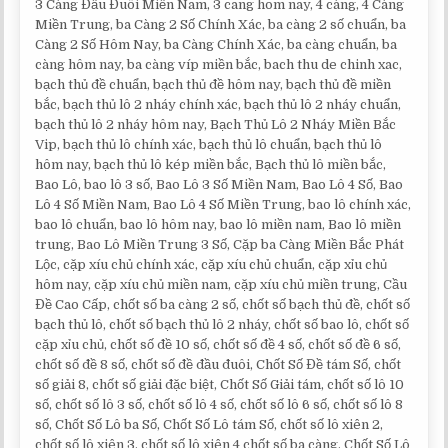
3 Càng Đầu Đuôi Miền Nam, 3 cang hom nay, 4 càng, 4 Càng
Miền Trung, ba Càng 2 Số Chính Xác, ba càng 2 số chuẩn, ba
Càng 2 Số Hôm Nay, ba Càng Chính Xác, ba càng chuẩn, ba
càng hôm nay, ba càng víp miền bắc, bach thu de chinh xac,
bạch thủ đề chuẩn, bạch thủ đề hôm nay, bạch thủ đề miền
bắc, bạch thủ lô 2 nháy chính xác, bạch thủ lô 2 nháy chuẩn,
bạch thủ lô 2 nháy hôm nay, Bạch Thủ Lô 2 Nháy Miền Bắc
Vip, bạch thủ lô chính xác, bạch thủ lô chuẩn, bạch thủ lô
hôm nay, bạch thủ lô kép miền bắc, Bạch thủ lô miền bắc,
Bao Lô, bao lô 3 số, Bao Lô 3 Số Miền Nam, Bao Lô 4 Số, Bao
Lô 4 Số Miền Nam, Bao Lô 4 Số Miền Trung, bao lô chính xác,
bao lô chuẩn, bao lô hôm nay, bao lô miền nam, Bao lô miền
trung, Bao Lô Miền Trung 3 Số, Cặp ba Càng Miền Bắc Phát
Lộc, cặp xíu chủ chính xác, cặp xíu chủ chuẩn, cặp xỉu chủ
hôm nay, cặp xíu chủ miền nam, cặp xíu chủ miền trung, Cầu
Đề Cao Cấp, chốt số ba càng 2 số, chốt số bạch thủ đề, chốt số
bạch thủ lô, chốt số bạch thủ lô 2 nháy, chốt số bao lô, chốt số
cặp xỉu chủ, chốt số đề 10 số, chốt số đề 4 số, chốt số đề 6 số,
chốt số đề 8 số, chốt số đề đầu đuôi, Chốt Số Đề tám Số, chốt
số giải 8, chốt số giải đặc biệt, Chốt Số Giải tám, chốt số lô 10
số, chốt số lô 3 số, chốt số lô 4 số, chốt số lô 6 số, chốt số lô 8
số, Chốt Số Lô ba Số, Chốt Số Lô tám Số, chốt số lô xiên 2,
chốt số lô xiên 3, chốt số lô xiên 4 chốt số ba càng, Chốt Số Lô