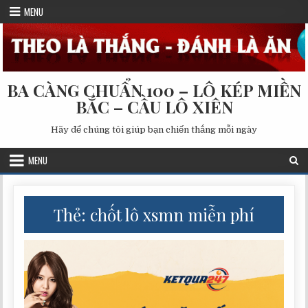
Skip
MENU
to
content
BA CÀNG CHUẨN 100 – LÔ KÉP MIỀN
BẮC – CẦU LÔ XIÊN
Hãy để chúng tôi giúp bạn chiến thắng mỗi ngày
MENU
Thẻ:
chốt lô xsmn miễn phí