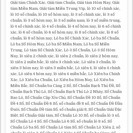
Giải tám Chính Xác, Giải tám Chuẩn, Giải tám Hôm Nay, Giải
tám Miền Nam, Giải tám Miền Trung Vip, lô 10 số chính xác,
lô 10 số chuẩn, lô 10 số hôm nay, lô 3 số chính xác, lô 3 số
chuẩn, lô 3 số hôm nay, lô 3 số miền nam, lô 3 số miền trung,
lô 4 số chính xác, lô 4 số chuẩn, lô 4 số hôm nay, lô 6 số chính
xác, lô 6 số chuẩn, lô 6 số hôm nay, lô 8 số chính xác, lô 8 số
chuẩn, lô 8 số hôm nay, Lô ba Số Chính Xác, Lô ba Số Chuẩn,
Lô ba Số Hôm Nay, Lô ba Số Miền Nam, Lô ba Số Miền
Trung, Lô tám Số Chính Xác, Lô 3 Số Chuẩn, Lô 3 Số Hôm
Nay, lô xiên 2 chính xác, lô xiên 2 chuẩn, lô xiên 2 hôm nay,
lô xiên 2 miền bắc, lô xiên 3 chính xác, Lô xiên 3 chuẩn, lô
xiên 3 hôm nay, lô xiên 3 miền bắc, Lô xiên 4, lô xiên 4 chính
xác, Lô xiên 4 hôm nay, lô xiên 4 miền bắc, Lô Xiên ba Chính
Xác, Lô Xiên ba Chuẩn, Lô Xiên ba Hôm Nay, Lô Xiên ba
Miền Bắc, Số Chuẩn ba Càng 2 Số, Số Chuẩn Bạch Thủ Đề, Số
Chuẩn Bạch Thủ Lô, Số Chuẩn Bạch Thủ Lô 2 Nháy, Số Chuẩn
Bao Lô, Số Chuẩn Cặp Xỉu Chủ, Số Chuẩn Đề 10 Số, Số Chuẩn
Đề 4 Số, Số Chuẩn Đề 6 Số, số chuẩn đề 8 số, Số Chuẩn Đề Đầu
Đuôi, Số Chuẩn Đề tám Số, số chuẩn giải 8, Số Chuẩn Giải Đặc
Biệt, Số Chuẩn Giải tám, Số Chuẩn Lô 10 Số, số chuẩn lô 3 số,
Số Chuẩn Lô 4 Số, Số Chuẩn Lô 6 Số, số chuẩn lô 8 số, Số
Chuẩn Lô ba Số, Số Chuẩn Lô tám Số, Số Chuẩn Lô Xiên 2, số