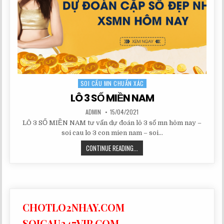
SOI CẦU MN CHUẨN XÁC
Posted
in
LÔ 3 SỐ MIỀN NAM
AUTHOR:
PUBLISHED
ADMIN
15/04/2021
DATE:
LÔ 3 SỐ MIỀN NAM tư vấn dự đoán lô 3 số mn hôm nay –
soi cau lo 3 con mien nam – soi…
LÔ
CONTINUE READING...
3
SỐ
MIỀN
NAM
CHOTLO2NHAY.COM
SOICAU247VIP.COM