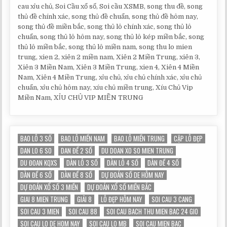
cau xỉu chủ, Soi Cầu xổ số, Soi cầu XSMB, song thu đề, song
thủ đề chính xác, song thủ đề chuẩn, song thủ đề hôm nay,
song thủ đề miền bắc, song thủ lô chính xác, song thủ lô
chuẩn, song thủ lô hôm nay, song thủ lô kép miền bắc, song
thủ lô miền bắc, song thủ lô miền nam, song thu lo mien
trung, xien 2, xiên 2 miền nam, Xiên 2 Miền Trung, xiên 3,
Xiên 3 Miền Nam, Xiên 3 Miền Trung, xien 4, Xiên 4 Miền
Nam, Xiên 4 Miền Trung, xỉu chủ, xỉu chủ chính xác, xỉu chủ
chuẩn, xỉu chủ hôm nay, xíu chủ miền trung, Xíu Chủ Vip
Miền Nam, XỈU CHỦ VIP MIỀN TRUNG
BAO LÔ 3 SỐ
BAO LÔ MIỀN NAM
BAO LÔ MIỀN TRUNG
CẶP LÔ ĐẸP
DAN LO 6 SO
DAN ĐỀ 2 SỐ
DU DOAN XO SO MIEN TRUNG
DU ĐOAN KQXS
DÀN LÔ 3 SỐ
DÀN LÔ 4 SỐ
DÀN ĐỀ 4 SỐ
DÀN ĐỀ 6 SỐ
DÀN ĐỀ 8 SỐ
DỰ ĐOÁN SỐ DE HÔM NAY
DỰ ĐOÁN XỔ SỐ 3 MIỀN
DỰ ĐOÁN XỔ SỐ MIỀN BẮC
GIAI 8 MIEN TRUNG
GIẢI 8
LÔ ĐẸP HÔM NAY
SOI CAU 3 CANG
SOI CAU 3 MIEN
SOI CAU 88
SOI CAU BACH THU MIEN BAC 24 GIO
SOI CAU LO DE HOM NAY
SOI CAU LO MB
SOI CAU MIEN BAC