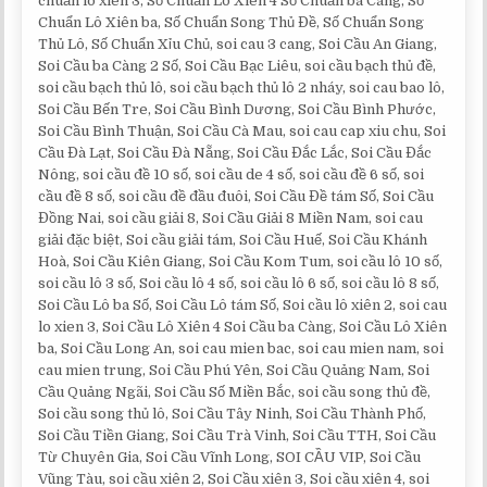
chuẩn lô xiên 3, Số Chuẩn Lô Xiên 4 Số Chuẩn ba Càng, Số
Chuẩn Lô Xiên ba, Số Chuẩn Song Thủ Đề, Số Chuẩn Song
Thủ Lô, Số Chuẩn Xỉu Chủ, soi cau 3 cang, Soi Cầu An Giang,
Soi Cầu ba Càng 2 Số, Soi Cầu Bạc Liêu, soi cầu bạch thủ đề,
soi cầu bạch thủ lô, soi cầu bạch thủ lô 2 nháy, soi cau bao lô,
Soi Cầu Bến Tre, Soi Cầu Bình Dương, Soi Cầu Bình Phước,
Soi Cầu Bình Thuận, Soi Cầu Cà Mau, soi cau cap xiu chu, Soi
Cầu Đà Lạt, Soi Cầu Đà Nẵng, Soi Cầu Đắc Lắc, Soi Cầu Đắc
Nông, soi cầu đề 10 số, soi cầu de 4 số, soi cầu đề 6 số, soi
cầu đề 8 số, soi cầu đề đầu đuôi, Soi Cầu Đề tám Số, Soi Cầu
Đồng Nai, soi cầu giải 8, Soi Cầu Giải 8 Miền Nam, soi cau
giải đặc biệt, Soi cầu giải tám, Soi Cầu Huế, Soi Cầu Khánh
Hoà, Soi Cầu Kiên Giang, Soi Cầu Kom Tum, soi cầu lô 10 số,
soi cầu lô 3 số, Soi cầu lô 4 số, soi cầu lô 6 số, soi cầu lô 8 số,
Soi Cầu Lô ba Số, Soi Cầu Lô tám Số, Soi cầu lô xiên 2, soi cau
lo xien 3, Soi Cầu Lô Xiên 4 Soi Cầu ba Càng, Soi Cầu Lô Xiên
ba, Soi Cầu Long An, soi cau mien bac, soi cau mien nam, soi
cau mien trung, Soi Cầu Phú Yên, Soi Cầu Quảng Nam, Soi
Cầu Quảng Ngãi, Soi Cầu Số Miền Bắc, soi cầu song thủ đề,
Soi cầu song thủ lô, Soi Cầu Tây Ninh, Soi Cầu Thành Phố,
Soi Cầu Tiền Giang, Soi Cầu Trà Vinh, Soi Cầu TTH, Soi Cầu
Từ Chuyên Gia, Soi Cầu Vĩnh Long, SOI CẦU VIP, Soi Cầu
Vũng Tàu, soi cầu xiên 2, Soi Cầu xiên 3, Soi cầu xiên 4, soi