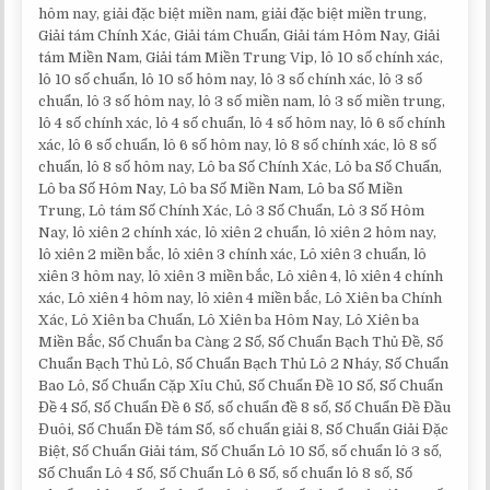
hôm nay, giải đặc biệt miền nam, giải đặc biệt miền trung,
Giải tám Chính Xác, Giải tám Chuẩn, Giải tám Hôm Nay, Giải
tám Miền Nam, Giải tám Miền Trung Vip, lô 10 số chính xác,
lô 10 số chuẩn, lô 10 số hôm nay, lô 3 số chính xác, lô 3 số
chuẩn, lô 3 số hôm nay, lô 3 số miền nam, lô 3 số miền trung,
lô 4 số chính xác, lô 4 số chuẩn, lô 4 số hôm nay, lô 6 số chính
xác, lô 6 số chuẩn, lô 6 số hôm nay, lô 8 số chính xác, lô 8 số
chuẩn, lô 8 số hôm nay, Lô ba Số Chính Xác, Lô ba Số Chuẩn,
Lô ba Số Hôm Nay, Lô ba Số Miền Nam, Lô ba Số Miền
Trung, Lô tám Số Chính Xác, Lô 3 Số Chuẩn, Lô 3 Số Hôm
Nay, lô xiên 2 chính xác, lô xiên 2 chuẩn, lô xiên 2 hôm nay,
lô xiên 2 miền bắc, lô xiên 3 chính xác, Lô xiên 3 chuẩn, lô
xiên 3 hôm nay, lô xiên 3 miền bắc, Lô xiên 4, lô xiên 4 chính
xác, Lô xiên 4 hôm nay, lô xiên 4 miền bắc, Lô Xiên ba Chính
Xác, Lô Xiên ba Chuẩn, Lô Xiên ba Hôm Nay, Lô Xiên ba
Miền Bắc, Số Chuẩn ba Càng 2 Số, Số Chuẩn Bạch Thủ Đề, Số
Chuẩn Bạch Thủ Lô, Số Chuẩn Bạch Thủ Lô 2 Nháy, Số Chuẩn
Bao Lô, Số Chuẩn Cặp Xỉu Chủ, Số Chuẩn Đề 10 Số, Số Chuẩn
Đề 4 Số, Số Chuẩn Đề 6 Số, số chuẩn đề 8 số, Số Chuẩn Đề Đầu
Đuôi, Số Chuẩn Đề tám Số, số chuẩn giải 8, Số Chuẩn Giải Đặc
Biệt, Số Chuẩn Giải tám, Số Chuẩn Lô 10 Số, số chuẩn lô 3 số,
Số Chuẩn Lô 4 Số, Số Chuẩn Lô 6 Số, số chuẩn lô 8 số, Số