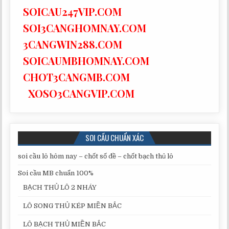
SOICAU247VIP.COM
SOI3CANGHOMNAY.COM
3CANGWIN288.COM
SOICAUMBHOMNAY.COM
CHOT3CANGMB.COM
XOSO3CANGVIP.COM
SOI CẦU CHUẨN XÁC
soi cầu lô hôm nay – chốt số đề – chốt bạch thủ lô
Soi cầu MB chuẩn 100%
BẠCH THỦ LÔ 2 NHÁY
LÔ SONG THỦ KÉP MIỀN BẮC
LÔ BẠCH THỦ MIỀN BẮC