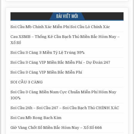
BÀI VIẾT MỚI
Soi Cầu Mb Chính Xác Miễn Phí Soi Cầu Lô Chính Xác
Cau XSMB – Thống Kê Cầu Bạch Thủ Miền Bắc Hôm Nay –
Xổ Số
Soi Cầu 3 Càng 3 Miền Tỷ Lệ Trúng 99%
Soi Cầu 3 Càng VIP Miền Bắc Miễn Phí – Dự Đoán 247
Soi Cầu 3 Càng VIP Miền Bắc Miễn Phí
SOI CẦU 3 CÀNG
Soi Cầu 3 Càng Miền Nam Cực Chuẩn Miễn Phí Hôm Nay
100%
Soi Cầu 24h – Soi Cầu 247 – Soi Cầu Bạch Thủ CHÍNH XÁC
Soi Cau Mb Rong Bach Kim
Giờ Vàng Chốt Số Miền Bắc Hôm Nay – Xổ Số 666