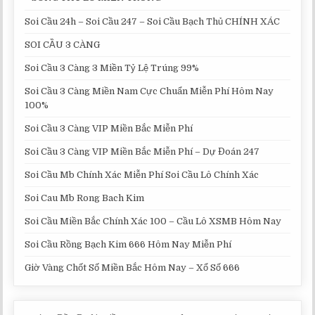
Soi Cầu 24h – Soi Cầu 247 – Soi Cầu Bạch Thủ CHÍNH XÁC
SOI CẦU 3 CÀNG
Soi Cầu 3 Càng 3 Miền Tỷ Lệ Trúng 99%
Soi Cầu 3 Càng Miền Nam Cực Chuẩn Miễn Phí Hôm Nay
100%
Soi Cầu 3 Càng VIP Miền Bắc Miễn Phí
Soi Cầu 3 Càng VIP Miền Bắc Miễn Phí – Dự Đoán 247
Soi Cầu Mb Chính Xác Miễn Phí Soi Cầu Lô Chính Xác
Soi Cau Mb Rong Bach Kim
Soi Cầu Miền Bắc Chính Xác 100 – Cầu Lô XSMB Hôm Nay
Soi Cầu Rồng Bạch Kim 666 Hôm Nay Miễn Phí
Giờ Vàng Chốt Số Miền Bắc Hôm Nay – Xổ Số 666