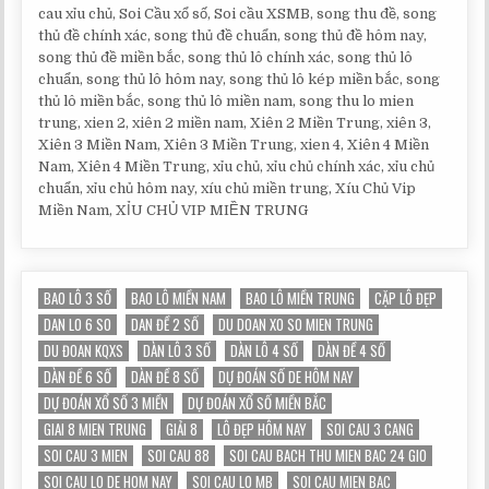
cau xỉu chủ, Soi Cầu xổ số, Soi cầu XSMB, song thu đề, song
thủ đề chính xác, song thủ đề chuẩn, song thủ đề hôm nay,
song thủ đề miền bắc, song thủ lô chính xác, song thủ lô
chuẩn, song thủ lô hôm nay, song thủ lô kép miền bắc, song
thủ lô miền bắc, song thủ lô miền nam, song thu lo mien
trung, xien 2, xiên 2 miền nam, Xiên 2 Miền Trung, xiên 3,
Xiên 3 Miền Nam, Xiên 3 Miền Trung, xien 4, Xiên 4 Miền
Nam, Xiên 4 Miền Trung, xỉu chủ, xỉu chủ chính xác, xỉu chủ
chuẩn, xỉu chủ hôm nay, xíu chủ miền trung, Xíu Chủ Vip
Miền Nam, XỈU CHỦ VIP MIỀN TRUNG
BAO LÔ 3 SỐ
BAO LÔ MIỀN NAM
BAO LÔ MIỀN TRUNG
CẶP LÔ ĐẸP
DAN LO 6 SO
DAN ĐỀ 2 SỐ
DU DOAN XO SO MIEN TRUNG
DU ĐOAN KQXS
DÀN LÔ 3 SỐ
DÀN LÔ 4 SỐ
DÀN ĐỀ 4 SỐ
DÀN ĐỀ 6 SỐ
DÀN ĐỀ 8 SỐ
DỰ ĐOÁN SỐ DE HÔM NAY
DỰ ĐOÁN XỔ SỐ 3 MIỀN
DỰ ĐOÁN XỔ SỐ MIỀN BẮC
GIAI 8 MIEN TRUNG
GIẢI 8
LÔ ĐẸP HÔM NAY
SOI CAU 3 CANG
SOI CAU 3 MIEN
SOI CAU 88
SOI CAU BACH THU MIEN BAC 24 GIO
SOI CAU LO DE HOM NAY
SOI CAU LO MB
SOI CAU MIEN BAC