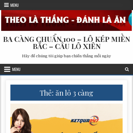
Skip
MENU
to
content
BA CÀNG CHUẨN 100 – LÔ KÉP MIỀN
BẮC – CẦU LÔ XIÊN
Hãy để chúng tôi giúp bạn chiến thắng mỗi ngày
MENU
Thẻ:
ăn lô 3 càng