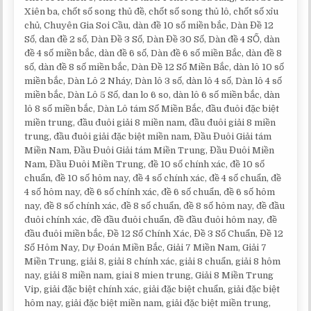
Xiên ba, chốt số song thủ đề, chốt số song thủ lô, chốt số xỉu
chủ, Chuyên Gia Soi Cầu, dàn đề 10 số miền bắc, Dàn Đề 12
Số, dan đề 2 số, Dàn Đề 3 Số, Dàn Đề 30 Số, Dàn đề 4 SỐ, dàn
đề 4 số miền bắc, dàn đề 6 số, Dàn đề 6 số miền Bắc, dàn đề 8
số, dàn đề 8 số miền bắc, Dàn Đề 12 Số Miền Bắc, dàn lô 10 số
miền bắc, Dàn Lô 2 Nháy, Dàn lô 3 số, dàn lô 4 số, Dàn lô 4 số
miền bắc, Dàn Lô 5 Số, dan lo 6 so, dàn lô 6 số miền bắc, dàn
lô 8 số miền bắc, Dàn Lô tám Số Miền Bắc, đầu đuôi đặc biệt
miền trung, đầu đuôi giải 8 miền nam, đầu đuôi giải 8 miền
trung, đầu đuôi giải đặc biệt miền nam, Đầu Đuôi Giải tám
Miền Nam, Đầu Đuôi Giải tám Miền Trung, Đầu Đuôi Miền
Nam, Đầu Đuôi Miền Trung, đề 10 số chính xác, đề 10 số
chuẩn, đề 10 số hôm nay, đề 4 số chính xác, đề 4 số chuẩn, đề
4 số hôm nay, đề 6 số chính xác, đề 6 số chuẩn, đề 6 số hôm
nay, đề 8 số chính xác, đề 8 số chuẩn, đề 8 số hôm nay, đề đầu
đuôi chính xác, đề đầu đuôi chuẩn, đề đầu đuôi hôm nay, đề
đầu đuôi miền bắc, Đề 12 Số Chính Xác, Đề 3 Số Chuẩn, Đề 12
Số Hôm Nay, Dự Đoán Miền Bắc, Giải 7 Miền Nam, Giải 7
Miền Trung, giải 8, giải 8 chính xác, giải 8 chuẩn, giải 8 hôm
nay, giải 8 miền nam, giai 8 mien trung, Giải 8 Miền Trung
Vip, giải đặc biệt chính xác, giải đặc biệt chuẩn, giải đặc biệt
hôm nay, giải đặc biệt miền nam, giải đặc biệt miền trung,