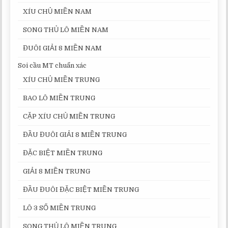
XÍU CHỦ MIỀN NAM
SONG THỦ LÔ MIỀN NAM
ĐUÔI GIẢI 8 MIỀN NAM
Soi cầu MT chuẩn xác
XÍU CHỦ MIỀN TRUNG
BAO LÔ MIỀN TRUNG
CẶP XÍU CHỦ MIỀN TRUNG
ĐẦU ĐUÔI GIẢI 8 MIỀN TRUNG
ĐẶC BIỆT MIỀN TRUNG
GIẢI 8 MIỀN TRUNG
ĐẦU ĐUÔI ĐẶC BIỆT MIỀN TRUNG
LÔ 3 SỐ MIỀN TRUNG
SONG THỦ LÔ MIỀN TRUNG