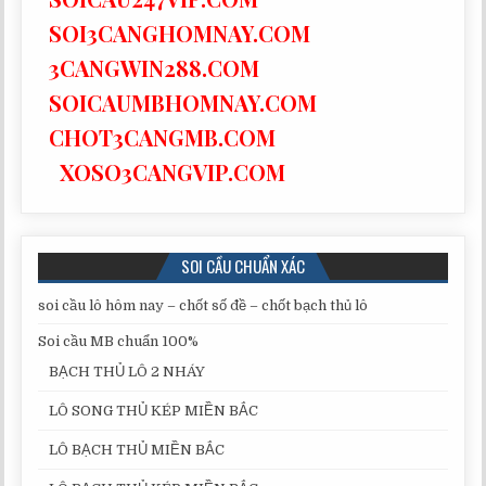
SOI3CANGHOMNAY.COM
3CANGWIN288.COM
SOICAUMBHOMNAY.COM
CHOT3CANGMB.COM
XOSO3CANGVIP.COM
SOI CẦU CHUẨN XÁC
soi cầu lô hôm nay – chốt số đề – chốt bạch thủ lô
Soi cầu MB chuẩn 100%
BẠCH THỦ LÔ 2 NHÁY
LÔ SONG THỦ KÉP MIỀN BẮC
LÔ BẠCH THỦ MIỀN BẮC