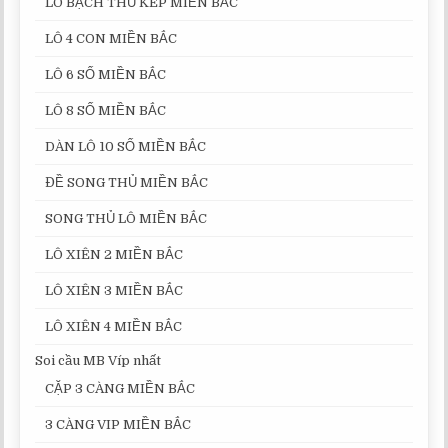
LÔ BẠCH THỦ KÉP MIỀN BẮC
LÔ 4 CON MIỀN BẮC
LÔ 6 SỐ MIỀN BẮC
LÔ 8 SỐ MIỀN BẮC
DÀN LÔ 10 SỐ MIỀN BẮC
ĐỀ SONG THỦ MIỀN BẮC
SONG THỦ LÔ MIỀN BẮC
LÔ XIÊN 2 MIỀN BẮC
LÔ XIÊN 3 MIỀN BẮC
LÔ XIÊN 4 MIỀN BẮC
Soi cầu MB Víp nhất
CẶP 3 CÀNG MIỀN BẮC
3 CÀNG VIP MIỀN BẮC