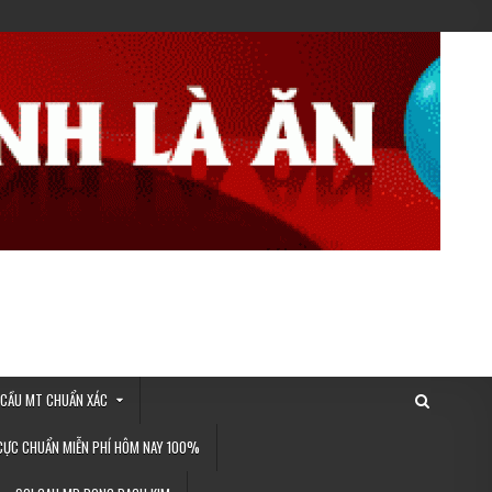
 CẦU MT CHUẨN XÁC
 CỰC CHUẨN MIỄN PHÍ HÔM NAY 100%