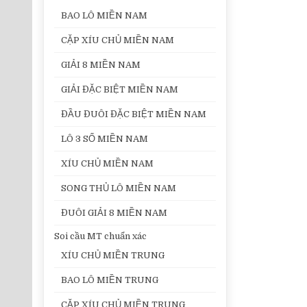
BAO LÔ MIỀN NAM
CẶP XÍU CHỦ MIỀN NAM
GIẢI 8 MIỀN NAM
GIẢI ĐẶC BIỆT MIỀN NAM
ĐẦU ĐUÔI ĐẶC BIỆT MIỀN NAM
LÔ 3 SỐ MIỀN NAM
XÍU CHỦ MIỀN NAM
SONG THỦ LÔ MIỀN NAM
ĐUÔI GIẢI 8 MIỀN NAM
Soi cầu MT chuẩn xác
XÍU CHỦ MIỀN TRUNG
BAO LÔ MIỀN TRUNG
CẶP XÍU CHỦ MIỀN TRUNG