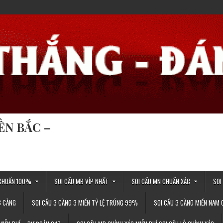
ỀN BẮC –
 CHUẨN 100%
SOI CẦU MB VÍP NHẤT
SOI CẦU MN CHUẨN XÁC
SOI
3 CÀNG
SOI CẦU 3 CÀNG 3 MIỀN TỶ LỆ TRÚNG 99%
SOI CẦU 3 CÀNG MIỀN NAM