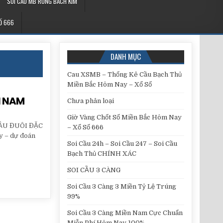
SOI CAU MB RONG BACH KIM
Ố 666
DANH MỤC
Cau XSMB – Thống Kê Cầu Bạch Thủ
Miền Bắc Hôm Nay – Xổ Số
N NAM
Chưa phân loại
Giờ Vàng Chốt Số Miền Bắc Hôm Nay
ẦU ĐUÔI ĐẶC
– Xổ Số 666
y – dự đoán
Soi Cầu 24h – Soi Cầu 247 – Soi Cầu
Bạch Thủ CHÍNH XÁC
SOI CẦU 3 CÀNG
Soi Cầu 3 Càng 3 Miền Tỷ Lệ Trúng
99%
Soi Cầu 3 Càng Miền Nam Cực Chuẩn
Miễn Phí Hôm Nay 100%