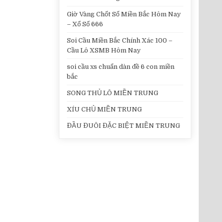
Giờ Vàng Chốt Số Miền Bắc Hôm Nay
– Xổ Số 666
Soi Cầu Miền Bắc Chính Xác 100 –
Cầu Lô XSMB Hôm Nay
soi cầu xs chuẩn dàn đề 6 con miền
bắc
SONG THỦ LÔ MIỀN TRUNG
XÍU CHỦ MIỀN TRUNG
ĐẦU ĐUÔI ĐẶC BIỆT MIỀN TRUNG