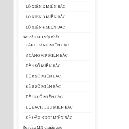
LÔ XIÊN 2 MIỀN BẮC
LÔ XIÊN 3 MIỀN BẮC
LÔ XIÊN 4 MIỀN BẮC
Soi cầu MB Víp nhất
CẶP 3 CÀNG MIỀN BẮC
3 CÀNG VIP MIỀN BẮC
ĐỀ 4 SỐ MIỀN BẮC
ĐỀ 6 SỐ MIỀN BẮC
ĐỀ 8 SỐ MIỀN BẮC
ĐỀ 10 SỐ MIỀN BẮC
ĐỀ BẠCH THỦ MIỀN BẮC
ĐỀ ĐẦU ĐUÔI MIỀN BẮC
Soi cầu MN chuẩn xác