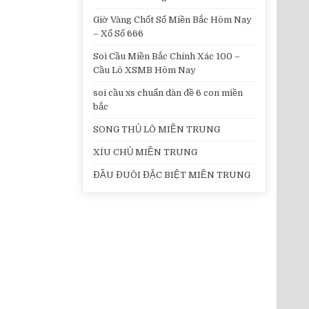
Giờ Vàng Chốt Số Miền Bắc Hôm Nay
– Xổ Số 666
Soi Cầu Miền Bắc Chính Xác 100 –
Cầu Lô XSMB Hôm Nay
soi cầu xs chuẩn dàn đề 6 con miền
bắc
SONG THỦ LÔ MIỀN TRUNG
XÍU CHỦ MIỀN TRUNG
ĐẦU ĐUÔI ĐẶC BIỆT MIỀN TRUNG