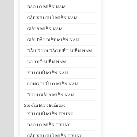
BAO LÔ MIỀN NAM
CẶP XÍU CHỦ MIỀN NAM
GIẢI 8 MIỀN NAM
GIẢI ĐẶC BIỆT MIỀN NAM
ĐẦU ĐUÔI ĐẶC BIỆT MIỀN NAM
LÔ 3 SỐ MIỀN NAM
XÍU CHỦ MIỀN NAM
SONG THỦ LÔ MIỀN NAM
ĐUÔI GIẢI 8 MIỀN NAM
Soi cầu MT chuẩn xác
XÍU CHỦ MIỀN TRUNG
BAO LÔ MIỀN TRUNG
CẶP XÍU CHỦ MIỀN TRUNG