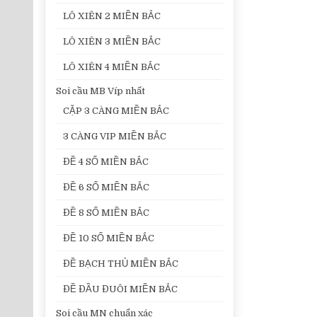
LÔ XIÊN 2 MIỀN BẮC
LÔ XIÊN 3 MIỀN BẮC
LÔ XIÊN 4 MIỀN BẮC
Soi cầu MB Víp nhất
CẶP 3 CÀNG MIỀN BẮC
3 CÀNG VIP MIỀN BẮC
ĐỀ 4 SỐ MIỀN BẮC
ĐỀ 6 SỐ MIỀN BẮC
ĐỀ 8 SỐ MIỀN BẮC
ĐỀ 10 SỐ MIỀN BẮC
ĐỀ BẠCH THỦ MIỀN BẮC
ĐỀ ĐẦU ĐUÔI MIỀN BẮC
Soi cầu MN chuẩn xác