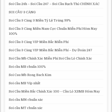
Soi Cầu 24h – Soi Cầu 247 – Soi Cầu Bạch Thủ CHÍNH XÁC
SOI CẦU 3 CÀNG
Soi Cầu 3 Càng 3 Miền Tỷ Lệ Trúng 99%
Soi Cầu 3 Càng Miền Nam Cực Chuẩn Miễn Phí Hôm Nay
100%
Soi Cầu 3 Càng VIP Miền Bắc Miễn Phí
Soi Cầu 3 Càng VIP Miền Bắc Miễn Phí – Dự Đoán 247
Soi Cầu Mb Chính Xác Miễn Phí Soi Cầu Lô Chính Xác
Soi cầu MB chuẩn 100%
Soi Cau Mb Rong Bach Kim
Soi cầu MB Víp nhất
Soi Cầu Miền Bắc Chính Xác 100 – Cầu Lô XSMB Hôm Nay
Soi cầu MN chuẩn xác
Soi cầu MT chuẩn xác