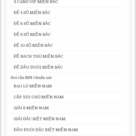
3 CÀNG VIP MIỀN BẮC
ĐỀ 4 SỐ MIỀN BẮC
ĐỀ 6 SỐ MIỀN BẮC
ĐỀ 8 SỐ MIỀN BẮC
ĐỀ 10 SỐ MIỀN BẮC
ĐỀ BẠCH THỦ MIỀN BẮC
ĐỀ ĐẦU ĐUÔI MIỀN BẮC
Soi cầu MN chuẩn xác
BAO LÔ MIỀN NAM
CẶP XÍU CHỦ MIỀN NAM
GIẢI 8 MIỀN NAM
GIẢI ĐẶC BIỆT MIỀN NAM
ĐẦU ĐUÔI ĐẶC BIỆT MIỀN NAM