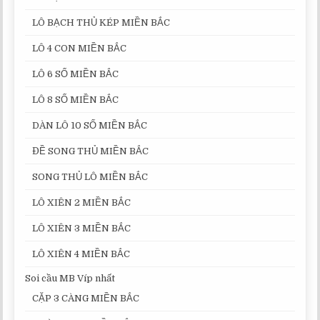
LÔ BẠCH THỦ KÉP MIỀN BẮC
LÔ 4 CON MIỀN BẮC
LÔ 6 SỐ MIỀN BẮC
LÔ 8 SỐ MIỀN BẮC
DÀN LÔ 10 SỐ MIỀN BẮC
ĐỀ SONG THỦ MIỀN BẮC
SONG THỦ LÔ MIỀN BẮC
LÔ XIÊN 2 MIỀN BẮC
LÔ XIÊN 3 MIỀN BẮC
LÔ XIÊN 4 MIỀN BẮC
Soi cầu MB Víp nhất
CẶP 3 CÀNG MIỀN BẮC