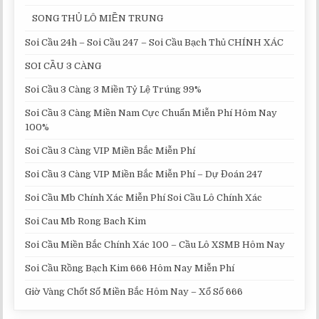
SONG THỦ LÔ MIỀN TRUNG
Soi Cầu 24h – Soi Cầu 247 – Soi Cầu Bạch Thủ CHÍNH XÁC
SOI CẦU 3 CÀNG
Soi Cầu 3 Càng 3 Miền Tỷ Lệ Trúng 99%
Soi Cầu 3 Càng Miền Nam Cực Chuẩn Miễn Phí Hôm Nay
100%
Soi Cầu 3 Càng VIP Miền Bắc Miễn Phí
Soi Cầu 3 Càng VIP Miền Bắc Miễn Phí – Dự Đoán 247
Soi Cầu Mb Chính Xác Miễn Phí Soi Cầu Lô Chính Xác
Soi Cau Mb Rong Bach Kim
Soi Cầu Miền Bắc Chính Xác 100 – Cầu Lô XSMB Hôm Nay
Soi Cầu Rồng Bạch Kim 666 Hôm Nay Miễn Phí
Giờ Vàng Chốt Số Miền Bắc Hôm Nay – Xổ Số 666