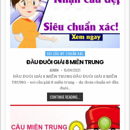
SOI CẦU MT CHUẨN XÁC
Posted
in
ĐẦU ĐUÔI GIẢI 8 MIỀN TRUNG
AUTHOR:
PUBLISHED
ADMIN
15/04/2021
DATE:
ĐẦU ĐUÔI GIẢI 8 MIỀN TRUNG ĐẦU ĐUÔI GIẢI 8 MIỀN
TRUNG – soi cầu giải 8 miền trung – dự đoán chuẩn sớ đầu
đuôi…
ĐẦU
CONTINUE READING...
ĐUÔI
GIẢI
8
MIỀN
TRUNG