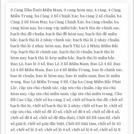
3 Càng Đầu Đuôi Miền Nam, 3 cang hom nay, 4 càng, 4 Càng
Miền Trung, ba Càng 2 Số Chính Xác, ba càng 2 số chuẩn, ba
Càng 2 Số Hôm Nay, ba Càng Chính Xác, ba càng chuẩn, ba
càng hôm nay, ba càng víp miền bắc, bach thu de chinh xac,
bạch thủ đề chuẩn, bạch thủ đề hôm nay, bạch thủ đề miền
bắc, bạch thủ lô 2 nháy chính xác, bạch thủ lô 2 nháy chuẩn,
bạch thủ lô 2 nháy hôm nay, Bạch Thủ Lô 2 Nháy Miền Bắc
Vip, bạch thủ lô chính xác, bạch thủ lô chuẩn, bạch thủ lô
hôm nay, bạch thủ lô kép miền bắc, Bạch thủ lô miền bắc,
Bao Lô, bao lô 3 số, Bao Lô 3 Số Miền Nam, Bao Lô 4 Số, Bao
Lô 4 Số Miền Nam, Bao Lô 4 Số Miền Trung, bao lô chính xác,
bao lô chuẩn, bao lô hôm nay, bao lô miền nam, Bao lô miền
trung, Bao Lô Miền Trung 3 Số, Cặp ba Càng Miền Bắc Phát
Lộc, cặp xíu chủ chính xác, cặp xíu chủ chuẩn, cặp xỉu chủ
hôm nay, cặp xíu chủ miền nam, cặp xíu chủ miền trung, Cầu
Đề Cao Cấp, chốt số ba càng 2 số, chốt số bạch thủ đề, chốt số
bạch thủ lô, chốt số bạch thủ lô 2 nháy, chốt số bao lô, chốt số
cặp xỉu chủ, chốt số đề 10 số, chốt số đề 4 số, chốt số đề 6 số,
chốt số đề 8 số, chốt số đề đầu đuôi, Chốt Số Đề tám Số, chốt
số giải 8, chốt số giải đặc biệt, Chốt Số Giải tám, chốt số lô 10
số, chốt số lô 3 số, chốt số lô 4 số, chốt số lô 6 số, chốt số lô 8