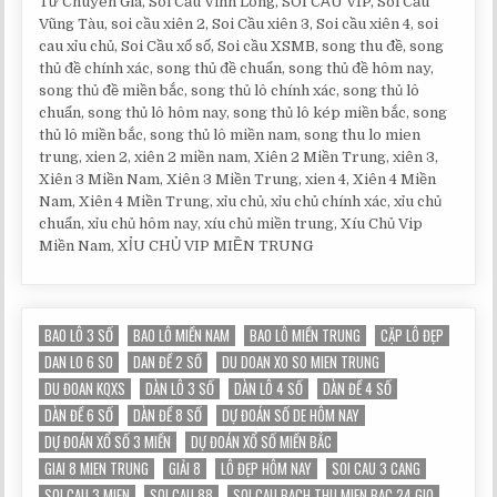
Từ Chuyên Gia, Soi Cầu Vĩnh Long, SOI CẦU VIP, Soi Cầu
Vũng Tàu, soi cầu xiên 2, Soi Cầu xiên 3, Soi cầu xiên 4, soi
cau xỉu chủ, Soi Cầu xổ số, Soi cầu XSMB, song thu đề, song
thủ đề chính xác, song thủ đề chuẩn, song thủ đề hôm nay,
song thủ đề miền bắc, song thủ lô chính xác, song thủ lô
chuẩn, song thủ lô hôm nay, song thủ lô kép miền bắc, song
thủ lô miền bắc, song thủ lô miền nam, song thu lo mien
trung, xien 2, xiên 2 miền nam, Xiên 2 Miền Trung, xiên 3,
Xiên 3 Miền Nam, Xiên 3 Miền Trung, xien 4, Xiên 4 Miền
Nam, Xiên 4 Miền Trung, xỉu chủ, xỉu chủ chính xác, xỉu chủ
chuẩn, xỉu chủ hôm nay, xíu chủ miền trung, Xíu Chủ Vip
Miền Nam, XỈU CHỦ VIP MIỀN TRUNG
BAO LÔ 3 SỐ
BAO LÔ MIỀN NAM
BAO LÔ MIỀN TRUNG
CẶP LÔ ĐẸP
DAN LO 6 SO
DAN ĐỀ 2 SỐ
DU DOAN XO SO MIEN TRUNG
DU ĐOAN KQXS
DÀN LÔ 3 SỐ
DÀN LÔ 4 SỐ
DÀN ĐỀ 4 SỐ
DÀN ĐỀ 6 SỐ
DÀN ĐỀ 8 SỐ
DỰ ĐOÁN SỐ DE HÔM NAY
DỰ ĐOÁN XỔ SỐ 3 MIỀN
DỰ ĐOÁN XỔ SỐ MIỀN BẮC
GIAI 8 MIEN TRUNG
GIẢI 8
LÔ ĐẸP HÔM NAY
SOI CAU 3 CANG
SOI CAU 3 MIEN
SOI CAU 88
SOI CAU BACH THU MIEN BAC 24 GIO