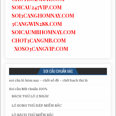
SOICAU247VIP.COM
SOI3CANGHOMNAY.COM
3CANGWIN288.COM
SOICAUMBHOMNAY.COM
CHOT3CANGMB.COM
XOSO3CANGVIP.COM
SOI CẦU CHUẨN XÁC
soi cầu lô hôm nay – chốt số đề – chốt bạch thủ lô
Soi cầu MB chuẩn 100%
BẠCH THỦ LÔ 2 NHÁY
LÔ SONG THỦ KÉP MIỀN BẮC
LÔ BẠCH THỦ MIỀN BẮC