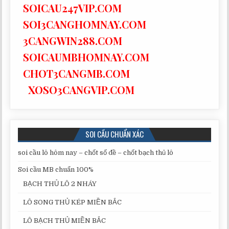
SOICAU247VIP.COM
SOI3CANGHOMNAY.COM
3CANGWIN288.COM
SOICAUMBHOMNAY.COM
CHOT3CANGMB.COM
XOSO3CANGVIP.COM
SOI CẦU CHUẨN XÁC
soi cầu lô hôm nay – chốt số đề – chốt bạch thủ lô
Soi cầu MB chuẩn 100%
BẠCH THỦ LÔ 2 NHÁY
LÔ SONG THỦ KÉP MIỀN BẮC
LÔ BẠCH THỦ MIỀN BẮC