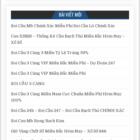
BÀI VIẾT MỚI
Soi Cầu Mb Chính Xác Miễn Phí Soi Cầu Lô Chính Xác
Cau XSMB – Thống Kê Cầu Bạch Thủ Miền Bắc Hôm Nay –
Xổ Số
Soi Cầu 3 Càng 3 Miền Tỷ Lệ Trúng 99%
Soi Cầu 3 Càng VIP Miền Bắc Miễn Phí – Dự Đoán 247
Soi Cầu 3 Càng VIP Miền Bắc Miễn Phí
SOI CẦU 3 CÀNG
Soi Cầu 3 Càng Miền Nam Cực Chuẩn Miễn Phí Hôm Nay
100%
Soi Cầu 24h – Soi Cầu 247 – Soi Cầu Bạch Thủ CHÍNH XÁC
Soi Cau Mb Rong Bach Kim
Giờ Vàng Chốt Số Miền Bắc Hôm Nay – Xổ Số 666