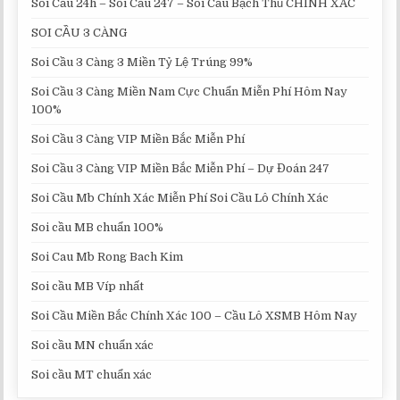
Soi Cầu 24h – Soi Cầu 247 – Soi Cầu Bạch Thủ CHÍNH XÁC
SOI CẦU 3 CÀNG
Soi Cầu 3 Càng 3 Miền Tỷ Lệ Trúng 99%
Soi Cầu 3 Càng Miền Nam Cực Chuẩn Miễn Phí Hôm Nay
100%
Soi Cầu 3 Càng VIP Miền Bắc Miễn Phí
Soi Cầu 3 Càng VIP Miền Bắc Miễn Phí – Dự Đoán 247
Soi Cầu Mb Chính Xác Miễn Phí Soi Cầu Lô Chính Xác
Soi cầu MB chuẩn 100%
Soi Cau Mb Rong Bach Kim
Soi cầu MB Víp nhất
Soi Cầu Miền Bắc Chính Xác 100 – Cầu Lô XSMB Hôm Nay
Soi cầu MN chuẩn xác
Soi cầu MT chuẩn xác