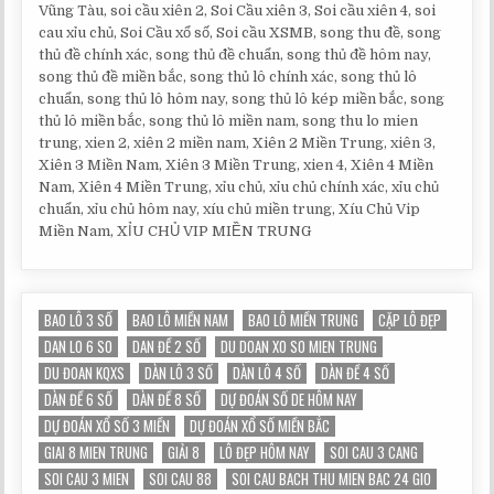
Vũng Tàu, soi cầu xiên 2, Soi Cầu xiên 3, Soi cầu xiên 4, soi
cau xỉu chủ, Soi Cầu xổ số, Soi cầu XSMB, song thu đề, song
thủ đề chính xác, song thủ đề chuẩn, song thủ đề hôm nay,
song thủ đề miền bắc, song thủ lô chính xác, song thủ lô
chuẩn, song thủ lô hôm nay, song thủ lô kép miền bắc, song
thủ lô miền bắc, song thủ lô miền nam, song thu lo mien
trung, xien 2, xiên 2 miền nam, Xiên 2 Miền Trung, xiên 3,
Xiên 3 Miền Nam, Xiên 3 Miền Trung, xien 4, Xiên 4 Miền
Nam, Xiên 4 Miền Trung, xỉu chủ, xỉu chủ chính xác, xỉu chủ
chuẩn, xỉu chủ hôm nay, xíu chủ miền trung, Xíu Chủ Vip
Miền Nam, XỈU CHỦ VIP MIỀN TRUNG
BAO LÔ 3 SỐ
BAO LÔ MIỀN NAM
BAO LÔ MIỀN TRUNG
CẶP LÔ ĐẸP
DAN LO 6 SO
DAN ĐỀ 2 SỐ
DU DOAN XO SO MIEN TRUNG
DU ĐOAN KQXS
DÀN LÔ 3 SỐ
DÀN LÔ 4 SỐ
DÀN ĐỀ 4 SỐ
DÀN ĐỀ 6 SỐ
DÀN ĐỀ 8 SỐ
DỰ ĐOÁN SỐ DE HÔM NAY
DỰ ĐOÁN XỔ SỐ 3 MIỀN
DỰ ĐOÁN XỔ SỐ MIỀN BẮC
GIAI 8 MIEN TRUNG
GIẢI 8
LÔ ĐẸP HÔM NAY
SOI CAU 3 CANG
SOI CAU 3 MIEN
SOI CAU 88
SOI CAU BACH THU MIEN BAC 24 GIO