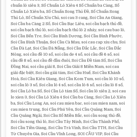
chuẩn lô xiên 3, Số Chuẩn Lô Xiên 4 Số Chuẩn ba Càng, Số
Chuẩn Lô Xiên ba, Số Chuẩn Song Thủ Đề, Số Chuẩn Song
Thủ Lô, Số Chuẩn Xỉu Chủ, soi cau 3 cang, Soi Cầu An Giang,
Soi Cầu ba Càng 2 Số, Soi Cầu Bạc Liêu, soi cầu bạch thủ đề,
soi cầu bạch thủ lô, soi cầu bạch thủ lô 2 nháy, soi cau bao lô,
Soi Cầu Bến Tre, Soi Cầu Bình Dương, Soi Cầu Bình Phước,
Soi Cầu Bình Thuận, Soi Cầu Cà Mau, soi cau cap xiu chu, Soi
Cầu Đà Lạt, Soi Cầu Đà Nẵng, Soi Cầu Đắc Lắc, Soi Cầu Đắc
Nông, soi cầu đề 10 số, soi cầu de 4 số, soi cầu đề 6 số, soi
cầu đề 8 số, soi cầu đề đầu đuôi, Soi Cầu Đề tám Số, Soi Cầu
Đồng Nai, soi cầu giải 8, Soi Cầu Giải 8 Miền Nam, soi cau
giải đặc biệt, Soi cầu giải tám, Soi Cầu Huế, Soi Cầu Khánh
Hoà, Soi Cầu Kiên Giang, Soi Cầu Kom Tum, soi cầu lô 10 số,
soi cầu lô 3 số, Soi cầu lô 4 số, soi cầu lô 6 số, soi cầu lô 8 số,
Soi Cầu Lô ba Số, Soi Cầu Lô tám Số, Soi cầu lô xiên 2, soi cau
lo xien 3, Soi Cầu Lô Xiên 4 Soi Cầu ba Càng, Soi Cầu Lô Xiên
ba, Soi Cầu Long An, soi cau mien bac, soi cau mien nam, soi
cau mien trung, Soi Cầu Phú Yên, Soi Cầu Quảng Nam, Soi
Cầu Quảng Ngãi, Soi Cầu Số Miền Bắc, soi cầu song thủ đề,
Soi cầu song thủ lô, Soi Cầu Tây Ninh, Soi Cầu Thành Phố,
Soi Cầu Tiền Giang, Soi Cầu Trà Vinh, Soi Cầu TTH, Soi Cầu
Từ Chuyên Gia, Soi Cầu Vĩnh Long, SOI CẦU VIP, Soi Cầu