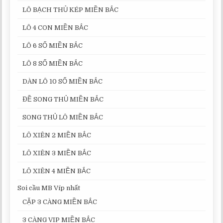
LÔ BẠCH THỦ KÉP MIỀN BẮC
LÔ 4 CON MIỀN BẮC
LÔ 6 SỐ MIỀN BẮC
LÔ 8 SỐ MIỀN BẮC
DÀN LÔ 10 SỐ MIỀN BẮC
ĐỀ SONG THỦ MIỀN BẮC
SONG THỦ LÔ MIỀN BẮC
LÔ XIÊN 2 MIỀN BẮC
LÔ XIÊN 3 MIỀN BẮC
LÔ XIÊN 4 MIỀN BẮC
Soi cầu MB Víp nhất
CẶP 3 CÀNG MIỀN BẮC
3 CÀNG VIP MIỀN BẮC