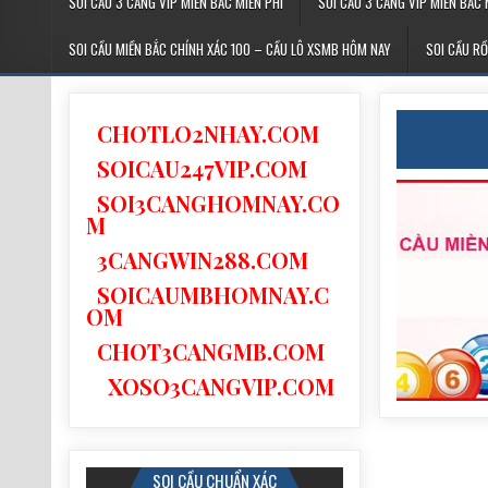
SOI CẦU 3 CÀNG VIP MIỀN BẮC MIỄN PHÍ
SOI CẦU 3 CÀNG VIP MIỀN BẮC 
SOI CẦU MIỀN BẮC CHÍNH XÁC 100 – CẦU LÔ XSMB HÔM NAY
SOI CẦU R
CHOTLO2NHAY.COM
SOICAU247VIP.COM
SOI3CANGHOMNAY.CO
M
3CANGWIN288.COM
SOICAUMBHOMNAY.C
OM
CHOT3CANGMB.COM
XOSO3CANGVIP.COM
SOI CẦU CHUẨN XÁC