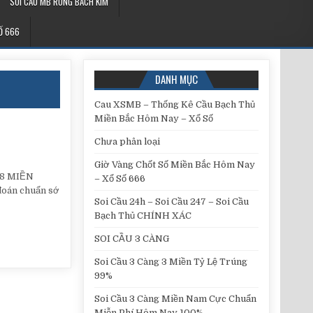
SOI CAU MB RONG BACH KIM
Ố 666
DANH MỤC
Cau XSMB – Thống Kê Cầu Bạch Thủ
Miền Bắc Hôm Nay – Xổ Số
Chưa phân loại
Giờ Vàng Chốt Số Miền Bắc Hôm Nay
 8 MIỀN
– Xổ Số 666
đoán chuẩn sớ
Soi Cầu 24h – Soi Cầu 247 – Soi Cầu
Bạch Thủ CHÍNH XÁC
SOI CẦU 3 CÀNG
Soi Cầu 3 Càng 3 Miền Tỷ Lệ Trúng
99%
Soi Cầu 3 Càng Miền Nam Cực Chuẩn
Miễn Phí Hôm Nay 100%