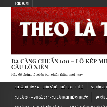
Skip
TỔNG QUAN
to
content
BA CÀNG CHUẨN 100 – LÔ KÉP MI
CẦU LÔ XIÊN
Hãy để chúng tôi giúp bạn chiến thắng mỗi ngày
SOI CẦU LÔ HÔM NAY – CHỐT SỐ ĐỀ – CHỐT BẠCH THỦ LÔ
SOI CẦU MB
SOI CẦU 24H – SOI CẦU 247 – SOI CẦU BẠCH THỦ CHÍNH XÁC
SOI CẦU 