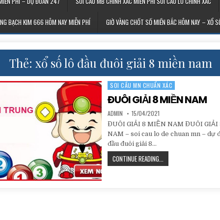
MIỄN PHÍ – DỰ ĐOÁN 247
SOI CẦU MB CHÍNH XÁC MIỄN PHÍ SOI CẦU LÔ CHÍNH XÁC
ỒNG BẠCH KIM 666 HÔM NAY MIỄN PHÍ
GIỜ VÀNG CHỐT SỐ MIỀN BẮC HÔM NAY – XỔ S
Thẻ:
xổ số lô đầu đuôi giải 8 miền nam
SOI CẦU MN CHUẨN XÁC
Posted
in
ĐUÔI GIẢI 8 MIỀN NAM
AUTHOR:
PUBLISHED
ADMIN
15/04/2021
DATE:
ĐUÔI GIẢI 8 MIỀN NAM ĐUÔI GIẢI
NAM – soi cau lo de chuan mn – dự 
đầu đuôi giải 8…
ĐUÔI
CONTINUE READING...
GIẢI
8
MIỀN
NAM