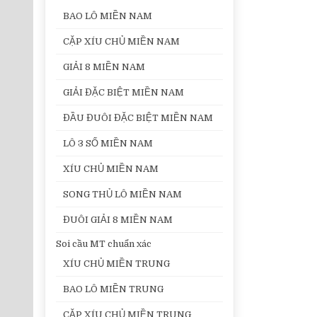
BAO LÔ MIỀN NAM
CẶP XÍU CHỦ MIỀN NAM
GIẢI 8 MIỀN NAM
GIẢI ĐẶC BIỆT MIỀN NAM
ĐẦU ĐUÔI ĐẶC BIỆT MIỀN NAM
LÔ 3 SỐ MIỀN NAM
XÍU CHỦ MIỀN NAM
SONG THỦ LÔ MIỀN NAM
ĐUÔI GIẢI 8 MIỀN NAM
Soi cầu MT chuẩn xác
XÍU CHỦ MIỀN TRUNG
BAO LÔ MIỀN TRUNG
CẶP XÍU CHỦ MIỀN TRUNG