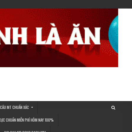
 CẦU MT CHUẨN XÁC
 CỰC CHUẨN MIỄN PHÍ HÔM NAY 100%