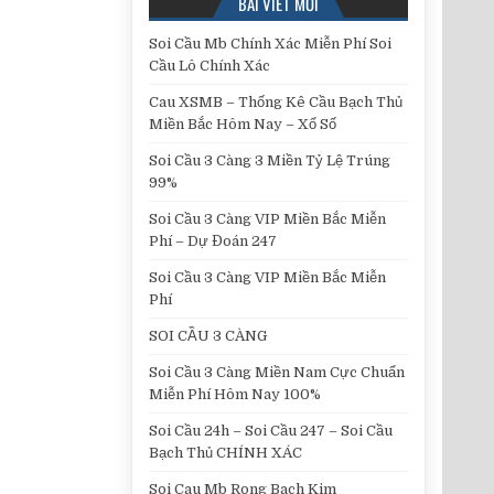
BÀI VIẾT MỚI
Soi Cầu Mb Chính Xác Miễn Phí Soi
Cầu Lô Chính Xác
Cau XSMB – Thống Kê Cầu Bạch Thủ
Miền Bắc Hôm Nay – Xổ Số
Soi Cầu 3 Càng 3 Miền Tỷ Lệ Trúng
99%
Soi Cầu 3 Càng VIP Miền Bắc Miễn
Phí – Dự Đoán 247
Soi Cầu 3 Càng VIP Miền Bắc Miễn
Phí
SOI CẦU 3 CÀNG
Soi Cầu 3 Càng Miền Nam Cực Chuẩn
Miễn Phí Hôm Nay 100%
Soi Cầu 24h – Soi Cầu 247 – Soi Cầu
Bạch Thủ CHÍNH XÁC
Soi Cau Mb Rong Bach Kim