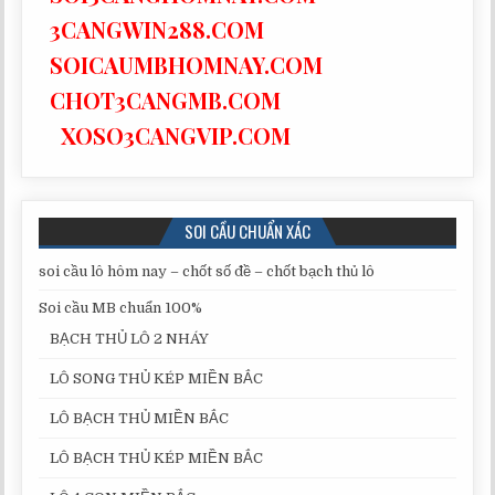
3CANGWIN288.COM
SOICAUMBHOMNAY.COM
CHOT3CANGMB.COM
XOSO3CANGVIP.COM
SOI CẦU CHUẨN XÁC
soi cầu lô hôm nay – chốt số đề – chốt bạch thủ lô
Soi cầu MB chuẩn 100%
BẠCH THỦ LÔ 2 NHÁY
LÔ SONG THỦ KÉP MIỀN BẮC
LÔ BẠCH THỦ MIỀN BẮC
LÔ BẠCH THỦ KÉP MIỀN BẮC