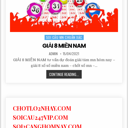
SOI CẦU MN CHUẨN XÁC
Posted
in
GIẢI 8 MIỀN NAM
AUTHOR:
PUBLISHED
ADMIN
15/04/2021
DATE:
GIẢI 8 MIỀN NAM tư vấn dự đoán giải tám mn hôm nay –
giải 8 xổ số miền nam – chốt số mn –…
GIẢI
CONTINUE READING...
8
MIỀN
NAM
CHOTLO2NHAY.COM
SOICAU247VIP.COM
SOI3CANGHOMNAY.COM