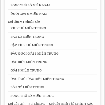
SONG THỦ LÔ MIỀN NAM
ĐUÔI GIẢI 8 MIỀN NAM
Soi cầu MT chuẩn xác
XÍU CHỦ MIỀN TRUNG
BAO LÔ MIỀN TRUNG
CẶP XÍU CHỦ MIỀN TRUNG
ĐẦU ĐUÔI GIẢI 8 MIỀN TRUNG
ĐẶC BIỆT MIỀN TRUNG
GIẢI 8 MIỀN TRUNG
ĐẦU ĐUÔI ĐẶC BIỆT MIỀN TRUNG
LÔ 3 SỐ MIỀN TRUNG
SONG THỦ LÔ MIỀN TRUNG
Soi Cầu 24h – Soi Cầu 247 – Soi Cầu Bạch Thủ CHÍNH XÁC