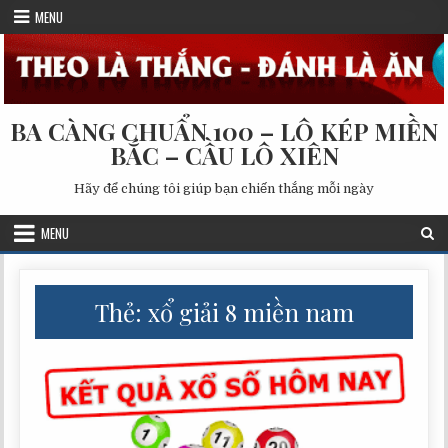
Skip
MENU
to
content
BA CÀNG CHUẨN 100 – LÔ KÉP MIỀN
BẮC – CẦU LÔ XIÊN
Hãy để chúng tôi giúp bạn chiến thắng mỗi ngày
MENU
Thẻ:
xổ giải 8 miền nam