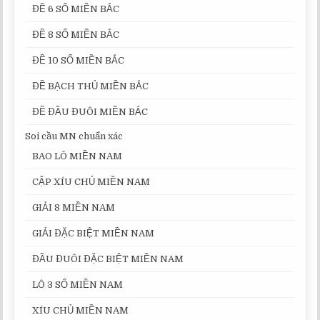
ĐỀ 6 SỐ MIỀN BẮC
ĐỀ 8 SỐ MIỀN BẮC
ĐỀ 10 SỐ MIỀN BẮC
ĐỀ BẠCH THỦ MIỀN BẮC
ĐỀ ĐẦU ĐUÔI MIỀN BẮC
Soi cầu MN chuẩn xác
BAO LÔ MIỀN NAM
CẶP XÍU CHỦ MIỀN NAM
GIẢI 8 MIỀN NAM
GIẢI ĐẶC BIỆT MIỀN NAM
ĐẦU ĐUÔI ĐẶC BIỆT MIỀN NAM
LÔ 3 SỐ MIỀN NAM
XÍU CHỦ MIỀN NAM