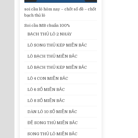
soi cầu lô hôm nay – chốt số đề – chốt
bạch thủ lô
Soi cầu MB chuẩn 100%
BẠCH THỦ LÔ 2 NHÁY
LÔ SONG THỦ KÉP MIỀN BẮC
LÔ BẠCH THỦ MIỀN BẮC
LÔ BẠCH THỦ KÉP MIỀN BẮC
LÔ 4 CON MIỀN BẮC
LÔ 6 SỐ MIỀN BẮC
LÔ 8 SỐ MIỀN BẮC
DÀN LÔ 10 SỐ MIỀN BẮC
ĐỀ SONG THỦ MIỀN BẮC
SONG THỦ LÔ MIỀN BẮC