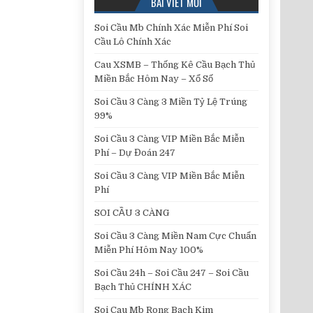
BÀI VIẾT MỚI
Soi Cầu Mb Chính Xác Miễn Phí Soi
Cầu Lô Chính Xác
Cau XSMB – Thống Kê Cầu Bạch Thủ
Miền Bắc Hôm Nay – Xổ Số
Soi Cầu 3 Càng 3 Miền Tỷ Lệ Trúng
99%
Soi Cầu 3 Càng VIP Miền Bắc Miễn
Phí – Dự Đoán 247
Soi Cầu 3 Càng VIP Miền Bắc Miễn
Phí
SOI CẦU 3 CÀNG
Soi Cầu 3 Càng Miền Nam Cực Chuẩn
Miễn Phí Hôm Nay 100%
Soi Cầu 24h – Soi Cầu 247 – Soi Cầu
Bạch Thủ CHÍNH XÁC
Soi Cau Mb Rong Bach Kim