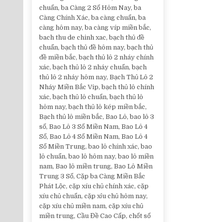
chuẩn, ba Càng 2 Số Hôm Nay, ba
Càng Chính Xác, ba càng chuẩn, ba
càng hôm nay, ba càng víp miền bắc,
bach thu de chinh xac, bạch thủ đề
chuẩn, bạch thủ đề hôm nay, bạch thủ
đề miền bắc, bạch thủ lô 2 nháy chính
xác, bạch thủ lô 2 nháy chuẩn, bạch
thủ lô 2 nháy hôm nay, Bạch Thủ Lô 2
Nháy Miền Bắc Vip, bạch thủ lô chính
xác, bạch thủ lô chuẩn, bạch thủ lô
hôm nay, bạch thủ lô kép miền bắc,
Bạch thủ lô miền bắc, Bao Lô, bao lô 3
số, Bao Lô 3 Số Miền Nam, Bao Lô 4
Số, Bao Lô 4 Số Miền Nam, Bao Lô 4
Số Miền Trung, bao lô chính xác, bao
lô chuẩn, bao lô hôm nay, bao lô miền
nam, Bao lô miền trung, Bao Lô Miền
Trung 3 Số, Cặp ba Càng Miền Bắc
Phát Lộc, cặp xíu chủ chính xác, cặp
xíu chủ chuẩn, cặp xỉu chủ hôm nay,
cặp xíu chủ miền nam, cặp xíu chủ
miền trung, Cầu Đề Cao Cấp, chốt số