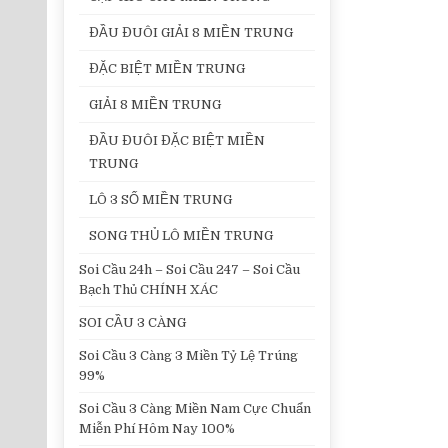
ĐẦU ĐUÔI GIẢI 8 MIỀN TRUNG
ĐẶC BIỆT MIỀN TRUNG
GIẢI 8 MIỀN TRUNG
ĐẦU ĐUÔI ĐẶC BIỆT MIỀN
TRUNG
LÔ 3 SỐ MIỀN TRUNG
SONG THỦ LÔ MIỀN TRUNG
Soi Cầu 24h – Soi Cầu 247 – Soi Cầu
Bạch Thủ CHÍNH XÁC
SOI CẦU 3 CÀNG
Soi Cầu 3 Càng 3 Miền Tỷ Lệ Trúng
99%
Soi Cầu 3 Càng Miền Nam Cực Chuẩn
Miễn Phí Hôm Nay 100%