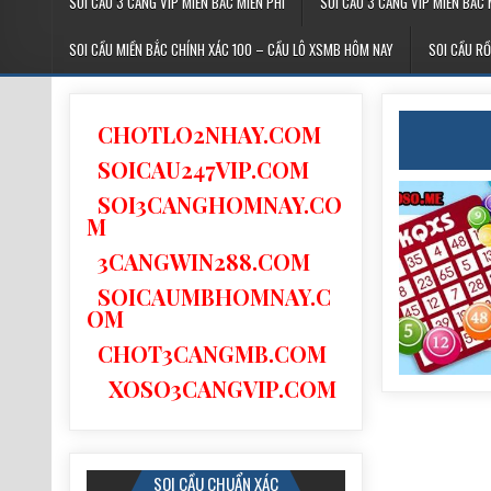
SOI CẦU 3 CÀNG VIP MIỀN BẮC MIỄN PHÍ
SOI CẦU 3 CÀNG VIP MIỀN BẮC 
SOI CẦU MIỀN BẮC CHÍNH XÁC 100 – CẦU LÔ XSMB HÔM NAY
SOI CẦU R
CHOTLO2NHAY.COM
SOICAU247VIP.COM
SOI3CANGHOMNAY.CO
M
3CANGWIN288.COM
SOICAUMBHOMNAY.C
OM
CHOT3CANGMB.COM
XOSO3CANGVIP.COM
SOI CẦU CHUẨN XÁC