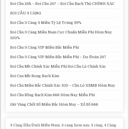
Soi Cầu 24h – Soi Cầu 247 – Soi Cầu Bạch Thủ CHÍNH XÁC
SOI CẦU 3 CÀNG
Soi Cầu 3 Càng 3 Miền Tỷ Lệ Trúng 99%
Soi Cầu 3 Càng Miền Nam Cực Chuẩn Miễn Phí Hôm Nay
100%
Soi Cầu 3 Càng VIP Miền Bắc Miễn Phí
Soi Cầu 3 Càng VIP Miền Bắc Miễn Phí – Dự Đoán 247
Soi Cầu Mb Chính Xác Miễn Phí Soi Cầu Lô Chính Xác
Soi Cau Mb Rong Bach Kim
Soi Cầu Miền Bắc Chính Xác 100 – Cầu Lô XSMB Hôm Nay
Soi Cầu Rồng Bạch Kim 666 Hôm Nay Miễn Phí
Giờ Vàng Chốt Số Miền Bắc Hôm Nay – Xổ Số 666
3 Càng Đầu Đuôi Miền Nam, 3 cang hom nay, 4 càng, 4 Càng