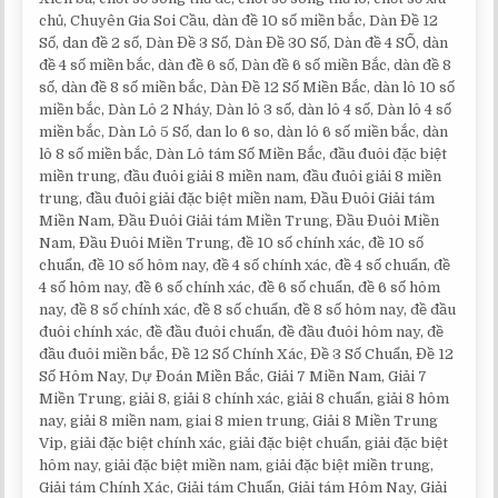
chủ, Chuyên Gia Soi Cầu, dàn đề 10 số miền bắc, Dàn Đề 12
Số, dan đề 2 số, Dàn Đề 3 Số, Dàn Đề 30 Số, Dàn đề 4 SỐ, dàn
đề 4 số miền bắc, dàn đề 6 số, Dàn đề 6 số miền Bắc, dàn đề 8
số, dàn đề 8 số miền bắc, Dàn Đề 12 Số Miền Bắc, dàn lô 10 số
miền bắc, Dàn Lô 2 Nháy, Dàn lô 3 số, dàn lô 4 số, Dàn lô 4 số
miền bắc, Dàn Lô 5 Số, dan lo 6 so, dàn lô 6 số miền bắc, dàn
lô 8 số miền bắc, Dàn Lô tám Số Miền Bắc, đầu đuôi đặc biệt
miền trung, đầu đuôi giải 8 miền nam, đầu đuôi giải 8 miền
trung, đầu đuôi giải đặc biệt miền nam, Đầu Đuôi Giải tám
Miền Nam, Đầu Đuôi Giải tám Miền Trung, Đầu Đuôi Miền
Nam, Đầu Đuôi Miền Trung, đề 10 số chính xác, đề 10 số
chuẩn, đề 10 số hôm nay, đề 4 số chính xác, đề 4 số chuẩn, đề
4 số hôm nay, đề 6 số chính xác, đề 6 số chuẩn, đề 6 số hôm
nay, đề 8 số chính xác, đề 8 số chuẩn, đề 8 số hôm nay, đề đầu
đuôi chính xác, đề đầu đuôi chuẩn, đề đầu đuôi hôm nay, đề
đầu đuôi miền bắc, Đề 12 Số Chính Xác, Đề 3 Số Chuẩn, Đề 12
Số Hôm Nay, Dự Đoán Miền Bắc, Giải 7 Miền Nam, Giải 7
Miền Trung, giải 8, giải 8 chính xác, giải 8 chuẩn, giải 8 hôm
nay, giải 8 miền nam, giai 8 mien trung, Giải 8 Miền Trung
Vip, giải đặc biệt chính xác, giải đặc biệt chuẩn, giải đặc biệt
hôm nay, giải đặc biệt miền nam, giải đặc biệt miền trung,
Giải tám Chính Xác, Giải tám Chuẩn, Giải tám Hôm Nay, Giải