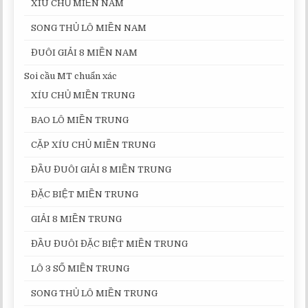
XÍU CHỦ MIỀN NAM
SONG THỦ LÔ MIỀN NAM
ĐUÔI GIẢI 8 MIỀN NAM
Soi cầu MT chuẩn xác
XÍU CHỦ MIỀN TRUNG
BAO LÔ MIỀN TRUNG
CẶP XÍU CHỦ MIỀN TRUNG
ĐẦU ĐUÔI GIẢI 8 MIỀN TRUNG
ĐẶC BIỆT MIỀN TRUNG
GIẢI 8 MIỀN TRUNG
ĐẦU ĐUÔI ĐẶC BIỆT MIỀN TRUNG
LÔ 3 SỐ MIỀN TRUNG
SONG THỦ LÔ MIỀN TRUNG