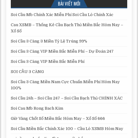
BÀI VIẾT MỚI
Soi Cầu Mb Chính Xác Miễn Phí Soi Cầu Lô Chính Xác
Cau XSMB – Thống Kê Cầu Bạch Thủ Miền Bắc Hôm Nay –
Xổ Số
Soi Cầu 3 Càng 3 Miền Tỷ Lệ Trúng 99%
Soi Cầu 3 Càng VIP Miền Bắc Miễn Phí – Dự Đoán 247
Soi Cầu 3 Càng VIP Miền Bắc Miễn Phí
SOI CẦU 3 CÀNG
Soi Cầu 3 Càng Miền Nam Cực Chuẩn Miễn Phí Hôm Nay
100%
Soi Cầu 24h – Soi Cầu 247 – Soi Cầu Bạch Thủ CHÍNH XÁC
Soi Cau Mb Rong Bach Kim
Giờ Vàng Chốt Số Miền Bắc Hôm Nay – Xổ Số 666
Soi Cầu Miền Bắc Chính Xác 100 – Cầu Lô XSMB Hôm Nay