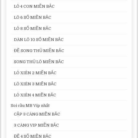
LÔ 4 CON MIỀN BẮC
LÔ 6 SỐ MIỀN BẮC
LÔ 8 SỐ MIỀN BẮC
DÀN LÔ 10 SỐ MIỀN BẮC
ĐỀ SONG THỦ MIỀN BẮC
SONG THỦ LÔ MIỀN BẮC
LÔ XIÊN 2 MIỀN BẮC
LÔ XIÊN 3 MIỀN BẮC
LÔ XIÊN 4 MIỀN BẮC
Soi cầu MB Víp nhất
CẶP 3 CÀNG MIỀN BẮC
3 CÀNG VIP MIỀN BẮC
ĐỀ 4 SỐ MIỀN BẮC