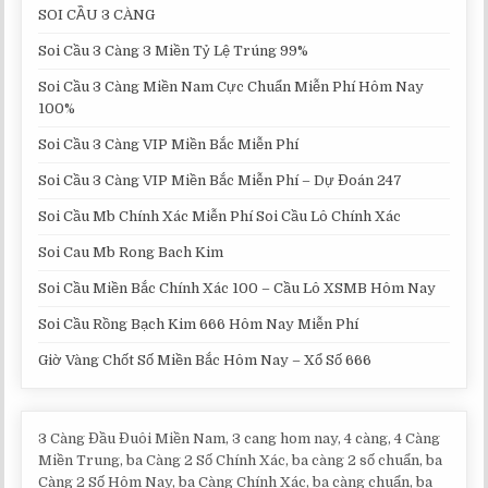
SOI CẦU 3 CÀNG
Soi Cầu 3 Càng 3 Miền Tỷ Lệ Trúng 99%
Soi Cầu 3 Càng Miền Nam Cực Chuẩn Miễn Phí Hôm Nay
100%
Soi Cầu 3 Càng VIP Miền Bắc Miễn Phí
Soi Cầu 3 Càng VIP Miền Bắc Miễn Phí – Dự Đoán 247
Soi Cầu Mb Chính Xác Miễn Phí Soi Cầu Lô Chính Xác
Soi Cau Mb Rong Bach Kim
Soi Cầu Miền Bắc Chính Xác 100 – Cầu Lô XSMB Hôm Nay
Soi Cầu Rồng Bạch Kim 666 Hôm Nay Miễn Phí
Giờ Vàng Chốt Số Miền Bắc Hôm Nay – Xổ Số 666
3 Càng Đầu Đuôi Miền Nam, 3 cang hom nay, 4 càng, 4 Càng
Miền Trung, ba Càng 2 Số Chính Xác, ba càng 2 số chuẩn, ba
Càng 2 Số Hôm Nay, ba Càng Chính Xác, ba càng chuẩn, ba