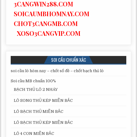
3CANGWIN288.COM
SOICAUMBHOMNAY.COM
CHOT3CANGMB.COM
XOSO3CANGVIP.COM
SOI CẦU CHUẨN XÁC
soi cầu lô hôm nay – chốt số đề – chốt bạch thủ lô
Soi cầu MB chuẩn 100%
BẠCH THỦ LÔ 2 NHÁY
LÔ SONG THỦ KÉP MIỀN BẮC
LÔ BẠCH THỦ MIỀN BẮC
LÔ BẠCH THỦ KÉP MIỀN BẮC
LÔ 4 CON MIỀN BẮC