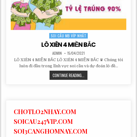
SOI CẦU MB VÍP NHẤT
Posted
in
LÔ XIÊN 4 MIỀN BẮC
AUTHOR:
PUBLISHED
ADMIN
15/04/2021
DATE:
LÔ XIÊN 4 MIỀN BẮC LÔ XIÊN 4 MIỀN BẮC ♛ Chúng tôi
luôn đi đầu trong lĩnh vực soi cầu và dự đoán lô đề…
LÔ
CONTINUE READING...
XIÊN
4
MIỀN
BẮC
CHOTLO2NHAY.COM
SOICAU247VIP.COM
SOI3CANGHOMNAY.COM