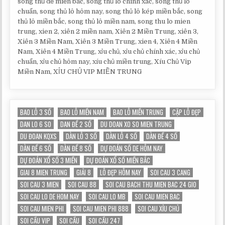
song thủ đề miền bắc, song thủ lô chính xác, song thủ lô
chuẩn, song thủ lô hôm nay, song thủ lô kép miền bắc, song
thủ lô miền bắc, song thủ lô miền nam, song thu lo mien
trung, xien 2, xiên 2 miền nam, Xiên 2 Miền Trung, xiên 3,
Xiên 3 Miền Nam, Xiên 3 Miền Trung, xien 4, Xiên 4 Miền
Nam, Xiên 4 Miền Trung, xỉu chủ, xỉu chủ chính xác, xỉu chủ
chuẩn, xỉu chủ hôm nay, xíu chủ miền trung, Xíu Chủ Vip
Miền Nam, XỈU CHỦ VIP MIỀN TRUNG
BAO LÔ 3 SỐ
BAO LÔ MIỀN NAM
BAO LÔ MIỀN TRUNG
CẶP LÔ ĐẸP
DAN LO 6 SO
DAN ĐỀ 2 SỐ
DU DOAN XO SO MIEN TRUNG
DU ĐOAN KQXS
DÀN LÔ 3 SỐ
DÀN LÔ 4 SỐ
DÀN ĐỀ 4 SỐ
DÀN ĐỀ 6 SỐ
DÀN ĐỀ 8 SỐ
DỰ ĐOÁN SỐ DE HÔM NAY
DỰ ĐOÁN XỔ SỐ 3 MIỀN
DỰ ĐOÁN XỔ SỐ MIỀN BẮC
GIAI 8 MIEN TRUNG
GIẢI 8
LÔ ĐẸP HÔM NAY
SOI CAU 3 CANG
SOI CAU 3 MIEN
SOI CAU 88
SOI CAU BACH THU MIEN BAC 24 GIO
SOI CAU LO DE HOM NAY
SOI CAU LO MB
SOI CAU MIEN BAC
SOI CAU MIEN PHI
SOI CAU MIEN PHI 888
SOI CAU XỈU CHỦ
SOI CẦU VIP
SOI CẦU
SOI CẦU 247