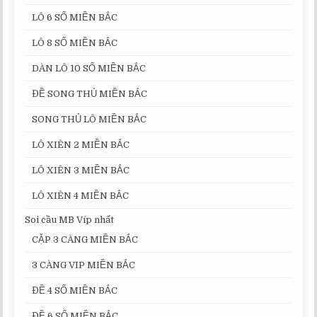
LÔ 6 SỐ MIỀN BẮC
LÔ 8 SỐ MIỀN BẮC
DÀN LÔ 10 SỐ MIỀN BẮC
ĐỀ SONG THỦ MIỀN BẮC
SONG THỦ LÔ MIỀN BẮC
LÔ XIÊN 2 MIỀN BẮC
LÔ XIÊN 3 MIỀN BẮC
LÔ XIÊN 4 MIỀN BẮC
Soi cầu MB Víp nhất
CẶP 3 CÀNG MIỀN BẮC
3 CÀNG VIP MIỀN BẮC
ĐỀ 4 SỐ MIỀN BẮC
ĐỀ 6 SỐ MIỀN BẮC