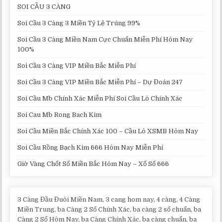
SOI CẦU 3 CÀNG
Soi Cầu 3 Càng 3 Miền Tỷ Lệ Trúng 99%
Soi Cầu 3 Càng Miền Nam Cực Chuẩn Miễn Phí Hôm Nay
100%
Soi Cầu 3 Càng VIP Miền Bắc Miễn Phí
Soi Cầu 3 Càng VIP Miền Bắc Miễn Phí – Dự Đoán 247
Soi Cầu Mb Chính Xác Miễn Phí Soi Cầu Lô Chính Xác
Soi Cau Mb Rong Bach Kim
Soi Cầu Miền Bắc Chính Xác 100 – Cầu Lô XSMB Hôm Nay
Soi Cầu Rồng Bạch Kim 666 Hôm Nay Miễn Phí
Giờ Vàng Chốt Số Miền Bắc Hôm Nay – Xổ Số 666
3 Càng Đầu Đuôi Miền Nam, 3 cang hom nay, 4 càng, 4 Càng
Miền Trung, ba Càng 2 Số Chính Xác, ba càng 2 số chuẩn, ba
Càng 2 Số Hôm Nay, ba Càng Chính Xác, ba càng chuẩn, ba