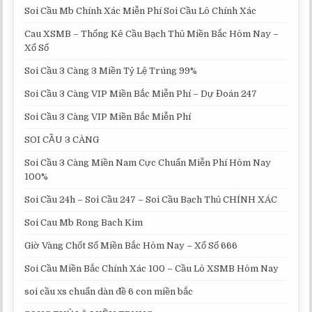
Soi Cầu Mb Chính Xác Miễn Phí Soi Cầu Lô Chính Xác
Cau XSMB – Thống Kê Cầu Bạch Thủ Miền Bắc Hôm Nay –
Xổ Số
Soi Cầu 3 Càng 3 Miền Tỷ Lệ Trúng 99%
Soi Cầu 3 Càng VIP Miền Bắc Miễn Phí – Dự Đoán 247
Soi Cầu 3 Càng VIP Miền Bắc Miễn Phí
SOI CẦU 3 CÀNG
Soi Cầu 3 Càng Miền Nam Cực Chuẩn Miễn Phí Hôm Nay
100%
Soi Cầu 24h – Soi Cầu 247 – Soi Cầu Bạch Thủ CHÍNH XÁC
Soi Cau Mb Rong Bach Kim
Giờ Vàng Chốt Số Miền Bắc Hôm Nay – Xổ Số 666
Soi Cầu Miền Bắc Chính Xác 100 – Cầu Lô XSMB Hôm Nay
soi cầu xs chuẩn dàn đề 6 con miền bắc