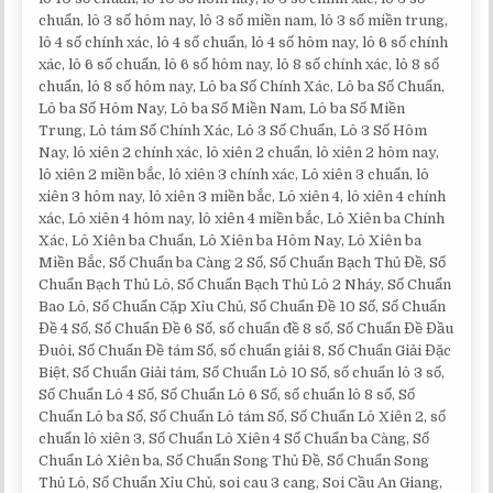
chuẩn, lô 3 số hôm nay, lô 3 số miền nam, lô 3 số miền trung,
lô 4 số chính xác, lô 4 số chuẩn, lô 4 số hôm nay, lô 6 số chính
xác, lô 6 số chuẩn, lô 6 số hôm nay, lô 8 số chính xác, lô 8 số
chuẩn, lô 8 số hôm nay, Lô ba Số Chính Xác, Lô ba Số Chuẩn,
Lô ba Số Hôm Nay, Lô ba Số Miền Nam, Lô ba Số Miền
Trung, Lô tám Số Chính Xác, Lô 3 Số Chuẩn, Lô 3 Số Hôm
Nay, lô xiên 2 chính xác, lô xiên 2 chuẩn, lô xiên 2 hôm nay,
lô xiên 2 miền bắc, lô xiên 3 chính xác, Lô xiên 3 chuẩn, lô
xiên 3 hôm nay, lô xiên 3 miền bắc, Lô xiên 4, lô xiên 4 chính
xác, Lô xiên 4 hôm nay, lô xiên 4 miền bắc, Lô Xiên ba Chính
Xác, Lô Xiên ba Chuẩn, Lô Xiên ba Hôm Nay, Lô Xiên ba
Miền Bắc, Số Chuẩn ba Càng 2 Số, Số Chuẩn Bạch Thủ Đề, Số
Chuẩn Bạch Thủ Lô, Số Chuẩn Bạch Thủ Lô 2 Nháy, Số Chuẩn
Bao Lô, Số Chuẩn Cặp Xỉu Chủ, Số Chuẩn Đề 10 Số, Số Chuẩn
Đề 4 Số, Số Chuẩn Đề 6 Số, số chuẩn đề 8 số, Số Chuẩn Đề Đầu
Đuôi, Số Chuẩn Đề tám Số, số chuẩn giải 8, Số Chuẩn Giải Đặc
Biệt, Số Chuẩn Giải tám, Số Chuẩn Lô 10 Số, số chuẩn lô 3 số,
Số Chuẩn Lô 4 Số, Số Chuẩn Lô 6 Số, số chuẩn lô 8 số, Số
Chuẩn Lô ba Số, Số Chuẩn Lô tám Số, Số Chuẩn Lô Xiên 2, số
chuẩn lô xiên 3, Số Chuẩn Lô Xiên 4 Số Chuẩn ba Càng, Số
Chuẩn Lô Xiên ba, Số Chuẩn Song Thủ Đề, Số Chuẩn Song
Thủ Lô, Số Chuẩn Xỉu Chủ, soi cau 3 cang, Soi Cầu An Giang,