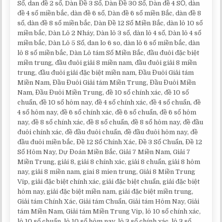
Số, dan đề 2 số, Dàn Đề 3 Số, Dàn Đề 30 Số, Dàn đề 4 SỐ, dàn
đề 4 số miền bắc, dàn đề 6 số, Dàn đề 6 số miền Bắc, dàn đề 8
số, dàn đề 8 số miền bắc, Dàn Đề 12 Số Miền Bắc, dàn lô 10 số
miền bắc, Dàn Lô 2 Nháy, Dàn lô 3 số, dàn lô 4 số, Dàn lô 4 số
miền bắc, Dàn Lô 5 Số, dan lo 6 so, dàn lô 6 số miền bắc, dàn
lô 8 số miền bắc, Dàn Lô tám Số Miền Bắc, đầu đuôi đặc biệt
miền trung, đầu đuôi giải 8 miền nam, đầu đuôi giải 8 miền
trung, đầu đuôi giải đặc biệt miền nam, Đầu Đuôi Giải tám
Miền Nam, Đầu Đuôi Giải tám Miền Trung, Đầu Đuôi Miền
Nam, Đầu Đuôi Miền Trung, đề 10 số chính xác, đề 10 số
chuẩn, đề 10 số hôm nay, đề 4 số chính xác, đề 4 số chuẩn, đề
4 số hôm nay, đề 6 số chính xác, đề 6 số chuẩn, đề 6 số hôm
nay, đề 8 số chính xác, đề 8 số chuẩn, đề 8 số hôm nay, đề đầu
đuôi chính xác, đề đầu đuôi chuẩn, đề đầu đuôi hôm nay, đề
đầu đuôi miền bắc, Đề 12 Số Chính Xác, Đề 3 Số Chuẩn, Đề 12
Số Hôm Nay, Dự Đoán Miền Bắc, Giải 7 Miền Nam, Giải 7
Miền Trung, giải 8, giải 8 chính xác, giải 8 chuẩn, giải 8 hôm
nay, giải 8 miền nam, giai 8 mien trung, Giải 8 Miền Trung
Vip, giải đặc biệt chính xác, giải đặc biệt chuẩn, giải đặc biệt
hôm nay, giải đặc biệt miền nam, giải đặc biệt miền trung,
Giải tám Chính Xác, Giải tám Chuẩn, Giải tám Hôm Nay, Giải
tám Miền Nam, Giải tám Miền Trung Vip, lô 10 số chính xác,
lô 10 số chuẩn, lô 10 số hôm nay, lô 3 số chính xác, lô 3 số