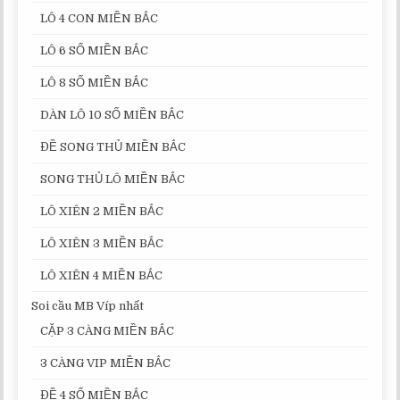
LÔ 4 CON MIỀN BẮC
LÔ 6 SỐ MIỀN BẮC
LÔ 8 SỐ MIỀN BẮC
DÀN LÔ 10 SỐ MIỀN BẮC
ĐỀ SONG THỦ MIỀN BẮC
SONG THỦ LÔ MIỀN BẮC
LÔ XIÊN 2 MIỀN BẮC
LÔ XIÊN 3 MIỀN BẮC
LÔ XIÊN 4 MIỀN BẮC
Soi cầu MB Víp nhất
CẶP 3 CÀNG MIỀN BẮC
3 CÀNG VIP MIỀN BẮC
ĐỀ 4 SỐ MIỀN BẮC