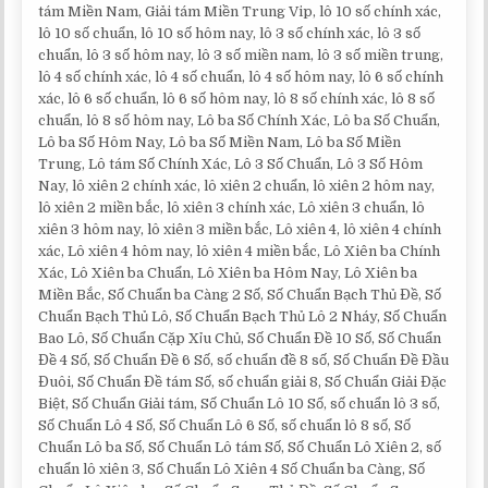
tám Miền Nam, Giải tám Miền Trung Vip, lô 10 số chính xác,
lô 10 số chuẩn, lô 10 số hôm nay, lô 3 số chính xác, lô 3 số
chuẩn, lô 3 số hôm nay, lô 3 số miền nam, lô 3 số miền trung,
lô 4 số chính xác, lô 4 số chuẩn, lô 4 số hôm nay, lô 6 số chính
xác, lô 6 số chuẩn, lô 6 số hôm nay, lô 8 số chính xác, lô 8 số
chuẩn, lô 8 số hôm nay, Lô ba Số Chính Xác, Lô ba Số Chuẩn,
Lô ba Số Hôm Nay, Lô ba Số Miền Nam, Lô ba Số Miền
Trung, Lô tám Số Chính Xác, Lô 3 Số Chuẩn, Lô 3 Số Hôm
Nay, lô xiên 2 chính xác, lô xiên 2 chuẩn, lô xiên 2 hôm nay,
lô xiên 2 miền bắc, lô xiên 3 chính xác, Lô xiên 3 chuẩn, lô
xiên 3 hôm nay, lô xiên 3 miền bắc, Lô xiên 4, lô xiên 4 chính
xác, Lô xiên 4 hôm nay, lô xiên 4 miền bắc, Lô Xiên ba Chính
Xác, Lô Xiên ba Chuẩn, Lô Xiên ba Hôm Nay, Lô Xiên ba
Miền Bắc, Số Chuẩn ba Càng 2 Số, Số Chuẩn Bạch Thủ Đề, Số
Chuẩn Bạch Thủ Lô, Số Chuẩn Bạch Thủ Lô 2 Nháy, Số Chuẩn
Bao Lô, Số Chuẩn Cặp Xỉu Chủ, Số Chuẩn Đề 10 Số, Số Chuẩn
Đề 4 Số, Số Chuẩn Đề 6 Số, số chuẩn đề 8 số, Số Chuẩn Đề Đầu
Đuôi, Số Chuẩn Đề tám Số, số chuẩn giải 8, Số Chuẩn Giải Đặc
Biệt, Số Chuẩn Giải tám, Số Chuẩn Lô 10 Số, số chuẩn lô 3 số,
Số Chuẩn Lô 4 Số, Số Chuẩn Lô 6 Số, số chuẩn lô 8 số, Số
Chuẩn Lô ba Số, Số Chuẩn Lô tám Số, Số Chuẩn Lô Xiên 2, số
chuẩn lô xiên 3, Số Chuẩn Lô Xiên 4 Số Chuẩn ba Càng, Số