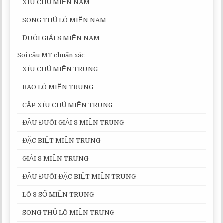
XÍU CHỦ MIỀN NAM
SONG THỦ LÔ MIỀN NAM
ĐUÔI GIẢI 8 MIỀN NAM
Soi cầu MT chuẩn xác
XÍU CHỦ MIỀN TRUNG
BAO LÔ MIỀN TRUNG
CẶP XÍU CHỦ MIỀN TRUNG
ĐẦU ĐUÔI GIẢI 8 MIỀN TRUNG
ĐẶC BIỆT MIỀN TRUNG
GIẢI 8 MIỀN TRUNG
ĐẦU ĐUÔI ĐẶC BIỆT MIỀN TRUNG
LÔ 3 SỐ MIỀN TRUNG
SONG THỦ LÔ MIỀN TRUNG