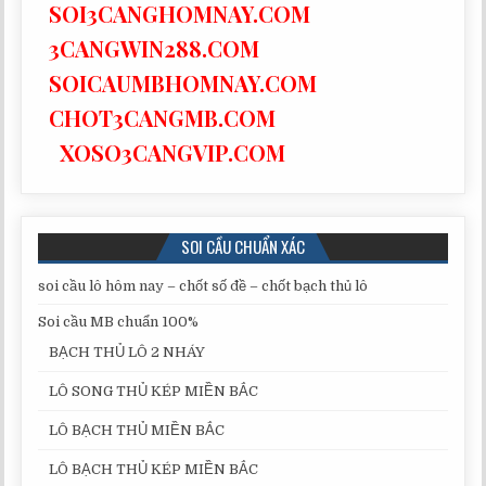
SOI3CANGHOMNAY.COM
3CANGWIN288.COM
SOICAUMBHOMNAY.COM
CHOT3CANGMB.COM
XOSO3CANGVIP.COM
SOI CẦU CHUẨN XÁC
soi cầu lô hôm nay – chốt số đề – chốt bạch thủ lô
Soi cầu MB chuẩn 100%
BẠCH THỦ LÔ 2 NHÁY
LÔ SONG THỦ KÉP MIỀN BẮC
LÔ BẠCH THỦ MIỀN BẮC
LÔ BẠCH THỦ KÉP MIỀN BẮC