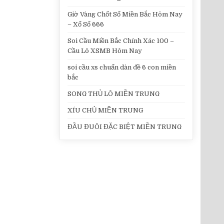
Giờ Vàng Chốt Số Miền Bắc Hôm Nay
– Xổ Số 666
Soi Cầu Miền Bắc Chính Xác 100 –
Cầu Lô XSMB Hôm Nay
soi cầu xs chuẩn dàn đề 6 con miền
bắc
SONG THỦ LÔ MIỀN TRUNG
XÍU CHỦ MIỀN TRUNG
ĐẦU ĐUÔI ĐẶC BIỆT MIỀN TRUNG