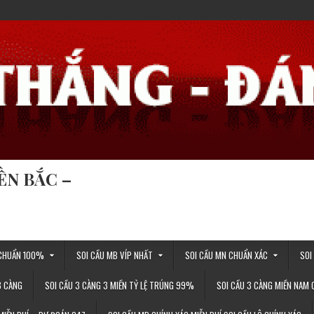
ỀN BẮC –
 CHUẨN 100%
SOI CẦU MB VÍP NHẤT
SOI CẦU MN CHUẨN XÁC
SOI
3 CÀNG
SOI CẦU 3 CÀNG 3 MIỀN TỶ LỆ TRÚNG 99%
SOI CẦU 3 CÀNG MIỀN NAM