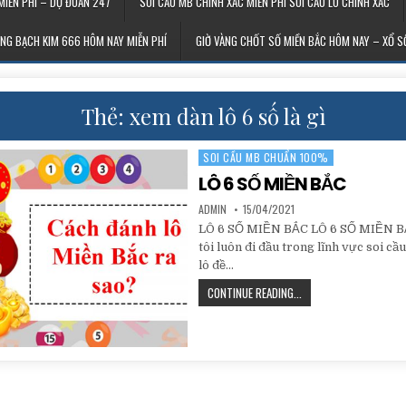
MIỄN PHÍ – DỰ ĐOÁN 247
SOI CẦU MB CHÍNH XÁC MIỄN PHÍ SOI CẦU LÔ CHÍNH XÁC
ỒNG BẠCH KIM 666 HÔM NAY MIỄN PHÍ
GIỜ VÀNG CHỐT SỐ MIỀN BẮC HÔM NAY – XỔ S
Thẻ:
xem dàn lô 6 số là gì
SOI CẦU MB CHUẨN 100%
Posted
in
LÔ 6 SỐ MIỀN BẮC
AUTHOR:
PUBLISHED
ADMIN
15/04/2021
DATE:
LÔ 6 SỐ MIỀN BẮC LÔ 6 SỐ MIỀN 
tôi luôn đi đầu trong lĩnh vực soi cầ
lô đề…
LÔ
CONTINUE READING...
6
SỐ
MIỀN
BẮC