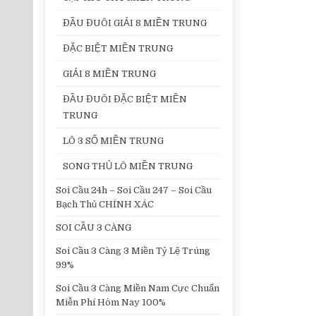
ĐẦU ĐUÔI GIẢI 8 MIỀN TRUNG
ĐẶC BIỆT MIỀN TRUNG
GIẢI 8 MIỀN TRUNG
ĐẦU ĐUÔI ĐẶC BIỆT MIỀN
TRUNG
LÔ 3 SỐ MIỀN TRUNG
SONG THỦ LÔ MIỀN TRUNG
Soi Cầu 24h – Soi Cầu 247 – Soi Cầu
Bạch Thủ CHÍNH XÁC
SOI CẦU 3 CÀNG
Soi Cầu 3 Càng 3 Miền Tỷ Lệ Trúng
99%
Soi Cầu 3 Càng Miền Nam Cực Chuẩn
Miễn Phí Hôm Nay 100%