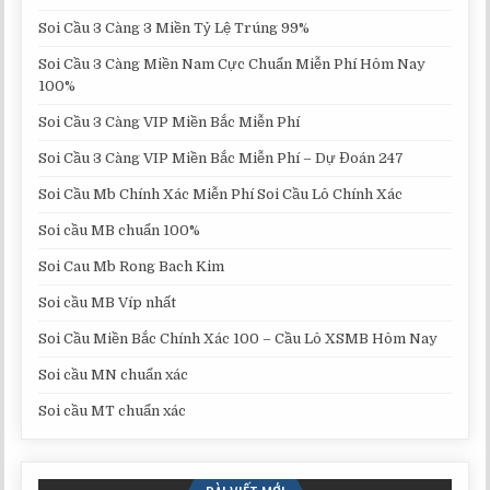
Soi Cầu 3 Càng 3 Miền Tỷ Lệ Trúng 99%
Soi Cầu 3 Càng Miền Nam Cực Chuẩn Miễn Phí Hôm Nay
100%
Soi Cầu 3 Càng VIP Miền Bắc Miễn Phí
Soi Cầu 3 Càng VIP Miền Bắc Miễn Phí – Dự Đoán 247
Soi Cầu Mb Chính Xác Miễn Phí Soi Cầu Lô Chính Xác
Soi cầu MB chuẩn 100%
Soi Cau Mb Rong Bach Kim
Soi cầu MB Víp nhất
Soi Cầu Miền Bắc Chính Xác 100 – Cầu Lô XSMB Hôm Nay
Soi cầu MN chuẩn xác
Soi cầu MT chuẩn xác