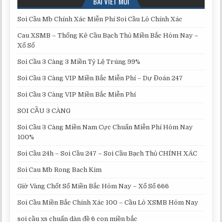
BÀI VIẾT MỚI
Soi Cầu Mb Chính Xác Miễn Phí Soi Cầu Lô Chính Xác
Cau XSMB – Thống Kê Cầu Bạch Thủ Miền Bắc Hôm Nay –
Xổ Số
Soi Cầu 3 Càng 3 Miền Tỷ Lệ Trúng 99%
Soi Cầu 3 Càng VIP Miền Bắc Miễn Phí – Dự Đoán 247
Soi Cầu 3 Càng VIP Miền Bắc Miễn Phí
SOI CẦU 3 CÀNG
Soi Cầu 3 Càng Miền Nam Cực Chuẩn Miễn Phí Hôm Nay
100%
Soi Cầu 24h – Soi Cầu 247 – Soi Cầu Bạch Thủ CHÍNH XÁC
Soi Cau Mb Rong Bach Kim
Giờ Vàng Chốt Số Miền Bắc Hôm Nay – Xổ Số 666
Soi Cầu Miền Bắc Chính Xác 100 – Cầu Lô XSMB Hôm Nay
soi cầu xs chuẩn dàn đề 6 con miền bắc