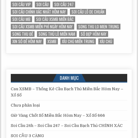
SOI CẦU VIP
SOI CẦU
SOI CẦU 247
SOI CẦU CHÍNH XÁC NHẤT HÔM NAY
SOI CẦU LÔ DE CHUẨN
SOI CẦU MB
SOI CẦU XSMB MIỀN BẮC
SOI CẦU XSMB MIỄN PHÍ NGÀY HÔM NAY
SONG THU LO MIEN TRUNG
SONG THU ĐỀ
SONG THỦ LÔ MIỀN NAM
SỐ ĐẸP HÔM NAY
XIN SỐ ĐỀ HÔM NAY
XSMB
XÍU CHỦ MIỀN TRUNG
XỈU CHỦ
DANH MỤC
Cau XSMB – Thống Kê Cầu Bạch Thủ Miền Bắc Hôm Nay –
Xổ Số
Chưa phân loại
Giờ Vàng Chốt Số Miền Bắc Hôm Nay – Xổ Số 666
Soi Cầu 24h – Soi Cầu 247 – Soi Cầu Bạch Thủ CHÍNH XÁC
SOI CẦU 3 CÀNG