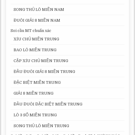
SONG THỦ LÔ MIỀN NAM
ĐUÔI GIẢI 8 MIỀN NAM
Soi cầu MT chuẩn xác
XÍU CHỦ MIỀN TRUNG
BAO LÔ MIỀN TRUNG
CẶP XÍU CHỦ MIỀN TRUNG
ĐẦU ĐUÔI GIẢI 8 MIỀN TRUNG
ĐẶC BIỆT MIỀN TRUNG
GIẢI 8 MIỀN TRUNG
ĐẦU ĐUÔI ĐẶC BIỆT MIỀN TRUNG
LÔ 3 SỐ MIỀN TRUNG
SONG THỦ LÔ MIỀN TRUNG