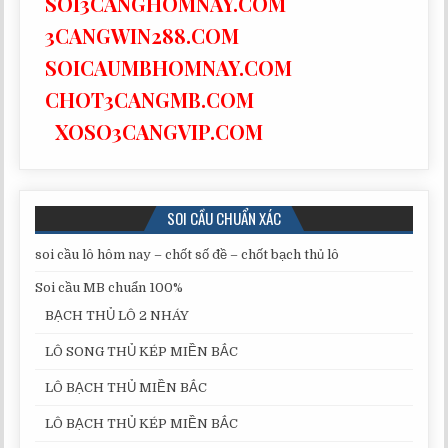
SOI3CANGHOMNAY.COM
3CANGWIN288.COM
SOICAUMBHOMNAY.COM
CHOT3CANGMB.COM
XOSO3CANGVIP.COM
SOI CẦU CHUẨN XÁC
soi cầu lô hôm nay – chốt số đề – chốt bạch thủ lô
Soi cầu MB chuẩn 100%
BẠCH THỦ LÔ 2 NHÁY
LÔ SONG THỦ KÉP MIỀN BẮC
LÔ BẠCH THỦ MIỀN BẮC
LÔ BẠCH THỦ KÉP MIỀN BẮC