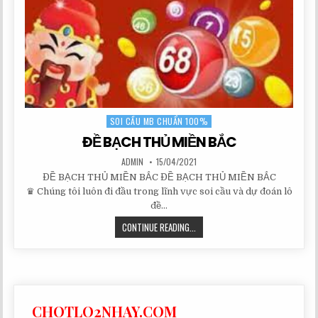
SOI CẦU MB CHUẨN 100%
Posted
in
ĐỀ BẠCH THỦ MIỀN BẮC
AUTHOR:
PUBLISHED
ADMIN
15/04/2021
DATE:
ĐỀ BẠCH THỦ MIỀN BẮC ĐỀ BẠCH THỦ MIỀN BẮC
♛ Chúng tôi luôn đi đầu trong lĩnh vực soi cầu và dự đoán lô
đề…
ĐỀ
CONTINUE READING...
BẠCH
THỦ
MIỀN
BẮC
CHOTLO2NHAY.COM