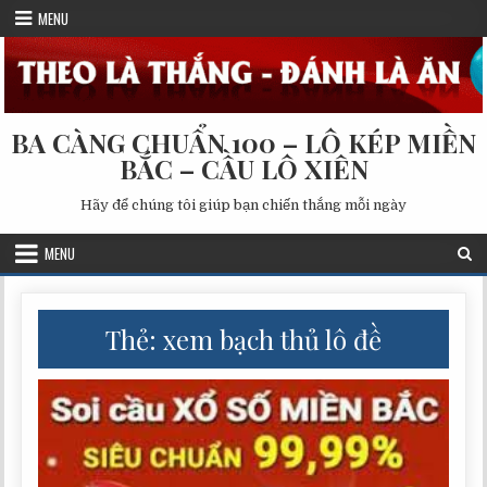
Skip
MENU
to
content
BA CÀNG CHUẨN 100 – LÔ KÉP MIỀN
BẮC – CẦU LÔ XIÊN
Hãy để chúng tôi giúp bạn chiến thắng mỗi ngày
MENU
Thẻ:
xem bạch thủ lô đề