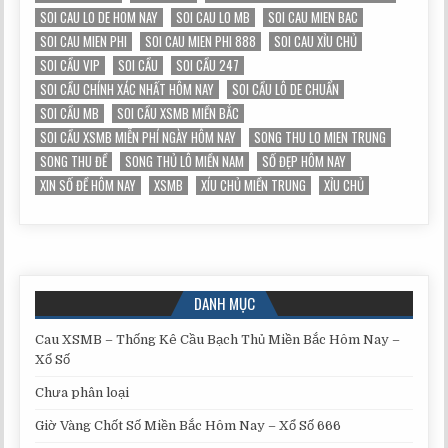
SOI CAU LO DE HOM NAY
SOI CAU LO MB
SOI CAU MIEN BAC
SOI CAU MIEN PHI
SOI CAU MIEN PHI 888
SOI CAU XỈU CHỦ
SOI CẦU VIP
SOI CẦU
SOI CẦU 247
SOI CẦU CHÍNH XÁC NHẤT HÔM NAY
SOI CẦU LÔ DE CHUẨN
SOI CẦU MB
SOI CẦU XSMB MIỀN BẮC
SOI CẦU XSMB MIỄN PHÍ NGÀY HÔM NAY
SONG THU LO MIEN TRUNG
SONG THU ĐỀ
SONG THỦ LÔ MIỀN NAM
SỐ ĐẸP HÔM NAY
XIN SỐ ĐỀ HÔM NAY
XSMB
XÍU CHỦ MIỀN TRUNG
XỈU CHỦ
DANH MỤC
Cau XSMB – Thống Kê Cầu Bạch Thủ Miền Bắc Hôm Nay –
Xổ Số
Chưa phân loại
Giờ Vàng Chốt Số Miền Bắc Hôm Nay – Xổ Số 666