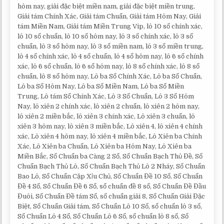
hôm nay, giải đặc biệt miền nam, giải đặc biệt miền trung,
Giải tám Chính Xác, Giải tám Chuẩn, Giải tám Hôm Nay, Giải
tám Miền Nam, Giải tám Miền Trung Vip, lô 10 số chính xác,
lô 10 số chuẩn, lô 10 số hôm nay, lô 3 số chính xác, lô 3 số
chuẩn, lô 3 số hôm nay, lô 3 số miền nam, lô 3 số miền trung,
lô 4 số chính xác, lô 4 số chuẩn, lô 4 số hôm nay, lô 6 số chính
xác, lô 6 số chuẩn, lô 6 số hôm nay, lô 8 số chính xác, lô 8 số
chuẩn, lô 8 số hôm nay, Lô ba Số Chính Xác, Lô ba Số Chuẩn,
Lô ba Số Hôm Nay, Lô ba Số Miền Nam, Lô ba Số Miền
Trung, Lô tám Số Chính Xác, Lô 3 Số Chuẩn, Lô 3 Số Hôm
Nay, lô xiên 2 chính xác, lô xiên 2 chuẩn, lô xiên 2 hôm nay,
lô xiên 2 miền bắc, lô xiên 3 chính xác, Lô xiên 3 chuẩn, lô
xiên 3 hôm nay, lô xiên 3 miền bắc, Lô xiên 4, lô xiên 4 chính
xác, Lô xiên 4 hôm nay, lô xiên 4 miền bắc, Lô Xiên ba Chính
Xác, Lô Xiên ba Chuẩn, Lô Xiên ba Hôm Nay, Lô Xiên ba
Miền Bắc, Số Chuẩn ba Càng 2 Số, Số Chuẩn Bạch Thủ Đề, Số
Chuẩn Bạch Thủ Lô, Số Chuẩn Bạch Thủ Lô 2 Nháy, Số Chuẩn
Bao Lô, Số Chuẩn Cặp Xỉu Chủ, Số Chuẩn Đề 10 Số, Số Chuẩn
Đề 4 Số, Số Chuẩn Đề 6 Số, số chuẩn đề 8 số, Số Chuẩn Đề Đầu
Đuôi, Số Chuẩn Đề tám Số, số chuẩn giải 8, Số Chuẩn Giải Đặc
Biệt, Số Chuẩn Giải tám, Số Chuẩn Lô 10 Số, số chuẩn lô 3 số,
Số Chuẩn Lô 4 Số, Số Chuẩn Lô 6 Số, số chuẩn lô 8 số, Số