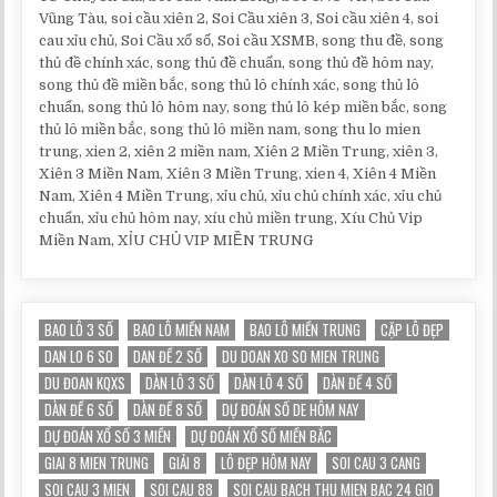
Vũng Tàu, soi cầu xiên 2, Soi Cầu xiên 3, Soi cầu xiên 4, soi
cau xỉu chủ, Soi Cầu xổ số, Soi cầu XSMB, song thu đề, song
thủ đề chính xác, song thủ đề chuẩn, song thủ đề hôm nay,
song thủ đề miền bắc, song thủ lô chính xác, song thủ lô
chuẩn, song thủ lô hôm nay, song thủ lô kép miền bắc, song
thủ lô miền bắc, song thủ lô miền nam, song thu lo mien
trung, xien 2, xiên 2 miền nam, Xiên 2 Miền Trung, xiên 3,
Xiên 3 Miền Nam, Xiên 3 Miền Trung, xien 4, Xiên 4 Miền
Nam, Xiên 4 Miền Trung, xỉu chủ, xỉu chủ chính xác, xỉu chủ
chuẩn, xỉu chủ hôm nay, xíu chủ miền trung, Xíu Chủ Vip
Miền Nam, XỈU CHỦ VIP MIỀN TRUNG
BAO LÔ 3 SỐ
BAO LÔ MIỀN NAM
BAO LÔ MIỀN TRUNG
CẶP LÔ ĐẸP
DAN LO 6 SO
DAN ĐỀ 2 SỐ
DU DOAN XO SO MIEN TRUNG
DU ĐOAN KQXS
DÀN LÔ 3 SỐ
DÀN LÔ 4 SỐ
DÀN ĐỀ 4 SỐ
DÀN ĐỀ 6 SỐ
DÀN ĐỀ 8 SỐ
DỰ ĐOÁN SỐ DE HÔM NAY
DỰ ĐOÁN XỔ SỐ 3 MIỀN
DỰ ĐOÁN XỔ SỐ MIỀN BẮC
GIAI 8 MIEN TRUNG
GIẢI 8
LÔ ĐẸP HÔM NAY
SOI CAU 3 CANG
SOI CAU 3 MIEN
SOI CAU 88
SOI CAU BACH THU MIEN BAC 24 GIO