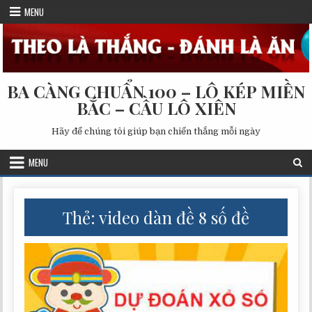
Skip
MENU
to
content
BA CÀNG CHUẨN 100 – LÔ KÉP MIỀN
BẮC – CẦU LÔ XIÊN
Hãy để chúng tôi giúp bạn chiến thắng mỗi ngày
MENU
Thẻ:
video dàn đề 8 số đề