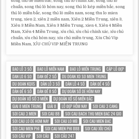
song thủ đề miền bắc, song thủ lô chính xác, song thủ lô
chuẩn, song thủ lô hôm nay, song thủ lô kép miền bắc, song
thủ lô miền bắc, song thủ lô miền nam, song thu lo mien
trung, xien 2, xiên 2 miền nam, Xiên 2 Miền Trung, xiên 3,
Xiên 3 Miền Nam, Xiên 3 Miền Trung, xien 4, Xiên 4 Miền
Nam, Xiên 4 Miền Trung, xỉu chủ, xỉu chủ chính xác, xỉu chủ
chuẩn, xỉu chủ hôm nay, xíu chủ miền trung, Xíu Chủ Vip
Miền Nam, XỈU CHỦ VIP MIỀN TRUNG
BAO LÔ 3 SỐ
BAO LÔ MIỀN NAM
BAO LÔ MIỀN TRUNG
CẶP LÔ ĐẸP
DAN LO 6 SO
DAN ĐỀ 2 SỐ
DU DOAN XO SO MIEN TRUNG
DU ĐOAN KQXS
DÀN LÔ 3 SỐ
DÀN LÔ 4 SỐ
DÀN ĐỀ 4 SỐ
DÀN ĐỀ 6 SỐ
DÀN ĐỀ 8 SỐ
DỰ ĐOÁN SỐ DE HÔM NAY
DỰ ĐOÁN XỔ SỐ 3 MIỀN
DỰ ĐOÁN XỔ SỐ MIỀN BẮC
GIAI 8 MIEN TRUNG
GIẢI 8
LÔ ĐẸP HÔM NAY
SOI CAU 3 CANG
SOI CAU 3 MIEN
SOI CAU 88
SOI CAU BACH THU MIEN BAC 24 GIO
SOI CAU LO DE HOM NAY
SOI CAU LO MB
SOI CAU MIEN BAC
SOI CAU MIEN PHI
SOI CAU MIEN PHI 888
SOI CAU XỈU CHỦ
SOI CẦU VIP
SOI CẦU
SOI CẦU 247