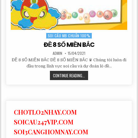
SOI CẦU MB CHUẨN 100%
Posted
in
ĐỀ 8 SỐ MIỀN BẮC
AUTHOR:
PUBLISHED
ADMIN
15/04/2021
DATE:
ĐỀ 8 SỐ MIỀN BẮC ĐỀ 8 SỐ MIỀN BẮC ♛ Chúng tôi luôn đi
đầu trong lĩnh vực soi cầu và dự đoán lô đề…
ĐỀ
CONTINUE READING...
8
SỐ
MIỀN
BẮC
CHOTLO2NHAY.COM
SOICAU247VIP.COM
SOI3CANGHOMNAY.COM