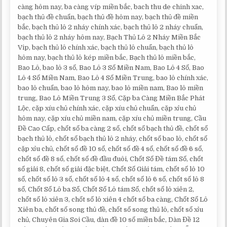
càng hôm nay, ba càng víp miền bắc, bach thu de chinh xac,
bạch thủ đề chuẩn, bạch thủ đề hôm nay, bạch thủ đề miền
bắc, bạch thủ lô 2 nháy chính xác, bạch thủ lô 2 nháy chuẩn,
bạch thủ lô 2 nháy hôm nay, Bạch Thủ Lô 2 Nháy Miền Bắc
Vip, bạch thủ lô chính xác, bạch thủ lô chuẩn, bạch thủ lô
hôm nay, bạch thủ lô kép miền bắc, Bạch thủ lô miền bắc,
Bao Lô, bao lô 3 số, Bao Lô 3 Số Miền Nam, Bao Lô 4 Số, Bao
Lô 4 Số Miền Nam, Bao Lô 4 Số Miền Trung, bao lô chính xác,
bao lô chuẩn, bao lô hôm nay, bao lô miền nam, Bao lô miền
trung, Bao Lô Miền Trung 3 Số, Cặp ba Càng Miền Bắc Phát
Lộc, cặp xíu chủ chính xác, cặp xíu chủ chuẩn, cặp xỉu chủ
hôm nay, cặp xíu chủ miền nam, cặp xíu chủ miền trung, Cầu
Đề Cao Cấp, chốt số ba càng 2 số, chốt số bạch thủ đề, chốt số
bạch thủ lô, chốt số bạch thủ lô 2 nháy, chốt số bao lô, chốt số
cặp xỉu chủ, chốt số đề 10 số, chốt số đề 4 số, chốt số đề 6 số,
chốt số đề 8 số, chốt số đề đầu đuôi, Chốt Số Đề tám Số, chốt
số giải 8, chốt số giải đặc biệt, Chốt Số Giải tám, chốt số lô 10
số, chốt số lô 3 số, chốt số lô 4 số, chốt số lô 6 số, chốt số lô 8
số, Chốt Số Lô ba Số, Chốt Số Lô tám Số, chốt số lô xiên 2,
chốt số lô xiên 3, chốt số lô xiên 4 chốt số ba càng, Chốt Số Lô
Xiên ba, chốt số song thủ đề, chốt số song thủ lô, chốt số xỉu
chủ, Chuyên Gia Soi Cầu, dàn đề 10 số miền bắc, Dàn Đề 12