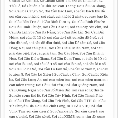
Chuẩn Lô Xiên ba, Số Chuẩn Song Thủ Đề, Số Chuẩn Song
Thủ Lô, Số Chuẩn Xỉu Chủ, soi cau 3 cang, Soi Cầu An Giang,
Soi Cầu ba Càng 2 Số, Soi Cầu Bạc Liêu, soi cầu bạch thủ đề,
soi cầu bạch thủ lô, soi cầu bạch thủ lô 2 nháy, soi cau bao lô,
Soi Cầu Bến Tre, Soi Cầu Bình Dương, Soi Cầu Bình Phước,
Soi Cầu Bình Thuận, Soi Cầu Cà Mau, soi cau cap xiu chu, Soi
Cầu Đà Lạt, Soi Cầu Đà Nẵng, Soi Cầu Đắc Lắc, Soi Cầu Đắc
Nông, soi cầu đề 10 số, soi cầu de 4 số, soi cầu đề 6 số, soi
cầu đề 8 số, soi cầu đề đầu đuôi, Soi Cầu Đề tám Số, Soi Cầu
Đồng Nai, soi cầu giải 8, Soi Cầu Giải 8 Miền Nam, soi cau
giải đặc biệt, Soi cầu giải tám, Soi Cầu Huế, Soi Cầu Khánh
Hoà, Soi Cầu Kiên Giang, Soi Cầu Kom Tum, soi cầu lô 10 số,
soi cầu lô 3 số, Soi cầu lô 4 số, soi cầu lô 6 số, soi cầu lô 8 số,
Soi Cầu Lô ba Số, Soi Cầu Lô tám Số, Soi cầu lô xiên 2, soi cau
lo xien 3, Soi Cầu Lô Xiên 4 Soi Cầu ba Càng, Soi Cầu Lô Xiên
ba, Soi Cầu Long An, soi cau mien bac, soi cau mien nam, soi
cau mien trung, Soi Cầu Phú Yên, Soi Cầu Quảng Nam, Soi
Cầu Quảng Ngãi, Soi Cầu Số Miền Bắc, soi cầu song thủ đề,
Soi cầu song thủ lô, Soi Cầu Tây Ninh, Soi Cầu Thành Phố,
Soi Cầu Tiền Giang, Soi Cầu Trà Vinh, Soi Cầu TTH, Soi Cầu
Từ Chuyên Gia, Soi Cầu Vĩnh Long, SOI CẦU VIP, Soi Cầu
Vũng Tàu, soi cầu xiên 2, Soi Cầu xiên 3, Soi cầu xiên 4, soi
cau xỉu chủ, Soi Cầu xổ số, Soi cầu XSMB, song thu đề, song