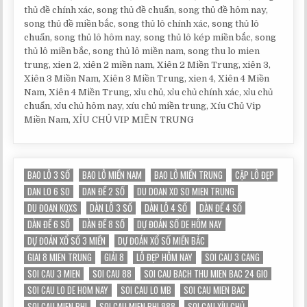
thủ đề chính xác, song thủ đề chuẩn, song thủ đề hôm nay,
song thủ đề miền bắc, song thủ lô chính xác, song thủ lô
chuẩn, song thủ lô hôm nay, song thủ lô kép miền bắc, song
thủ lô miền bắc, song thủ lô miền nam, song thu lo mien
trung, xien 2, xiên 2 miền nam, Xiên 2 Miền Trung, xiên 3,
Xiên 3 Miền Nam, Xiên 3 Miền Trung, xien 4, Xiên 4 Miền
Nam, Xiên 4 Miền Trung, xỉu chủ, xỉu chủ chính xác, xỉu chủ
chuẩn, xỉu chủ hôm nay, xíu chủ miền trung, Xíu Chủ Vip
Miền Nam, XỈU CHỦ VIP MIỀN TRUNG
BAO LÔ 3 SỐ
BAO LÔ MIỀN NAM
BAO LÔ MIỀN TRUNG
CẶP LÔ ĐẸP
DAN LO 6 SO
DAN ĐỀ 2 SỐ
DU DOAN XO SO MIEN TRUNG
DU ĐOAN KQXS
DÀN LÔ 3 SỐ
DÀN LÔ 4 SỐ
DÀN ĐỀ 4 SỐ
DÀN ĐỀ 6 SỐ
DÀN ĐỀ 8 SỐ
DỰ ĐOÁN SỐ DE HÔM NAY
DỰ ĐOÁN XỔ SỐ 3 MIỀN
DỰ ĐOÁN XỔ SỐ MIỀN BẮC
GIAI 8 MIEN TRUNG
GIẢI 8
LÔ ĐẸP HÔM NAY
SOI CAU 3 CANG
SOI CAU 3 MIEN
SOI CAU 88
SOI CAU BACH THU MIEN BAC 24 GIO
SOI CAU LO DE HOM NAY
SOI CAU LO MB
SOI CAU MIEN BAC
SOI CAU MIEN PHI
SOI CAU MIEN PHI 888
SOI CAU XỈU CHỦ