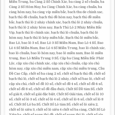
Miền Trung, ba Càng 2 Số Chính Xác, ba càng 2 số chuẩn, ba
Càng 2 Số Hôm Nay, ba Càng Chính Xác, ba càng chuẩn, ba
càng hôm nay, ba càng víp miền bắc, bach thu de chinh xac,
bạch thủ đề chuẩn, bạch thủ đề hôm nay, bạch thủ đề miền
bắc, bạch thủ lô 2 nháy chính xác, bạch thủ lô 2 nháy chuẩn,
bạch thủ lô 2 nháy hôm nay, Bạch Thủ Lô 2 Nháy Miền Bắc
Vip, bạch thủ lô chính xác, bạch thủ lô chuẩn, bạch thủ lô
hôm nay, bạch thủ lô kép miền bắc, Bạch thủ lô miền bắc,
Bao Lô, bao lô 3 số, Bao Lô 3 Số Miền Nam, Bao Lô 4 Số, Bao
Lô 4 Số Miền Nam, Bao Lô 4 Số Miền Trung, bao lô chính xác,
bao lô chuẩn, bao lô hôm nay, bao lô miền nam, Bao lô miền
trung, Bao Lô Miền Trung 3 Số, Cặp ba Càng Miền Bắc Phát
Lộc, cặp xíu chủ chính xác, cặp xíu chủ chuẩn, cặp xỉu chủ
hôm nay, cặp xíu chủ miền nam, cặp xíu chủ miền trung, Cầu
Đề Cao Cấp, chốt số ba càng 2 số, chốt số bạch thủ đề, chốt số
bạch thủ lô, chốt số bạch thủ lô 2 nháy, chốt số bao lô, chốt số
cặp xỉu chủ, chốt số đề 10 số, chốt số đề 4 số, chốt số đề 6 số,
chốt số đề 8 số, chốt số đề đầu đuôi, Chốt Số Đề tám Số, chốt
số giải 8, chốt số giải đặc biệt, Chốt Số Giải tám, chốt số lô 10
số, chốt số lô 3 số, chốt số lô 4 số, chốt số lô 6 số, chốt số lô 8
số, Chốt Số Lô ba Số, Chốt Số Lô tám Số, chốt số lô xiên 2,
chốt số lô xiên 3, chốt số lô xiên 4 chốt số ba càng, Chốt Số Lô
Xiên ba, chốt số song thủ đề, chốt số song thủ lô, chốt số xỉu