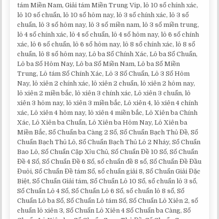
tám Miền Nam, Giải tám Miền Trung Vip, lô 10 số chính xác,
lô 10 số chuẩn, lô 10 số hôm nay, lô 3 số chính xác, lô 3 số
chuẩn, lô 3 số hôm nay, lô 3 số miền nam, lô 3 số miền trung,
lô 4 số chính xác, lô 4 số chuẩn, lô 4 số hôm nay, lô 6 số chính
xác, lô 6 số chuẩn, lô 6 số hôm nay, lô 8 số chính xác, lô 8 số
chuẩn, lô 8 số hôm nay, Lô ba Số Chính Xác, Lô ba Số Chuẩn,
Lô ba Số Hôm Nay, Lô ba Số Miền Nam, Lô ba Số Miền
Trung, Lô tám Số Chính Xác, Lô 3 Số Chuẩn, Lô 3 Số Hôm
Nay, lô xiên 2 chính xác, lô xiên 2 chuẩn, lô xiên 2 hôm nay,
lô xiên 2 miền bắc, lô xiên 3 chính xác, Lô xiên 3 chuẩn, lô
xiên 3 hôm nay, lô xiên 3 miền bắc, Lô xiên 4, lô xiên 4 chính
xác, Lô xiên 4 hôm nay, lô xiên 4 miền bắc, Lô Xiên ba Chính
Xác, Lô Xiên ba Chuẩn, Lô Xiên ba Hôm Nay, Lô Xiên ba
Miền Bắc, Số Chuẩn ba Càng 2 Số, Số Chuẩn Bạch Thủ Đề, Số
Chuẩn Bạch Thủ Lô, Số Chuẩn Bạch Thủ Lô 2 Nháy, Số Chuẩn
Bao Lô, Số Chuẩn Cặp Xỉu Chủ, Số Chuẩn Đề 10 Số, Số Chuẩn
Đề 4 Số, Số Chuẩn Đề 6 Số, số chuẩn đề 8 số, Số Chuẩn Đề Đầu
Đuôi, Số Chuẩn Đề tám Số, số chuẩn giải 8, Số Chuẩn Giải Đặc
Biệt, Số Chuẩn Giải tám, Số Chuẩn Lô 10 Số, số chuẩn lô 3 số,
Số Chuẩn Lô 4 Số, Số Chuẩn Lô 6 Số, số chuẩn lô 8 số, Số
Chuẩn Lô ba Số, Số Chuẩn Lô tám Số, Số Chuẩn Lô Xiên 2, số
chuẩn lô xiên 3, Số Chuẩn Lô Xiên 4 Số Chuẩn ba Càng, Số