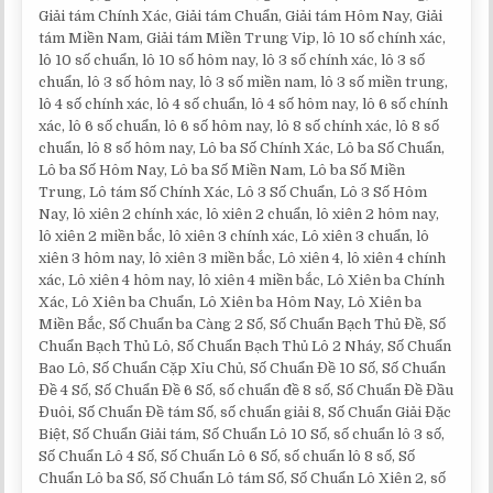
Giải tám Chính Xác, Giải tám Chuẩn, Giải tám Hôm Nay, Giải
tám Miền Nam, Giải tám Miền Trung Vip, lô 10 số chính xác,
lô 10 số chuẩn, lô 10 số hôm nay, lô 3 số chính xác, lô 3 số
chuẩn, lô 3 số hôm nay, lô 3 số miền nam, lô 3 số miền trung,
lô 4 số chính xác, lô 4 số chuẩn, lô 4 số hôm nay, lô 6 số chính
xác, lô 6 số chuẩn, lô 6 số hôm nay, lô 8 số chính xác, lô 8 số
chuẩn, lô 8 số hôm nay, Lô ba Số Chính Xác, Lô ba Số Chuẩn,
Lô ba Số Hôm Nay, Lô ba Số Miền Nam, Lô ba Số Miền
Trung, Lô tám Số Chính Xác, Lô 3 Số Chuẩn, Lô 3 Số Hôm
Nay, lô xiên 2 chính xác, lô xiên 2 chuẩn, lô xiên 2 hôm nay,
lô xiên 2 miền bắc, lô xiên 3 chính xác, Lô xiên 3 chuẩn, lô
xiên 3 hôm nay, lô xiên 3 miền bắc, Lô xiên 4, lô xiên 4 chính
xác, Lô xiên 4 hôm nay, lô xiên 4 miền bắc, Lô Xiên ba Chính
Xác, Lô Xiên ba Chuẩn, Lô Xiên ba Hôm Nay, Lô Xiên ba
Miền Bắc, Số Chuẩn ba Càng 2 Số, Số Chuẩn Bạch Thủ Đề, Số
Chuẩn Bạch Thủ Lô, Số Chuẩn Bạch Thủ Lô 2 Nháy, Số Chuẩn
Bao Lô, Số Chuẩn Cặp Xỉu Chủ, Số Chuẩn Đề 10 Số, Số Chuẩn
Đề 4 Số, Số Chuẩn Đề 6 Số, số chuẩn đề 8 số, Số Chuẩn Đề Đầu
Đuôi, Số Chuẩn Đề tám Số, số chuẩn giải 8, Số Chuẩn Giải Đặc
Biệt, Số Chuẩn Giải tám, Số Chuẩn Lô 10 Số, số chuẩn lô 3 số,
Số Chuẩn Lô 4 Số, Số Chuẩn Lô 6 Số, số chuẩn lô 8 số, Số
Chuẩn Lô ba Số, Số Chuẩn Lô tám Số, Số Chuẩn Lô Xiên 2, số