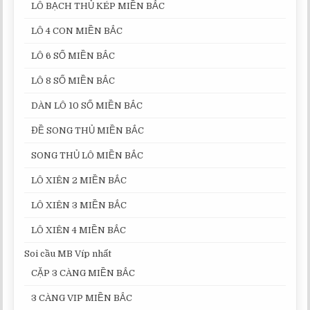
LÔ BẠCH THỦ KÉP MIỀN BẮC
LÔ 4 CON MIỀN BẮC
LÔ 6 SỐ MIỀN BẮC
LÔ 8 SỐ MIỀN BẮC
DÀN LÔ 10 SỐ MIỀN BẮC
ĐỀ SONG THỦ MIỀN BẮC
SONG THỦ LÔ MIỀN BẮC
LÔ XIÊN 2 MIỀN BẮC
LÔ XIÊN 3 MIỀN BẮC
LÔ XIÊN 4 MIỀN BẮC
Soi cầu MB Víp nhất
CẶP 3 CÀNG MIỀN BẮC
3 CÀNG VIP MIỀN BẮC