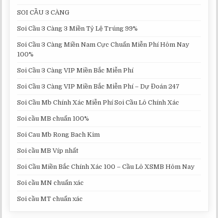
SOI CẦU 3 CÀNG
Soi Cầu 3 Càng 3 Miền Tỷ Lệ Trúng 99%
Soi Cầu 3 Càng Miền Nam Cực Chuẩn Miễn Phí Hôm Nay
100%
Soi Cầu 3 Càng VIP Miền Bắc Miễn Phí
Soi Cầu 3 Càng VIP Miền Bắc Miễn Phí – Dự Đoán 247
Soi Cầu Mb Chính Xác Miễn Phí Soi Cầu Lô Chính Xác
Soi cầu MB chuẩn 100%
Soi Cau Mb Rong Bach Kim
Soi cầu MB Víp nhất
Soi Cầu Miền Bắc Chính Xác 100 – Cầu Lô XSMB Hôm Nay
Soi cầu MN chuẩn xác
Soi cầu MT chuẩn xác