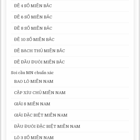
ĐỀ 4 SỐ MIỀN BẮC
ĐỀ 6 SỐ MIỀN BẮC
ĐỀ 8 SỐ MIỀN BẮC
ĐỀ 10 SỐ MIỀN BẮC
ĐỀ BẠCH THỦ MIỀN BẮC
ĐỀ ĐẦU ĐUÔI MIỀN BẮC
Soi cầu MN chuẩn xác
BAO LÔ MIỀN NAM
CẶP XÍU CHỦ MIỀN NAM
GIẢI 8 MIỀN NAM
GIẢI ĐẶC BIỆT MIỀN NAM
ĐẦU ĐUÔI ĐẶC BIỆT MIỀN NAM
LÔ 3 SỐ MIỀN NAM