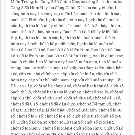
Miền Trung, ba Càng 2 Số Chính Xác, ba càng 2 số chuẩn, ba
Càng 2 Số Hôm Nay, ba Càng Chính Xác, ba càng chuẩn, ba
càng hôm nay, ba càng víp miền bắc, bach thu de chinh xac,
bạch thủ đề chuẩn, bạch thủ đề hôm nay, bạch thủ đề miền
bắc, bạch thủ lô 2 nháy chính xác, bạch thủ lô 2 nháy chuẩn,
bạch thủ lô 2 nháy hôm nay, Bạch Thủ Lô 2 Nháy Miền Bắc
Vip, bạch thủ lô chính xác, bạch thủ lô chuẩn, bạch thủ lô
hôm nay, bạch thủ lô kép miền bắc, Bạch thủ lô miền bắc,
Bao Lô, bao lô 3 số, Bao Lô 3 Số Miền Nam, Bao Lô 4 Số, Bao
Lô 4 Số Miền Nam, Bao Lô 4 Số Miền Trung, bao lô chính xác,
bao lô chuẩn, bao lô hôm nay, bao lô miền nam, Bao lô miền
trung, Bao Lô Miền Trung 3 Số, Cặp ba Càng Miền Bắc Phát
Lộc, cặp xíu chủ chính xác, cặp xíu chủ chuẩn, cặp xỉu chủ
hôm nay, cặp xíu chủ miền nam, cặp xíu chủ miền trung, Cầu
Đề Cao Cấp, chốt số ba càng 2 số, chốt số bạch thủ đề, chốt số
bạch thủ lô, chốt số bạch thủ lô 2 nháy, chốt số bao lô, chốt số
cặp xỉu chủ, chốt số đề 10 số, chốt số đề 4 số, chốt số đề 6 số,
chốt số đề 8 số, chốt số đề đầu đuôi, Chốt Số Đề tám Số, chốt
số giải 8, chốt số giải đặc biệt, Chốt Số Giải tám, chốt số lô 10
số, chốt số lô 3 số, chốt số lô 4 số, chốt số lô 6 số, chốt số lô 8
số, Chốt Số Lô ba Số, Chốt Số Lô tám Số, chốt số lô xiên 2,
chốt số lô xiên 3, chốt số lô xiên 4 chốt số ba càng, Chốt Số Lô
Xiên ba, chốt số song thủ đề, chốt số song thủ lô, chốt số xỉu