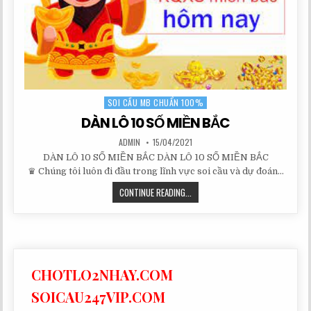
SOI CẦU MB CHUẨN 100%
Posted
in
DÀN LÔ 10 SỐ MIỀN BẮC
AUTHOR:
PUBLISHED
ADMIN
15/04/2021
DATE:
DÀN LÔ 10 SỐ MIỀN BẮC DÀN LÔ 10 SỐ MIỀN BẮC
♛ Chúng tôi luôn đi đầu trong lĩnh vực soi cầu và dự đoán…
DÀN
CONTINUE READING...
LÔ
10
SỐ
MIỀN
BẮC
CHOTLO2NHAY.COM
SOICAU247VIP.COM